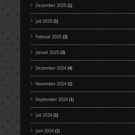
Dezember 2025
(1)
Juli 2025
(1)
Februar 2025
(3)
Januar 2025
(3)
Dezember 2024
(4)
November 2024
(1)
September 2024
(1)
Juli 2024
(1)
Juni 2024
(1)