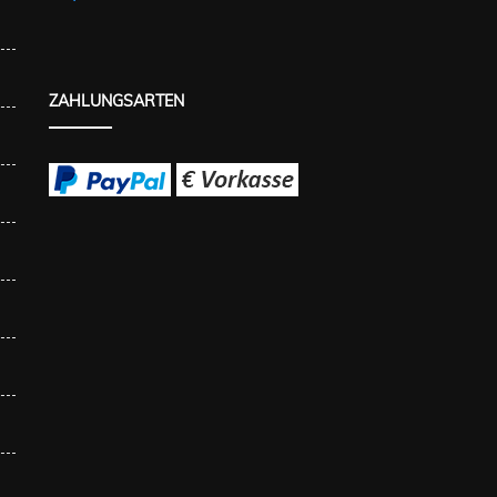
ZAHLUNGSARTEN