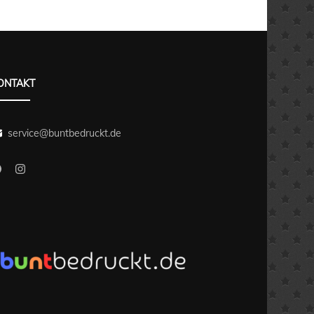
ONTAKT
service@buntbedruckt.de