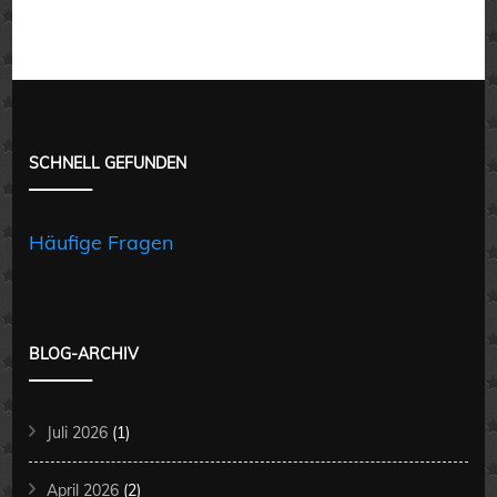
SCHNELL GEFUNDEN
Häufige Fragen
BLOG-ARCHIV
Juli 2026
(1)
April 2026
(2)