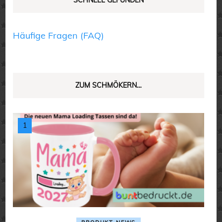
Häufige Fragen (FAQ)
ZUM SCHMÖKERN…