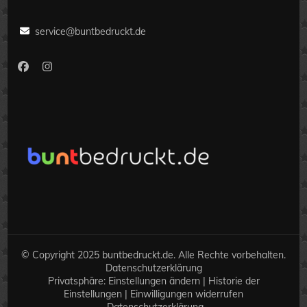
service@buntbedruckt.de
© Copyright 2025 buntbedruckt.de. Alle Rechte vorbehalten.
Datenschutzerklärung
Privatsphäre:
Einstellungen ändern
|
Historie der
Einstellungen
|
Einwilligungen widerrufen
Datenschutzerklärung