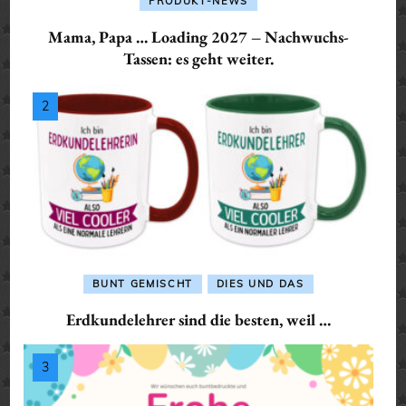
PRODUKT-NEWS
Mama, Papa … Loading 2027 – Nachwuchs-
Tassen: es geht weiter.
BUNT GEMISCHT
DIES UND DAS
Erdkundelehrer sind die besten, weil …