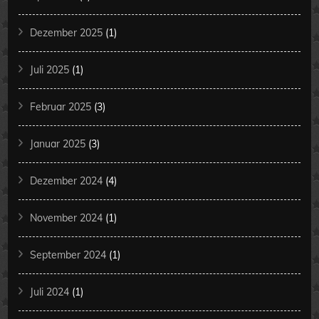
Dezember 2025
(1)
Juli 2025
(1)
Februar 2025
(3)
Januar 2025
(3)
Dezember 2024
(4)
November 2024
(1)
September 2024
(1)
Juli 2024
(1)