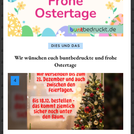
DIES UND DAS
Wir wünschen euch buntbedruckte und frohe
Ostertage