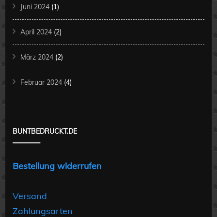
Juni 2024
(1)
April 2024
(2)
März 2024
(2)
Februar 2024
(4)
BUNTBEDRUCKT.DE
Bestellung widerrufen
Versand
Zahlungsarten