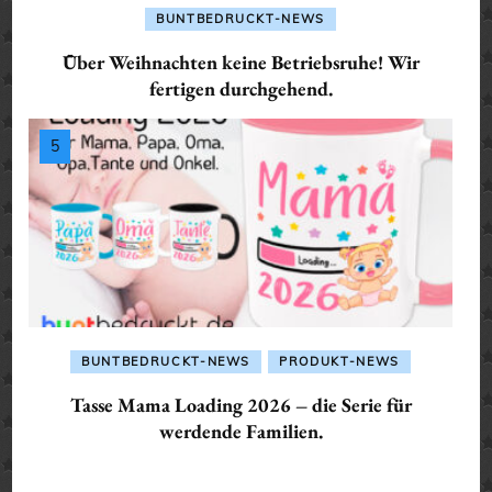
BUNTBEDRUCKT-NEWS
Über Weihnachten keine Betriebsruhe! Wir
fertigen durchgehend.
BUNTBEDRUCKT-NEWS
PRODUKT-NEWS
Tasse Mama Loading 2026 – die Serie für
werdende Familien.