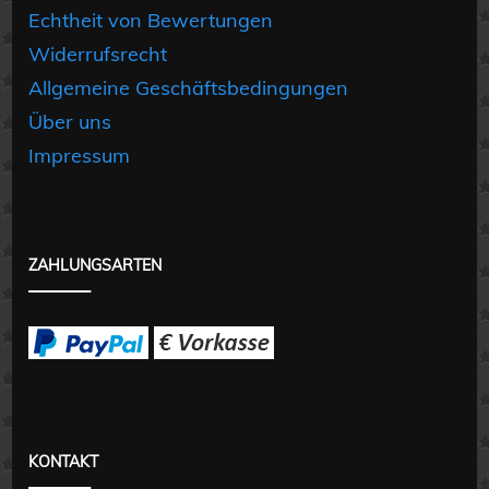
Echtheit von Bewertungen
Widerrufsrecht
Allgemeine Geschäftsbedingungen
Über uns
Impressum
ZAHLUNGSARTEN
KONTAKT