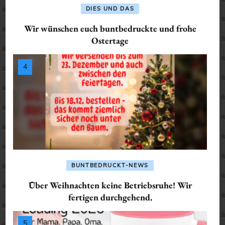
DIES UND DAS
Wir wünschen euch buntbedruckte und frohe
Ostertage
BUNTBEDRUCKT-NEWS
Über Weihnachten keine Betriebsruhe! Wir
fertigen durchgehend.