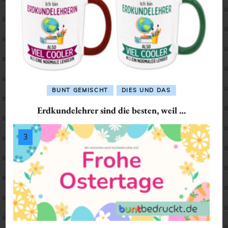
BUNT GEMISCHT
DIES UND DAS
Erdkundelehrer sind die besten, weil …