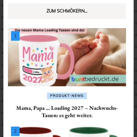
ZUM SCHMÖKERN…
PRODUKT-NEWS
Mama, Papa … Loading 2027 – Nachwuchs-
Tassen: es geht weiter.