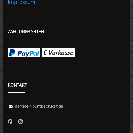
Impressum
ZAHLUNGSARTEN
KONTAKT
service@buntbedruckt.de