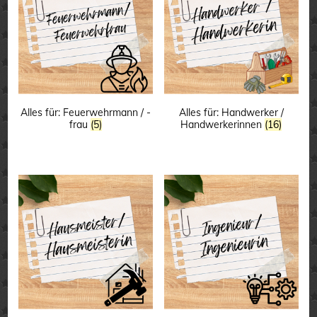
Alles für: Feuerwehrmann / -
Alles für: Handwerker /
frau
(5)
Handwerkerinnen
(16)