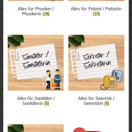
Alles für: Physiker /
Alles für: Polizist / Polizistin
Physikerin
(18)
(10)
Alles für: Sanitäter /
Alles für: Sekretär /
Sanitäterin
(5)
Sekretärin
(5)