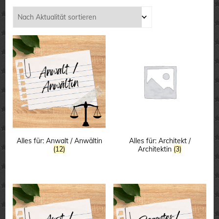
Aktualität
sortiert
Alles für: Anwalt / Anwältin
Alles für: Architekt /
(12)
Architektin
(3)