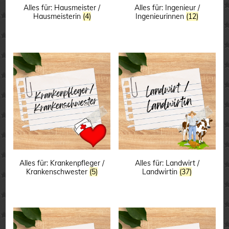
Alles für: Hausmeister /
Alles für: Ingenieur /
Hausmeisterin
(4)
Ingenieurinnen
(12)
Alles für: Krankenpfleger /
Alles für: Landwirt /
Krankenschwester
(5)
Landwirtin
(37)