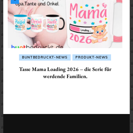
BUNTBEDRUCKT-NEWS
PRODUKT-NEWS
Tasse Mama Loading 2026 – die Serie für
werdende Familien.