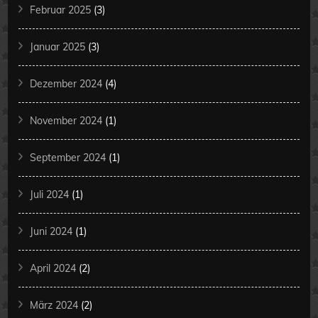
Februar 2025
(3)
Januar 2025
(3)
Dezember 2024
(4)
November 2024
(1)
September 2024
(1)
Juli 2024
(1)
Juni 2024
(1)
April 2024
(2)
März 2024
(2)