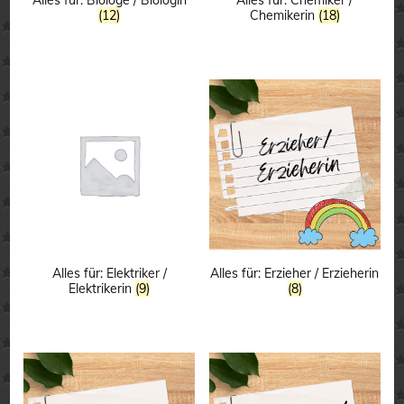
(12)
Chemikerin
(18)
Alles für: Elektriker /
Alles für: Erzieher / Erzieherin
Elektrikerin
(9)
(8)