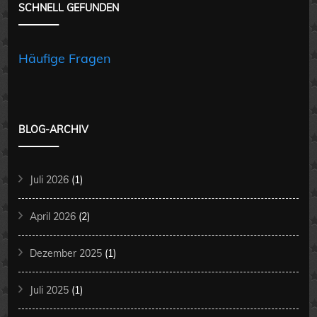
SCHNELL GEFUNDEN
Häufige Fragen
BLOG-ARCHIV
Juli 2026
(1)
April 2026
(2)
Dezember 2025
(1)
Juli 2025
(1)