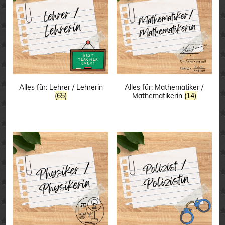
Alles für: Lehrer / Lehrerin
Alles für: Mathematiker /
(65)
Mathematikerin
(14)