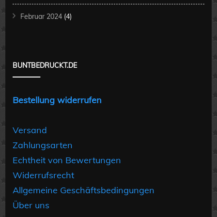
Februar 2024
(4)
BUNTBEDRUCKT.DE
Bestellung widerrufen
Versand
Zahlungsarten
Echtheit von Bewertungen
Widerrufsrecht
Allgemeine Geschäftsbedingungen
Über uns