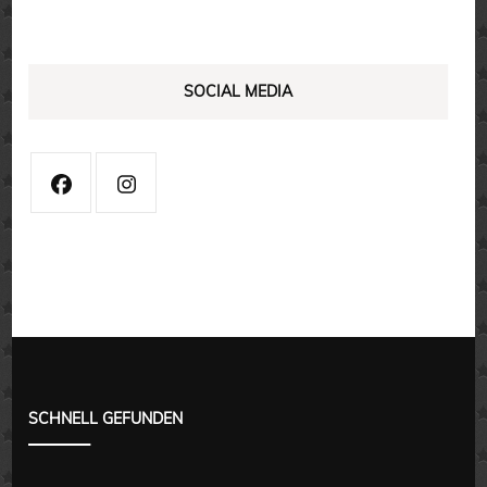
SOCIAL MEDIA
SCHNELL GEFUNDEN