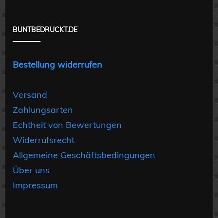
BUNTBEDRUCKT.DE
Bestellung widerrufen
Versand
Zahlungsarten
Echtheit von Bewertungen
Widerrufsrecht
Allgemeine Geschäftsbedingungen
Über uns
Impressum