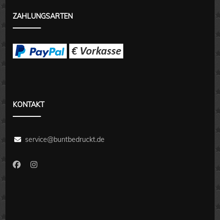
ZAHLUNGSARTEN
KONTAKT
service@buntbedruckt.de