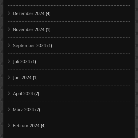
Dezember 2024
(4)
November 2024
(1)
September 2024
(1)
Juli 2024
(1)
Juni 2024
(1)
April 2024
(2)
März 2024
(2)
Februar 2024
(4)