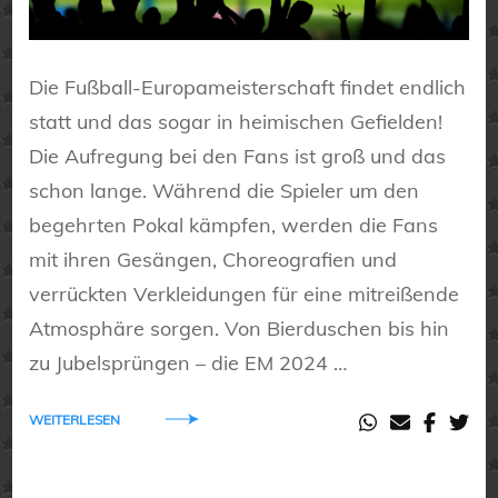
Die Fußball-Europameisterschaft findet endlich
statt und das sogar in heimischen Gefielden!
Die Aufregung bei den Fans ist groß und das
schon lange. Während die Spieler um den
begehrten Pokal kämpfen, werden die Fans
mit ihren Gesängen, Choreografien und
verrückten Verkleidungen für eine mitreißende
Atmosphäre sorgen. Von Bierduschen bis hin
zu Jubelsprüngen – die EM 2024 …
WEITERLESEN