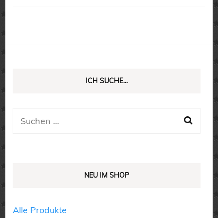
ICH SUCHE…
Suchen
nach:
NEU IM SHOP
Alle Produkte