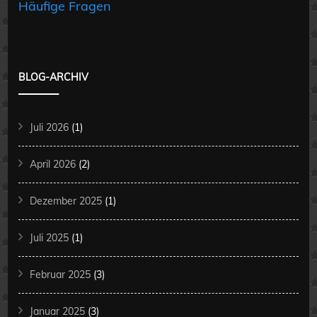
Häufige Fragen
BLOG-ARCHIV
Juli 2026
(1)
April 2026
(2)
Dezember 2025
(1)
Juli 2025
(1)
Februar 2025
(3)
Januar 2025
(3)