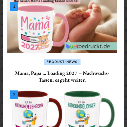
PRODUKT-NEWS
Mama, Papa … Loading 2027 – Nachwuchs-
Tassen: es geht weiter.