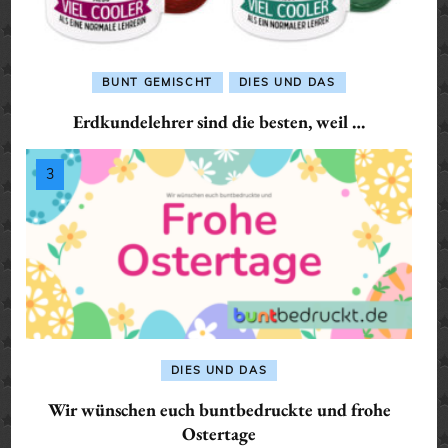
BUNT GEMISCHT
DIES UND DAS
Erdkundelehrer sind die besten, weil …
DIES UND DAS
Wir wünschen euch buntbedruckte und frohe
Ostertage