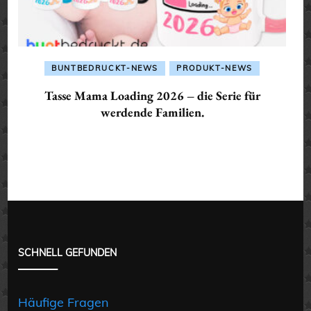
BUNTBEDRUCKT-NEWS
PRODUKT-NEWS
Tasse Mama Loading 2026 – die Serie für
werdende Familien.
SCHNELL GEFUNDEN
Häufige Fragen