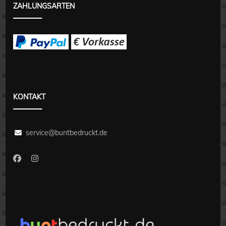
ZAHLUNGSARTEN
KONTAKT
service@buntbedruckt.de