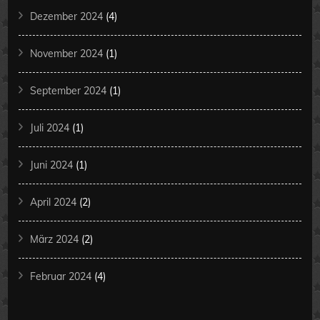
Dezember 2024
(4)
November 2024
(1)
September 2024
(1)
Juli 2024
(1)
Juni 2024
(1)
April 2024
(2)
März 2024
(2)
Februar 2024
(4)