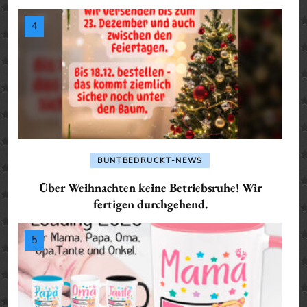
BUNTBEDRUCKT-NEWS
Über Weihnachten keine Betriebsruhe! Wir
fertigen durchgehend.