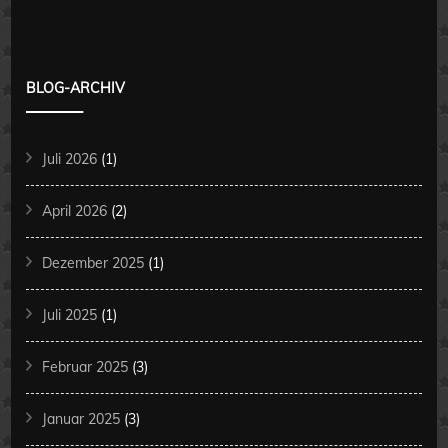
BLOG-ARCHIV
Juli 2026
(1)
April 2026
(2)
Dezember 2025
(1)
Juli 2025
(1)
Februar 2025
(3)
Januar 2025
(3)