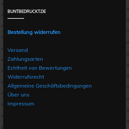
BUNTBEDRUCKT.DE
Bestellung widerrufen
Versand
Zahlungsarten
Echtheit von Bewertungen
Widerrufsrecht
Allgemeine Geschäftsbedingungen
Über uns
Impressum