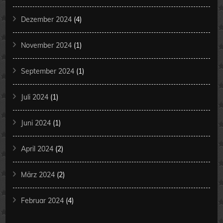
Dezember 2024
(4)
November 2024
(1)
September 2024
(1)
Juli 2024
(1)
Juni 2024
(1)
April 2024
(2)
März 2024
(2)
Februar 2024
(4)