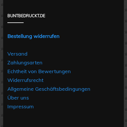
BUNTBEDRUCKT.DE
Bestellung widerrufen
Versand
Zahlungsarten
Echtheit von Bewertungen
Widerrufsrecht
Allgemeine Geschäftsbedingungen
Über uns
Impressum