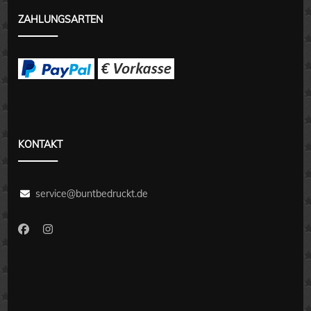
ZAHLUNGSARTEN
KONTAKT
service@buntbedruckt.de