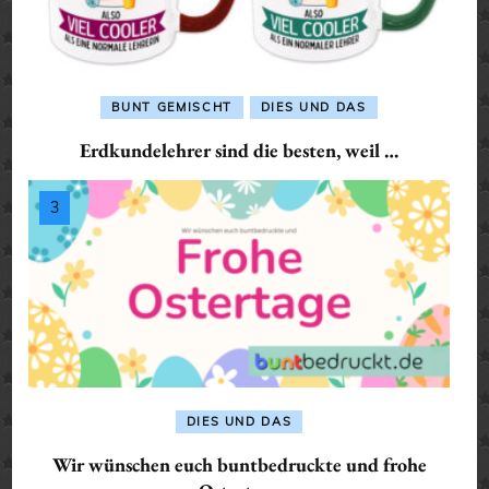
BUNT GEMISCHT
DIES UND DAS
Erdkundelehrer sind die besten, weil …
DIES UND DAS
Wir wünschen euch buntbedruckte und frohe