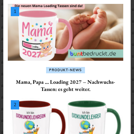
PRODUKT-NEWS
Mama, Papa … Loading 2027 – Nachwuchs-
Tassen: es geht weiter.