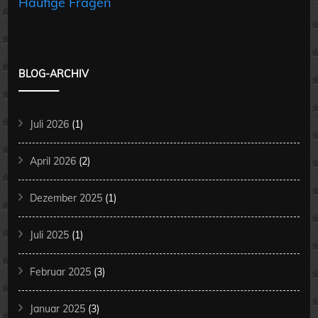
Häufige Fragen
BLOG-ARCHIV
Juli 2026
(1)
April 2026
(2)
Dezember 2025
(1)
Juli 2025
(1)
Februar 2025
(3)
Januar 2025
(3)