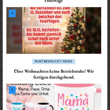
Ostertage
BUNTBEDRUCKT-NEWS
Über Weihnachten keine Betriebsruhe! Wir
fertigen durchgehend.