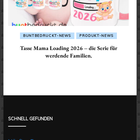
BUNTBEDRUCKT-NEWS
PRODUKT-NEWS
Tasse Mama Loading 2026 – die Serie für
werdende Familien.
SCHNELL GEFUNDEN