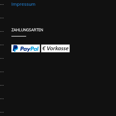
Impressum
ZAHLUNGSARTEN