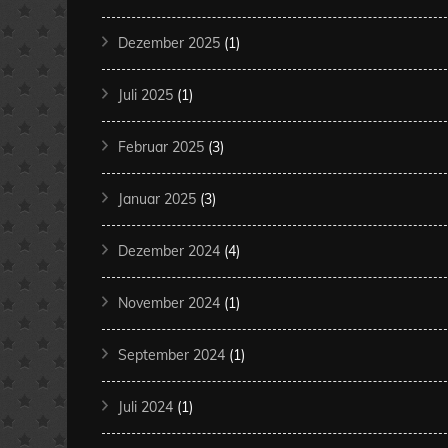
Dezember 2025
(1)
Juli 2025
(1)
Februar 2025
(3)
Januar 2025
(3)
Dezember 2024
(4)
November 2024
(1)
September 2024
(1)
Juli 2024
(1)