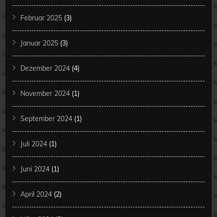
Februar 2025
(3)
Januar 2025
(3)
Dezember 2024
(4)
November 2024
(1)
September 2024
(1)
Juli 2024
(1)
Juni 2024
(1)
April 2024
(2)