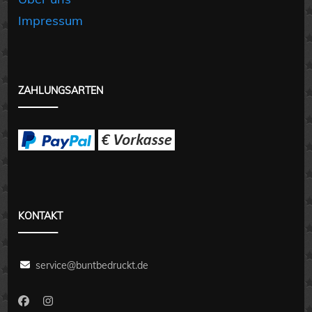
Impressum
ZAHLUNGSARTEN
KONTAKT
service@buntbedruckt.de