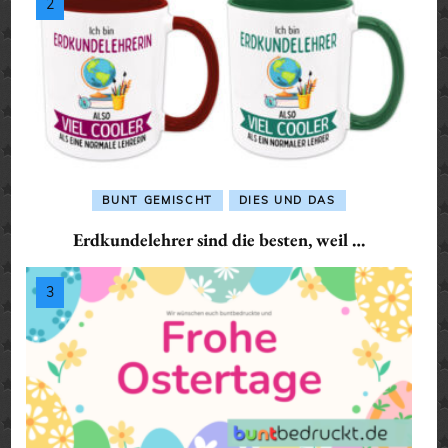
BUNT GEMISCHT
DIES UND DAS
Erdkundelehrer sind die besten, weil …