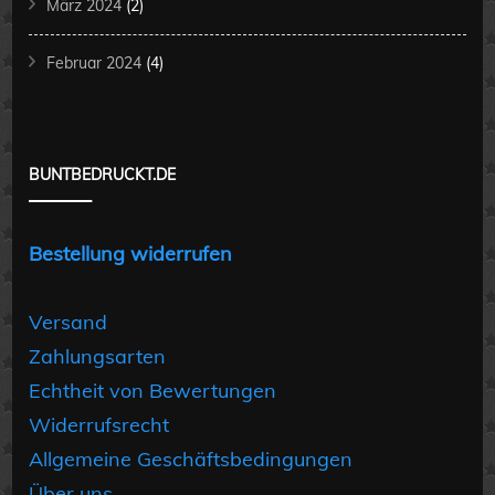
März 2024
(2)
Februar 2024
(4)
BUNTBEDRUCKT.DE
Bestellung widerrufen
Versand
Zahlungsarten
Echtheit von Bewertungen
Widerrufsrecht
Allgemeine Geschäftsbedingungen
Über uns