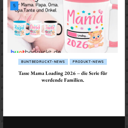
BUNTBEDRUCKT-NEWS
PRODUKT-NEWS
Tasse Mama Loading 2026 – die Serie für
werdende Familien.