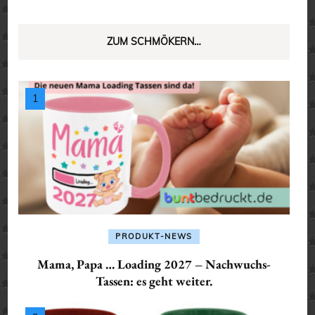
ZUM SCHMÖKERN…
PRODUKT-NEWS
Mama, Papa … Loading 2027 – Nachwuchs-
Tassen: es geht weiter.