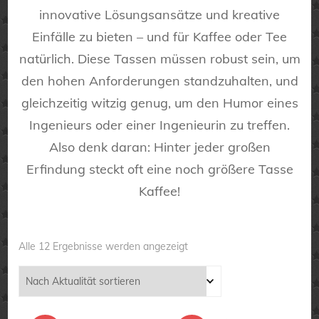
innovative Lösungsansätze und kreative
Einfälle zu bieten – und für Kaffee oder Tee
natürlich. Diese Tassen müssen robust sein, um
den hohen Anforderungen standzuhalten, und
gleichzeitig witzig genug, um den Humor eines
Ingenieurs oder einer Ingenieurin zu treffen.
Also denk daran: Hinter jeder großen
Erfindung steckt oft eine noch größere Tasse
Kaffee!
Nach
Alle 12 Ergebnisse werden angezeigt
Aktualität
sortiert