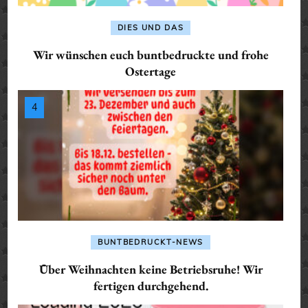
DIES UND DAS
Wir wünschen euch buntbedruckte und frohe
Ostertage
BUNTBEDRUCKT-NEWS
Über Weihnachten keine Betriebsruhe! Wir
fertigen durchgehend.