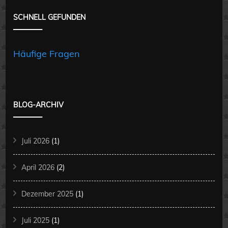
SCHNELL GEFUNDEN
Häufige Fragen
BLOG-ARCHIV
Juli 2026
(1)
April 2026
(2)
Dezember 2025
(1)
Juli 2025
(1)