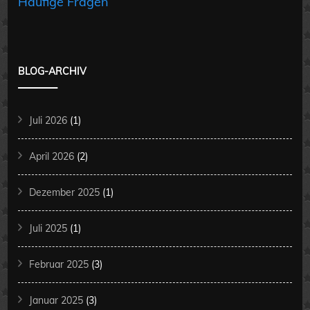
Häufige Fragen
BLOG-ARCHIV
Juli 2026
(1)
April 2026
(2)
Dezember 2025
(1)
Juli 2025
(1)
Februar 2025
(3)
Januar 2025
(3)