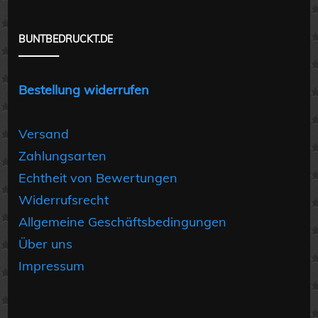
BUNTBEDRUCKT.DE
Bestellung widerrufen
Versand
Zahlungsarten
Echtheit von Bewertungen
Widerrufsrecht
Allgemeine Geschäftsbedingungen
Über uns
Impressum