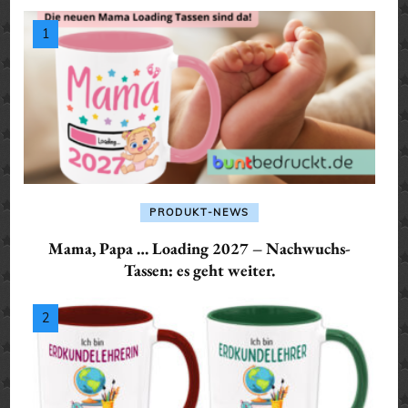
PRODUKT-NEWS
Mama, Papa … Loading 2027 – Nachwuchs-
Tassen: es geht weiter.