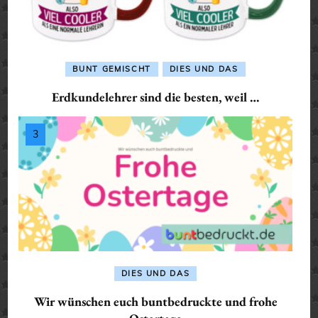
BUNT GEMISCHT
DIES UND DAS
Erdkundelehrer sind die besten, weil …
DIES UND DAS
Wir wünschen euch buntbedruckte und frohe