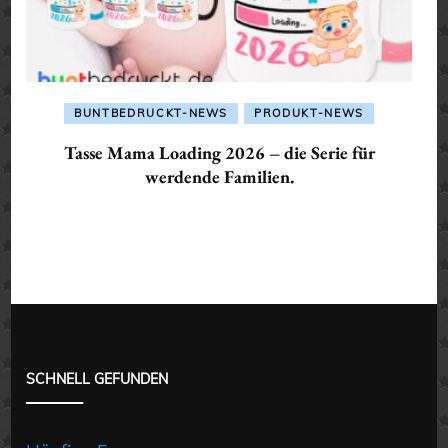
BUNTBEDRUCKT-NEWS
PRODUKT-NEWS
Tasse Mama Loading 2026 – die Serie für
werdende Familien.
SCHNELL GEFUNDEN