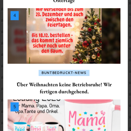
Ostertage
BUNTBEDRUCKT-NEWS
Über Weihnachten keine Betriebsruhe! Wir
fertigen durchgehend.