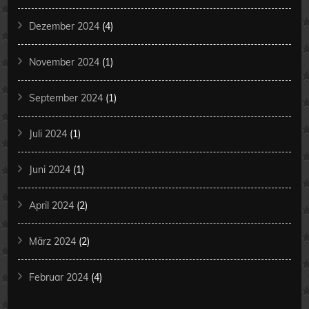
Dezember 2024
(4)
November 2024
(1)
September 2024
(1)
Juli 2024
(1)
Juni 2024
(1)
April 2024
(2)
März 2024
(2)
Februar 2024
(4)