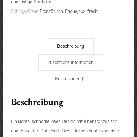
und lustige Produkte
Schlagwörter:
Französisch
,
Faquejoux
,
frech
Beschreibung
Zusätzliche Information
Rezensionen (0)
Beschreibung
Ein klares, schnörkelloses Design mit einer französisch
angehauchten Botschaft. Diese Tasse könnte von einer