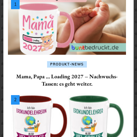
PRODUKT-NEWS
Mama, Papa … Loading 2027 – Nachwuchs-
Tassen: es geht weiter.