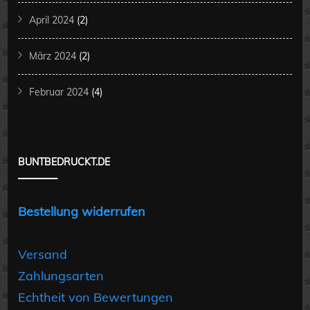
April 2024
(2)
März 2024
(2)
Februar 2024
(4)
BUNTBEDRUCKT.DE
Bestellung widerrufen
Versand
Zahlungsarten
Echtheit von Bewertungen