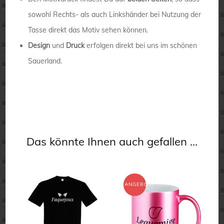
sowohl Rechts- als auch Linkshänder bei Nutzung der
Tasse direkt das Motiv sehen können.
Design
und
Druck
erfolgen direkt bei uns im schönen
Sauerland.
Das könnte Ihnen auch gefallen …
ANGEBOT!