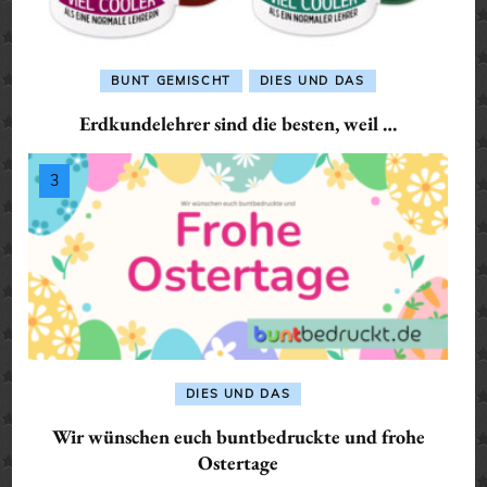
BUNT GEMISCHT
DIES UND DAS
Erdkundelehrer sind die besten, weil …
DIES UND DAS
Wir wünschen euch buntbedruckte und frohe
Ostertage