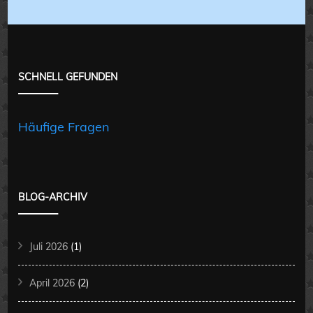
SCHNELL GEFUNDEN
Häufige Fragen
BLOG-ARCHIV
Juli 2026
(1)
April 2026
(2)