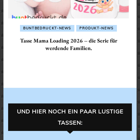
BUNTBEDRUCKT-NEWS
PRODUKT-NEWS
Tasse Mama Loading 2026 – die Serie für
werdende Familien.
UND HIER NOCH EIN PAAR LUSTIGE
TASSEN: