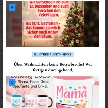
BUNTBEDRUCKT-NEWS
Über Weihnachten keine Betriebsruhe! Wir
fertigen durchgehend.