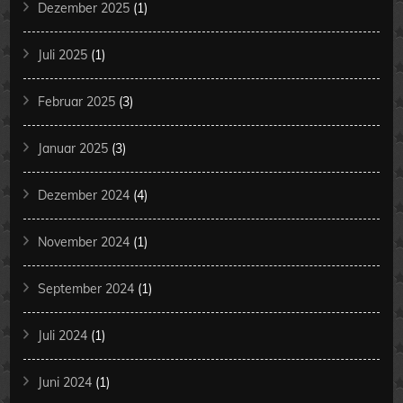
Dezember 2025
(1)
Juli 2025
(1)
Februar 2025
(3)
Januar 2025
(3)
Dezember 2024
(4)
November 2024
(1)
September 2024
(1)
Juli 2024
(1)
Juni 2024
(1)