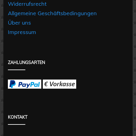
Widerrufsrecht
Allgemeine Geschäftsbedingungen
Über uns
Impressum
ZAHLUNGSARTEN
KONTAKT