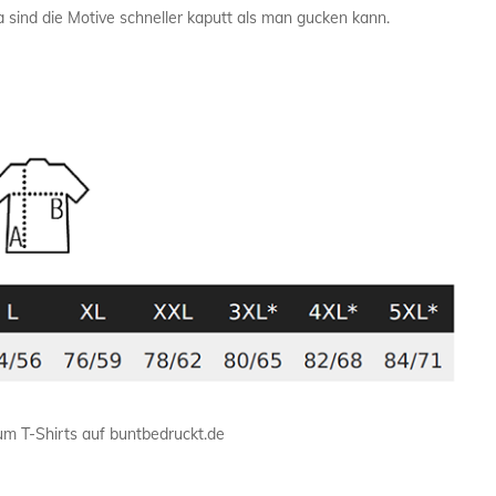
Da sind die Motive schneller kaputt als man gucken kann.
m T-Shirts auf buntbedruckt.de