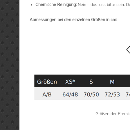
Chemische Reinigung:
Nein – das lass bitte sein. 
Abmessungen bei den einzelnen Größen in cm:
Größen der Premiu