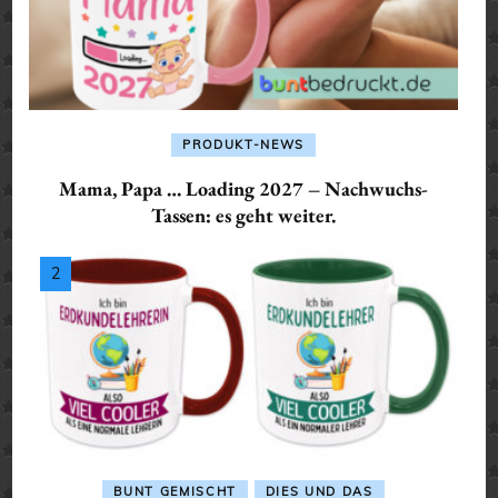
PRODUKT-NEWS
Mama, Papa … Loading 2027 – Nachwuchs-
Tassen: es geht weiter.
BUNT GEMISCHT
DIES UND DAS