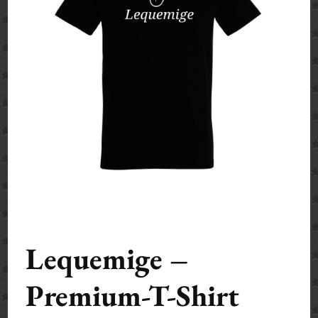
Lequemige –
Premium-T-Shirt