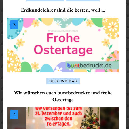
Erdkundelehrer sind die besten, weil …
DIES UND DAS
Wir wünschen euch buntbedruckte und frohe
Ostertage