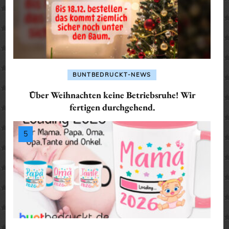
BUNTBEDRUCKT-NEWS
Über Weihnachten keine Betriebsruhe! Wir
fertigen durchgehend.