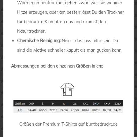
Wärmepumpentrockner gehen zwar, weil sie weniger
Hitze erzeugen, aber am besten lässt Du den Trockner
für bedruckte Klamotten aus und nimmst den
Naturtrockner.
Chemische Reinigung:
Nein – das lass bitte sein. Da
sind die Motive schneller kaputt als man gucken kann.
Abmessungen bei den einzelnen Größen in cm:
Größen der Premium T-Shirts auf buntbedruckt.de