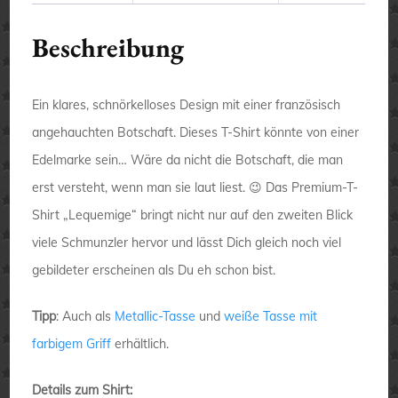
Beschreibung
Ein klares, schnörkelloses Design mit einer französisch
angehauchten Botschaft. Dieses T-Shirt könnte von einer
Edelmarke sein… Wäre da nicht die Botschaft, die man
erst versteht, wenn man sie laut liest. 😉 Das Premium-T-
Shirt „Lequemige“ bringt nicht nur auf den zweiten Blick
viele Schmunzler hervor und lässt Dich gleich noch viel
gebildeter erscheinen als Du eh schon bist.
Tipp
: Auch als
Metallic-Tasse
und
weiße Tasse mit
farbigem Griff
erhältlich.
Details zum Shirt: