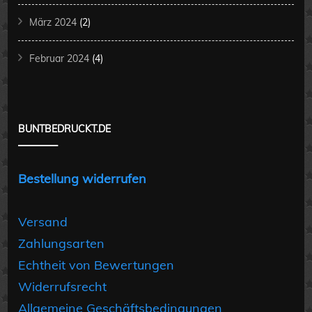
März 2024
(2)
Februar 2024
(4)
BUNTBEDRUCKT.DE
Bestellung widerrufen
Versand
Zahlungsarten
Echtheit von Bewertungen
Widerrufsrecht
Allgemeine Geschäftsbedingungen