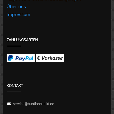
Über uns
Impressum
ZAHLUNGSARTEN
KONTAKT
service@buntbedruckt.de