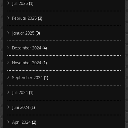
Juli 2025
(1)
Februar 2025
(3)
Januar 2025
(3)
Dezember 2024
(4)
November 2024
(1)
September 2024
(1)
Juli 2024
(1)
Juni 2024
(1)
April 2024
(2)