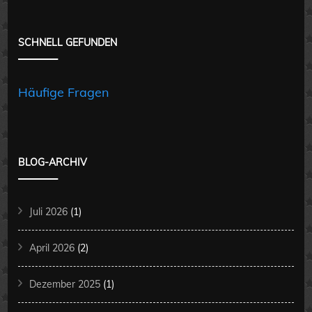
SCHNELL GEFUNDEN
Häufige Fragen
BLOG-ARCHIV
Juli 2026
(1)
April 2026
(2)
Dezember 2025
(1)