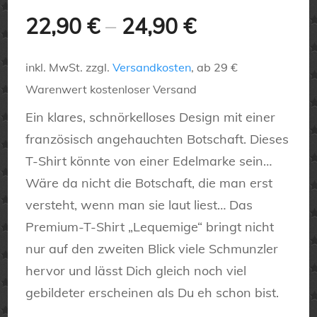
22,90
€
–
24,90
€
inkl. MwSt.
zzgl.
Versandkosten
, ab 29 €
Warenwert kostenloser Versand
Ein klares, schnörkelloses Design mit einer
französisch angehauchten Botschaft. Dieses
T-Shirt könnte von einer Edelmarke sein…
Wäre da nicht die Botschaft, die man erst
versteht, wenn man sie laut liest… Das
Premium-T-Shirt „Lequemige“ bringt nicht
nur auf den zweiten Blick viele Schmunzler
hervor und lässt Dich gleich noch viel
gebildeter erscheinen als Du eh schon bist.