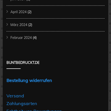
April 2024
(2)
März 2024
(2)
Februar 2024
(4)
BUNTBEDRUCKT.DE
Bestellung widerrufen
Versand
Zahlungsarten