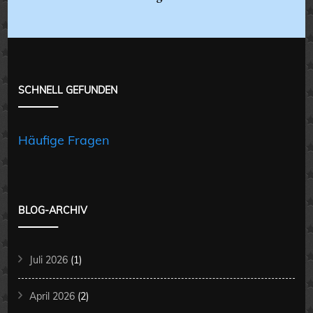
SCHNELL GEFUNDEN
Häufige Fragen
BLOG-ARCHIV
Juli 2026
(1)
April 2026
(2)