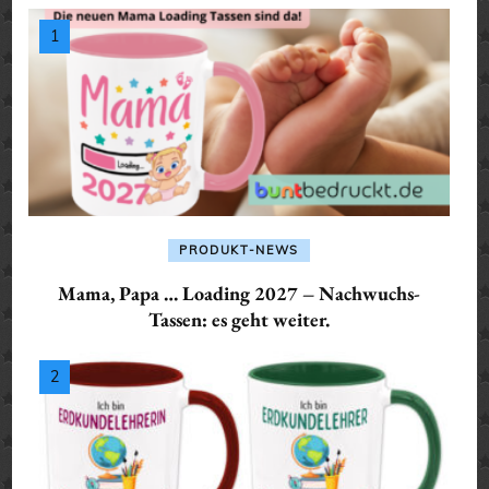
PRODUKT-NEWS
Mama, Papa … Loading 2027 – Nachwuchs-
Tassen: es geht weiter.