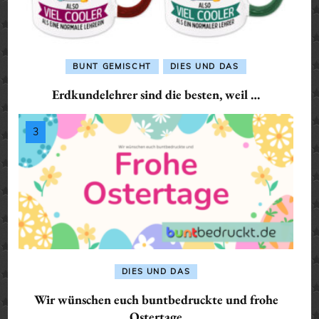
BUNT GEMISCHT
DIES UND DAS
Erdkundelehrer sind die besten, weil …
DIES UND DAS
Wir wünschen euch buntbedruckte und frohe
Ostertage