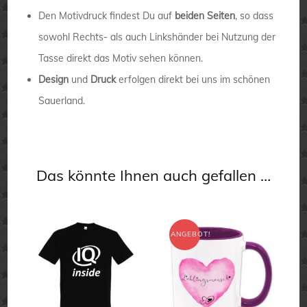
Den Motivdruck findest Du auf
beiden Seiten
, so dass
sowohl Rechts- als auch Linkshänder bei Nutzung der
Tasse direkt das Motiv sehen können.
Design
und
Druck
erfolgen direkt bei uns im schönen
Sauerland.
Das könnte Ihnen auch gefallen …
ANGEBOT!