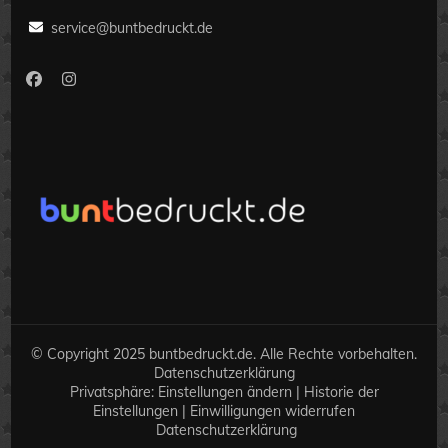
service@buntbedruckt.de
© Copyright 2025 buntbedruckt.de. Alle Rechte vorbehalten.
Datenschutzerklärung
Privatsphäre:
Einstellungen ändern
|
Historie der
Einstellungen
|
Einwilligungen widerrufen
Datenschutzerklärung