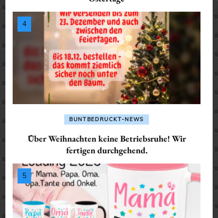
BUNTBEDRUCKT-NEWS
Über Weihnachten keine Betriebsruhe! Wir
fertigen durchgehend.