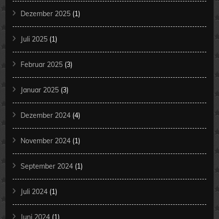
Dezember 2025
(1)
Juli 2025
(1)
Februar 2025
(3)
Januar 2025
(3)
Dezember 2024
(4)
November 2024
(1)
September 2024
(1)
Juli 2024
(1)
Juni 2024
(1)