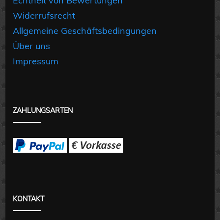
Echtheit von Bewertungen
Widerrufsrecht
Allgemeine Geschäftsbedingungen
Über uns
Impressum
ZAHLUNGSARTEN
KONTAKT