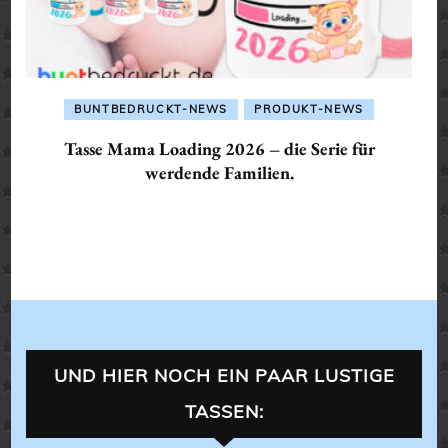
BUNTBEDRUCKT-NEWS
PRODUKT-NEWS
Tasse Mama Loading 2026 – die Serie für
werdende Familien.
UND HIER NOCH EIN PAAR LUSTIGE
TASSEN: