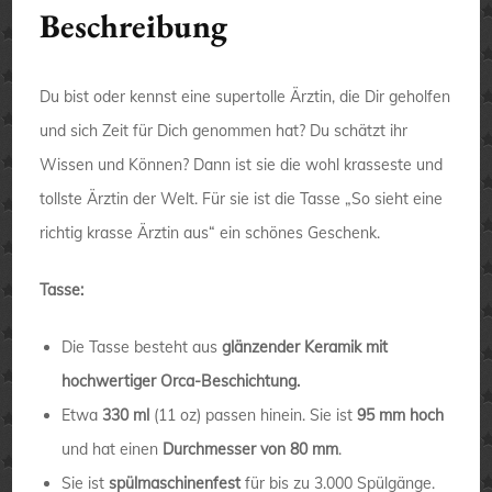
Beschreibung
Du bist oder kennst eine supertolle Ärztin, die Dir geholfen
und sich Zeit für Dich genommen hat? Du schätzt ihr
Wissen und Können? Dann ist sie die wohl krasseste und
tollste Ärztin der Welt. Für sie ist die Tasse „So sieht eine
richtig krasse Ärztin aus“ ein schönes Geschenk.
Tasse:
Die Tasse besteht aus
glänzender Keramik mit
hochwertiger Orca-Beschichtung.
Etwa
330 ml
(11 oz) passen hinein. Sie ist
95 mm hoch
und hat einen
Durchmesser von 80 mm
.
Sie ist
spülmaschinenfest
für bis zu 3.000 Spülgänge.