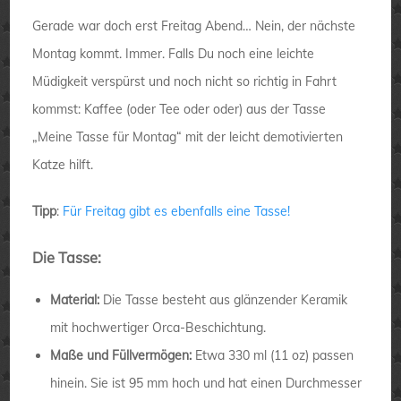
Gerade war doch erst Freitag Abend… Nein, der nächste
Montag kommt. Immer. Falls Du noch eine leichte
Müdigkeit verspürst und noch nicht so richtig in Fahrt
kommst: Kaffee (oder Tee oder oder) aus der Tasse
„Meine Tasse für Montag“ mit der leicht demotivierten
Katze hilft.
Tipp
:
Für Freitag gibt es ebenfalls eine Tasse!
Die Tasse:
Material:
Die Tasse besteht aus glänzender Keramik
mit hochwertiger Orca-Beschichtung.
Maße und Füllvermögen:
Etwa 330 ml (11 oz) passen
hinein. Sie ist 95 mm hoch und hat einen Durchmesser