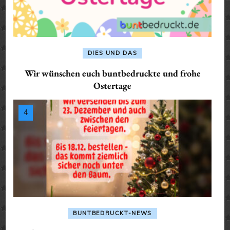
DIES UND DAS
Wir wünschen euch buntbedruckte und frohe
Ostertage
BUNTBEDRUCKT-NEWS