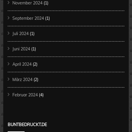
November 2024
(1)
September 2024
(1)
Juli 2024
(1)
Juni 2024
(1)
April 2024
(2)
März 2024
(2)
Februar 2024
(4)
BUNTBEDRUCKT.DE