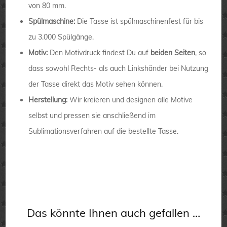
von 80 mm.
Spülmaschine:
Die Tasse ist spülmaschinenfest für bis
zu 3.000 Spülgänge.
Motiv:
Den Motivdruck findest Du auf
beiden Seiten
, so
dass sowohl Rechts- als auch Linkshänder bei Nutzung
der Tasse direkt das Motiv sehen können.
Herstellung:
Wir kreieren und designen alle Motive
selbst und pressen sie anschließend im
Sublimationsverfahren auf die bestellte Tasse.
Das könnte Ihnen auch gefallen …