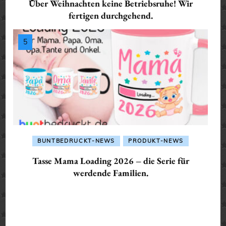
Über Weihnachten keine Betriebsruhe! Wir
fertigen durchgehend.
BUNTBEDRUCKT-NEWS
PRODUKT-NEWS
Tasse Mama Loading 2026 – die Serie für
werdende Familien.