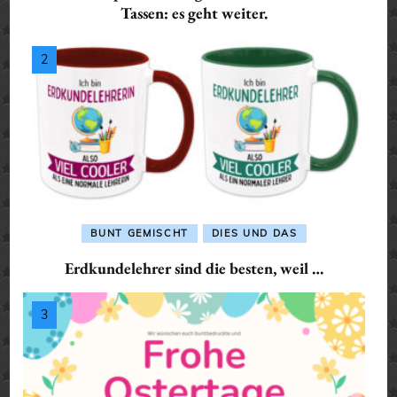
Tassen: es geht weiter.
BUNT GEMISCHT
DIES UND DAS
Erdkundelehrer sind die besten, weil …