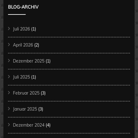
BLOG-ARCHIV
Juli 2026
(1)
April 2026
(2)
Dezember 2025
(1)
Juli 2025
(1)
Februar 2025
(3)
Januar 2025
(3)
Dezember 2024
(4)