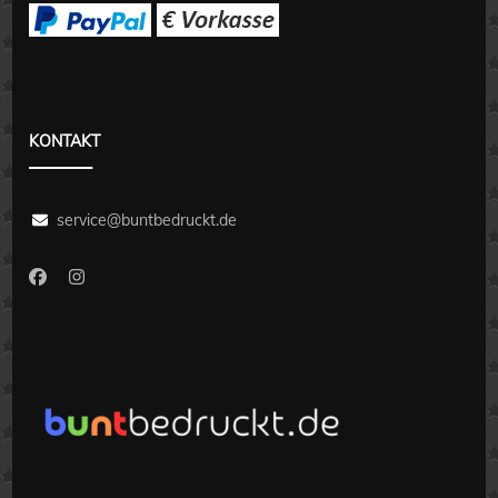
KONTAKT
service@buntbedruckt.de