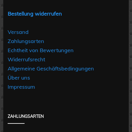
Bestellung widerrufen
Versand
Zahlungsarten
Echtheit von Bewertungen
Widerrufsrecht
Allgemeine Geschäftsbedingungen
Über uns
Impressum
ZAHLUNGSARTEN