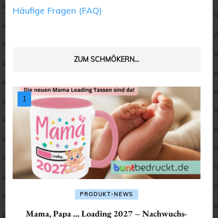
Häufige Fragen (FAQ)
ZUM SCHMÖKERN…
PRODUKT-NEWS
Mama, Papa … Loading 2027 – Nachwuchs-