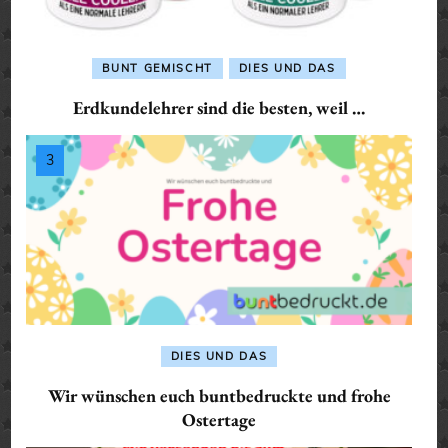
BUNT GEMISCHT
DIES UND DAS
Erdkundelehrer sind die besten, weil …
DIES UND DAS
Wir wünschen euch buntbedruckte und frohe
Ostertage