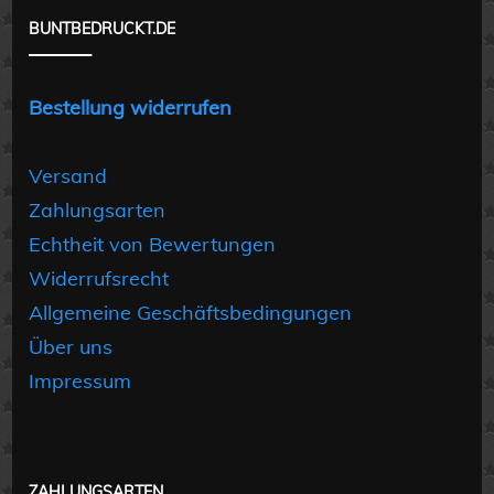
BUNTBEDRUCKT.DE
Bestellung widerrufen
Versand
Zahlungsarten
Echtheit von Bewertungen
Widerrufsrecht
Allgemeine Geschäftsbedingungen
Über uns
Impressum
ZAHLUNGSARTEN