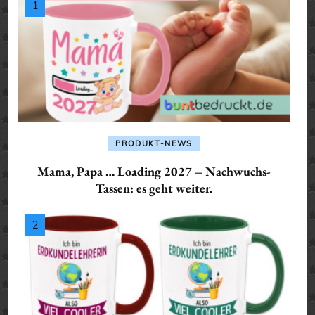
PRODUKT-NEWS
Mama, Papa … Loading 2027 – Nachwuchs-
Tassen: es geht weiter.