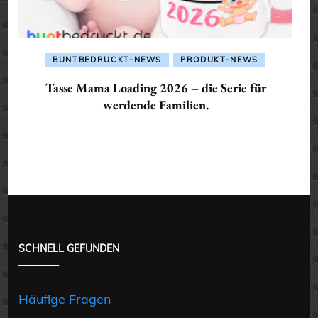
BUNTBEDRUCKT-NEWS
PRODUKT-NEWS
Tasse Mama Loading 2026 – die Serie für
werdende Familien.
SCHNELL GEFUNDEN
Häufige Fragen