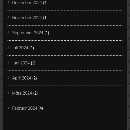
Dezember 2024
(4)
November 2024
(1)
September 2024
(1)
Juli 2024
(1)
Juni 2024
(1)
April 2024
(2)
März 2024
(2)
Februar 2024
(4)