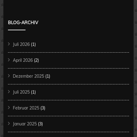
BLOG-ARCHIV
Juli 2026
(1)
April 2026
(2)
Dezember 2025
(1)
Juli 2025
(1)
Februar 2025
(3)
Januar 2025
(3)