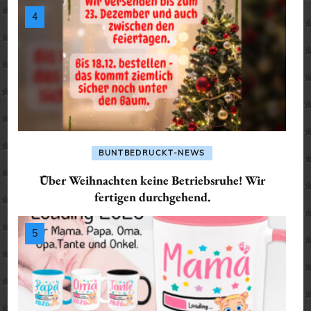
BUNTBEDRUCKT-NEWS
Über Weihnachten keine Betriebsruhe! Wir
fertigen durchgehend.