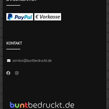
KONTAKT
service@buntbedruckt.de