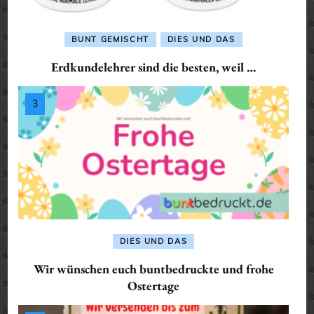
BUNT GEMISCHT
DIES UND DAS
Erdkundelehrer sind die besten, weil …
DIES UND DAS
Wir wünschen euch buntbedruckte und frohe
Ostertage