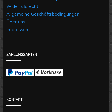
Widerrufsrecht
Allgemeine Geschäftsbedingungen
Über uns
Impressum
ZAHLUNGSARTEN
KONTAKT