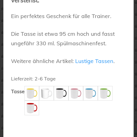
verstehst.“
Ein perfektes Geschenk für alle Trainer.
Die Tasse ist etwa 95 cm hoch und fasst
ungefähr 330 ml. Spülmaschinenfest.
Weitere ähnliche Artikel:
Lustige Tassen
.
Lieferzeit:
2-6 Tage
Tasse