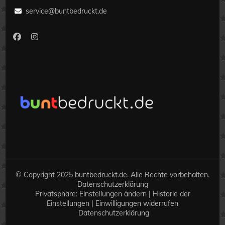
service@buntbedruckt.de
© Copyright 2025 buntbedruckt.de. Alle Rechte vorbehalten.
Datenschutzerklärung
Privatsphäre:
Einstellungen ändern
|
Historie der
Einstellungen
|
Einwilligungen widerrufen
Datenschutzerklärung