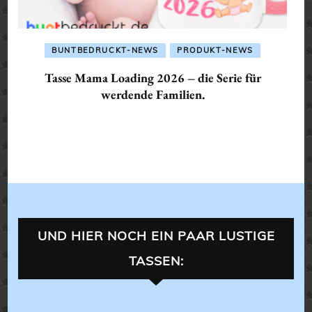
BUNTBEDRUCKT-NEWS
PRODUKT-NEWS
Tasse Mama Loading 2026 – die Serie für
werdende Familien.
UND HIER NOCH EIN PAAR LUSTIGE
TASSEN: