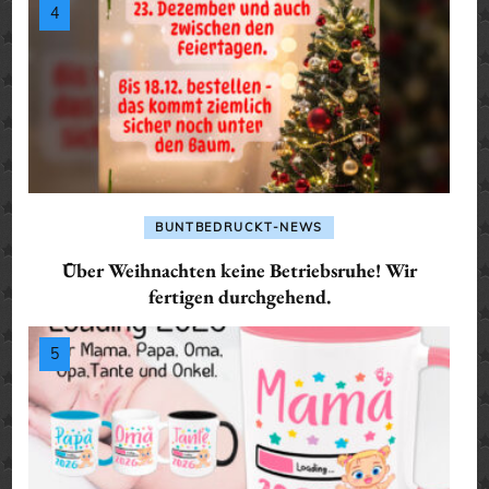
BUNTBEDRUCKT-NEWS
Über Weihnachten keine Betriebsruhe! Wir
fertigen durchgehend.