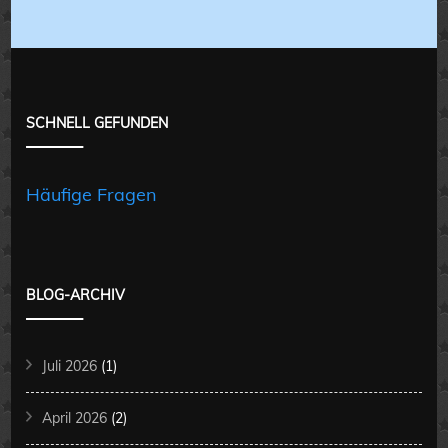
SCHNELL GEFUNDEN
Häufige Fragen
BLOG-ARCHIV
Juli 2026
(1)
April 2026
(2)