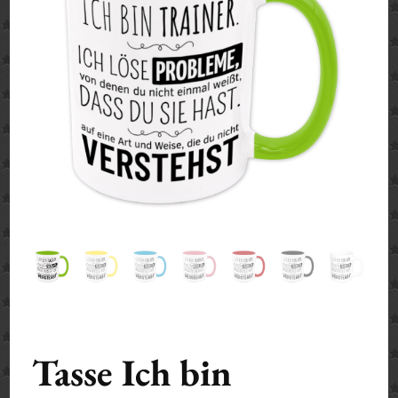
Tasse Ich bin