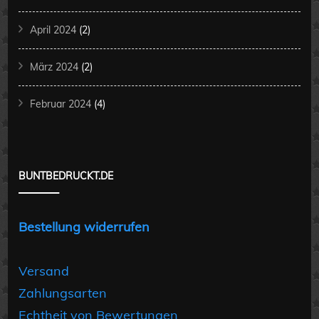
April 2024
(2)
März 2024
(2)
Februar 2024
(4)
BUNTBEDRUCKT.DE
Bestellung widerrufen
Versand
Zahlungsarten
Echtheit von Bewertungen