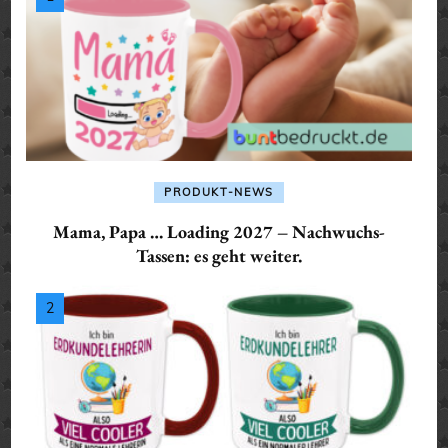
PRODUKT-NEWS
Mama, Papa … Loading 2027 – Nachwuchs-
Tassen: es geht weiter.