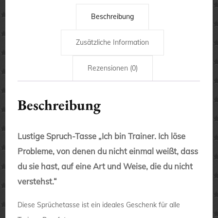
Beschreibung
Zusätzliche Information
Rezensionen (0)
Beschreibung
Lustige Spruch-Tasse „Ich bin Trainer. Ich löse
Probleme, von denen du nicht einmal weißt, dass
du sie hast, auf eine Art und Weise, die du nicht
verstehst.“
Diese Sprüchetasse ist ein ideales Geschenk für alle