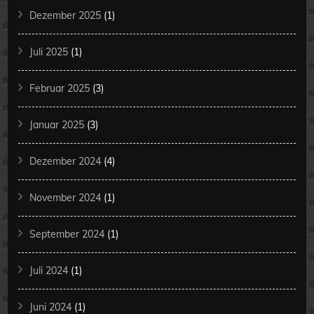
Dezember 2025
(1)
Juli 2025
(1)
Februar 2025
(3)
Januar 2025
(3)
Dezember 2024
(4)
November 2024
(1)
September 2024
(1)
Juli 2024
(1)
Juni 2024
(1)