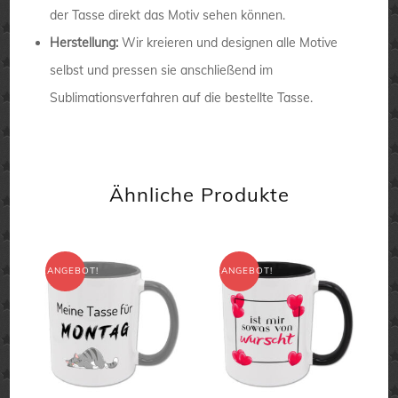
der Tasse direkt das Motiv sehen können.
Herstellung:
Wir kreieren und designen alle Motive
selbst und pressen sie anschließend im
Sublimationsverfahren auf die bestellte Tasse.
Ähnliche Produkte
ANGEBOT!
ANGEBOT!