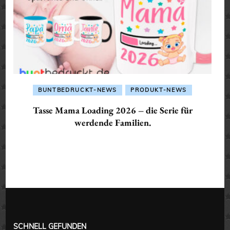
BUNTBEDRUCKT-NEWS
PRODUKT-NEWS
Tasse Mama Loading 2026 – die Serie für
werdende Familien.
SCHNELL GEFUNDEN