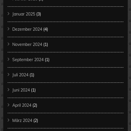
Januar 2025
(3)
Dezember 2024
(4)
November 2024
(1)
September 2024
(1)
Juli 2024
(1)
Juni 2024
(1)
April 2024
(2)
März 2024
(2)