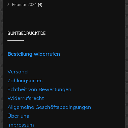
Februar 2024
(4)
BUNTBEDRUCKT.DE
Bestellung widerrufen
Versand
Zahlungsarten
Echtheit von Bewertungen
Widerrufsrecht
Allgemeine Geschäftsbedingungen
Über uns
Impressum