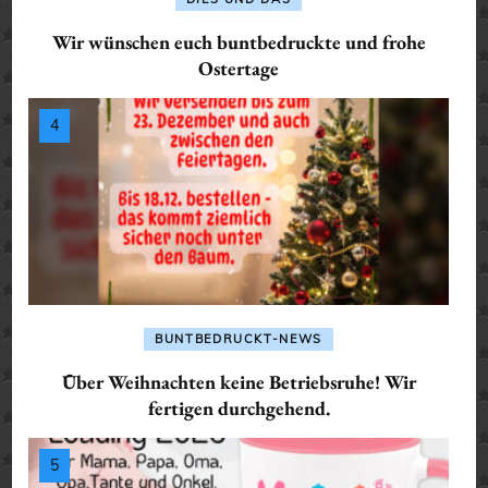
Wir wünschen euch buntbedruckte und frohe
Ostertage
BUNTBEDRUCKT-NEWS
Über Weihnachten keine Betriebsruhe! Wir
fertigen durchgehend.