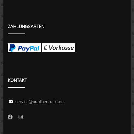
ZAHLUNGSARTEN
KONTAKT
service@buntbedruckt.de