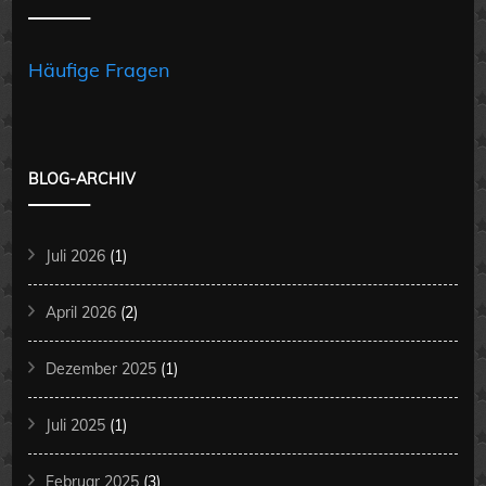
Häufige Fragen
BLOG-ARCHIV
Juli 2026
(1)
April 2026
(2)
Dezember 2025
(1)
Juli 2025
(1)
Februar 2025
(3)