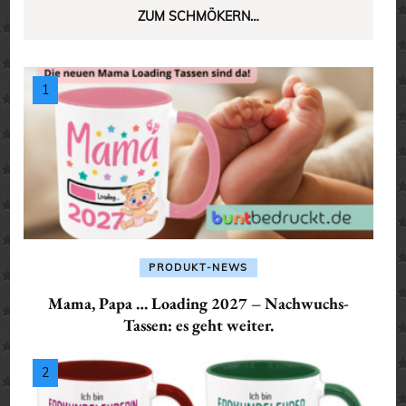
ZUM SCHMÖKERN…
PRODUKT-NEWS
Mama, Papa … Loading 2027 – Nachwuchs-
Tassen: es geht weiter.