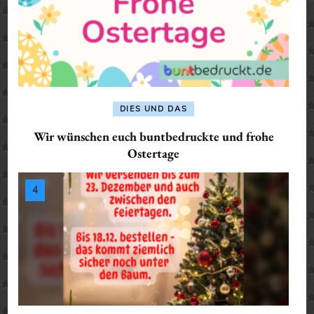
DIES UND DAS
Wir wünschen euch buntbedruckte und frohe
Ostertage