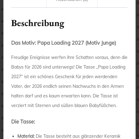
Beschreibung
Das Motiv: Papa Loading 2027 (Motiv Junge)
Freudige Ereignisse werfen ihre Schatten voraus, denn die
Babys für 2026 sind unterwegs! Die Tasse „Papa Loading
2027“ ist ein schönes Geschenk für jeden werdenden
Vater, der 2026 endlich seinen Nachwuchs in den Armen
halten darf und es kaum erwarten kann. Die Tasse ist
verziert mit Sternen und süßen blauen Babyfüßchen.
Die Tasse:
Material:
Die Tasse besteht aus glänzender Keramik