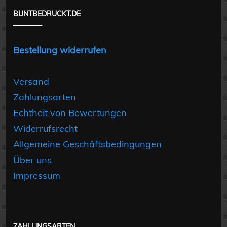
BUNTBEDRUCKT.DE
Bestellung widerrufen
Versand
Zahlungsarten
Echtheit von Bewertungen
Widerrufsrecht
Allgemeine Geschäftsbedingungen
Über uns
Impressum
ZAHLUNGSARTEN