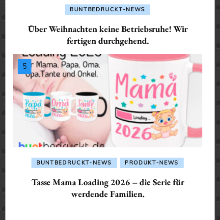
BUNTBEDRUCKT-NEWS
Über Weihnachten keine Betriebsruhe! Wir
fertigen durchgehend.
BUNTBEDRUCKT-NEWS
PRODUKT-NEWS
Tasse Mama Loading 2026 – die Serie für
werdende Familien.