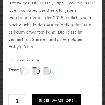
unterwegs! Die Tasse „Papa Loading 2027“
ist ein schönes Geschenk für jeden
werdenden Vater, der 2026 endlich seinen
Nachwuchs in den Armen halten darf und
es kaum erwarten kann. Die Tasse ist
verziert mit Sternen und süßen blauen
Babyfüßchen.
Lieferzeit:
2-6 Tage
Tasse
Papa
IN DEN WARENKORB