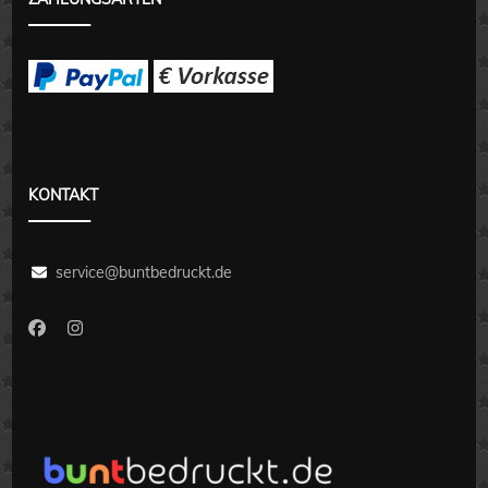
KONTAKT
service@buntbedruckt.de