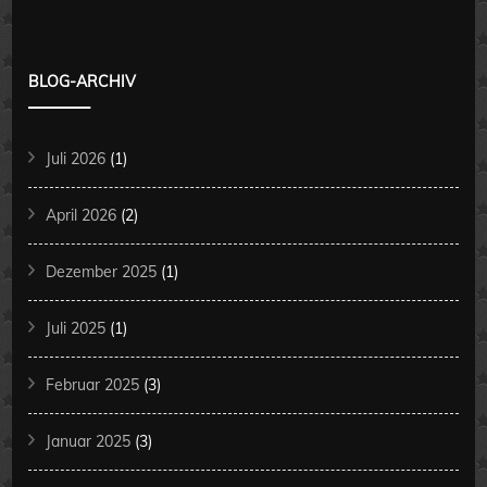
BLOG-ARCHIV
Juli 2026
(1)
April 2026
(2)
Dezember 2025
(1)
Juli 2025
(1)
Februar 2025
(3)
Januar 2025
(3)