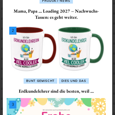
PRODUKT-NEWS
Mama, Papa … Loading 2027 – Nachwuchs-
Tassen: es geht weiter.
BUNT GEMISCHT
DIES UND DAS
Erdkundelehrer sind die besten, weil …