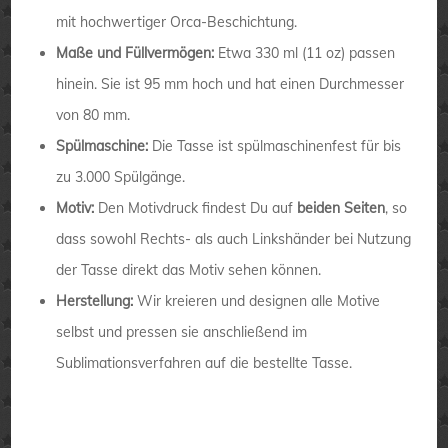
mit hochwertiger Orca-Beschichtung.
Maße und Füllvermögen:
Etwa 330 ml (11 oz) passen
hinein. Sie ist 95 mm hoch und hat einen Durchmesser
von 80 mm.
Spülmaschine:
Die Tasse ist spülmaschinenfest für bis
zu 3.000 Spülgänge.
Motiv:
Den Motivdruck findest Du auf
beiden Seiten
, so
dass sowohl Rechts- als auch Linkshänder bei Nutzung
der Tasse direkt das Motiv sehen können.
Herstellung:
Wir kreieren und designen alle Motive
selbst und pressen sie anschließend im
Sublimationsverfahren auf die bestellte Tasse.