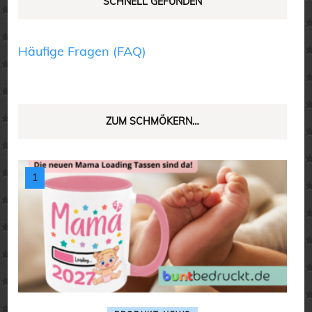
SCHNELL GEFUNDEN
Häufige Fragen (FAQ)
ZUM SCHMÖKERN…