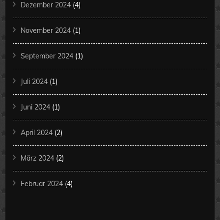
Dezember 2024
(4)
November 2024
(1)
September 2024
(1)
Juli 2024
(1)
Juni 2024
(1)
April 2024
(2)
März 2024
(2)
Februar 2024
(4)