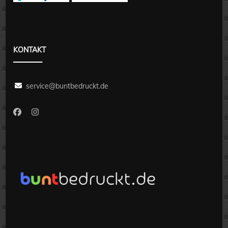
KONTAKT
service@buntbedruckt.de