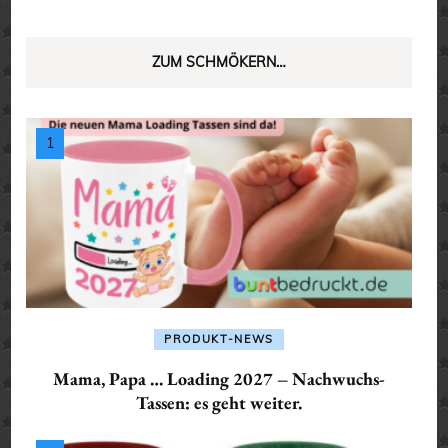
ZUM SCHMÖKERN…
PRODUKT-NEWS
Mama, Papa … Loading 2027 – Nachwuchs-
Tassen: es geht weiter.