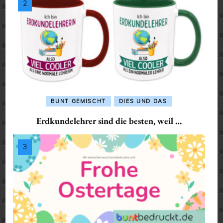
BUNT GEMISCHT
DIES UND DAS
Erdkundelehrer sind die besten, weil …