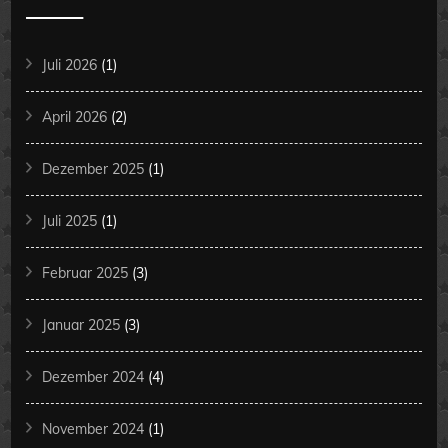
Juli 2026
(1)
April 2026
(2)
Dezember 2025
(1)
Juli 2025
(1)
Februar 2025
(3)
Januar 2025
(3)
Dezember 2024
(4)
November 2024
(1)