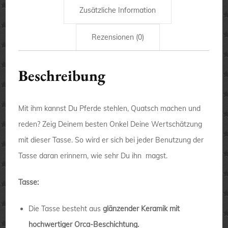
Zusätzliche Information
Rezensionen (0)
Beschreibung
Mit ihm kannst Du Pferde stehlen, Quatsch machen und
reden? Zeig Deinem besten Onkel Deine Wertschätzung
mit dieser Tasse. So wird er sich bei jeder Benutzung der
Tasse daran erinnern, wie sehr Du ihn magst.
Tasse:
Die Tasse besteht aus
glänzender Keramik mit
hochwertiger Orca-Beschichtung.