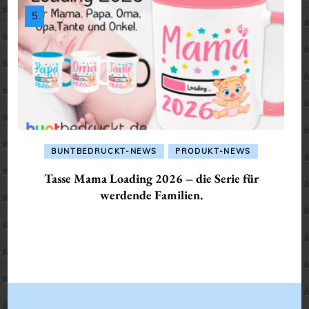
BUNTBEDRUCKT-NEWS
PRODUKT-NEWS
Tasse Mama Loading 2026 – die Serie für
werdende Familien.