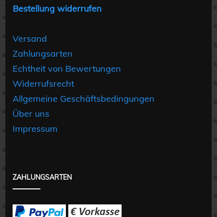
Bestellung widerrufen
Versand
Zahlungsarten
Echtheit von Bewertungen
Widerrufsrecht
Allgemeine Geschäftsbedingungen
Über uns
Impressum
ZAHLUNGSARTEN