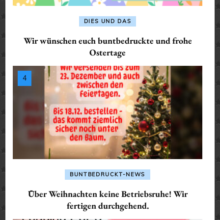
DIES UND DAS
Wir wünschen euch buntbedruckte und frohe
Ostertage
BUNTBEDRUCKT-NEWS
Über Weihnachten keine Betriebsruhe! Wir
fertigen durchgehend.