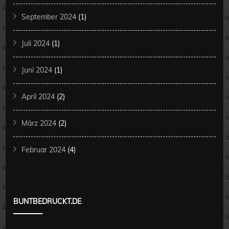
September 2024
(1)
Juli 2024
(1)
Juni 2024
(1)
April 2024
(2)
März 2024
(2)
Februar 2024
(4)
BUNTBEDRUCKT.DE