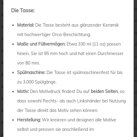
Die Tasse:
Material:
Die Tasse besteht aus glänzender Keramik
mit hochwertiger Orca-Beschichtung.
Maße und Füllvermögen:
Etwa 330 ml (11 oz) passen
hinein. Sie ist 95 mm hoch und hat einen Durchmesser
von 80 mm.
Spülmaschine:
Die Tasse ist spülmaschinenfest für bis
zu 3.000 Spülgänge.
Motiv:
Den Motivdruck findest Du auf
beiden Seiten
, so
dass sowohl Rechts- als auch Linkshänder bei Nutzung
der Tasse direkt das Motiv sehen können.
Herstellung:
Wir kreieren und designen alle Motive
selbst und pressen sie anschließend im