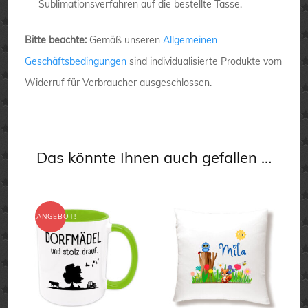
Sublimationsverfahren auf die bestellte Tasse.
Bitte beachte:
Gemäß unseren
Allgemeinen
Geschäftsbedingungen
sind individualisierte Produkte vom
Widerruf für Verbraucher ausgeschlossen.
Das könnte Ihnen auch gefallen …
ANGEBOT!