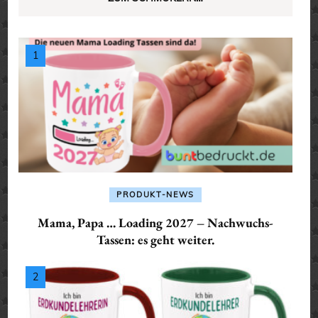
PRODUKT-NEWS
Mama, Papa … Loading 2027 – Nachwuchs-
Tassen: es geht weiter.