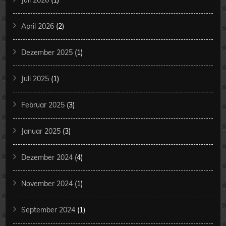
April 2026
(2)
Dezember 2025
(1)
Juli 2025
(1)
Februar 2025
(3)
Januar 2025
(3)
Dezember 2024
(4)
November 2024
(1)
September 2024
(1)