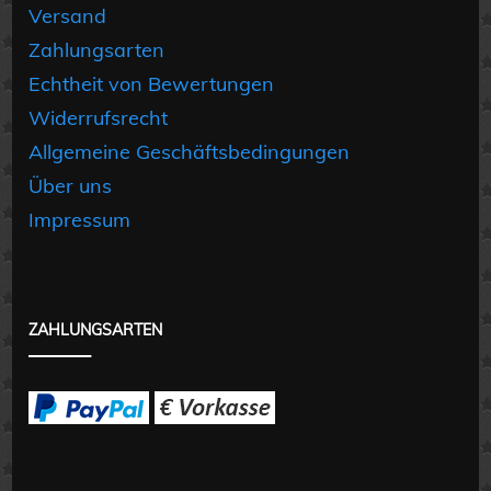
Versand
Zahlungsarten
Echtheit von Bewertungen
Widerrufsrecht
Allgemeine Geschäftsbedingungen
Über uns
Impressum
ZAHLUNGSARTEN