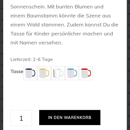
Sonnenschein. Mit bunten Blumen und
einem Baumstamm könnte die Szene aus
einem Wald stammen. Zudem kannst Du die
Tasse für Kinder persönlicher machen und
mit Namen versehen.
Lieferzeit:
2-6 Tage
Tasse
Namenstasse
IN DEN WARENKORB
für