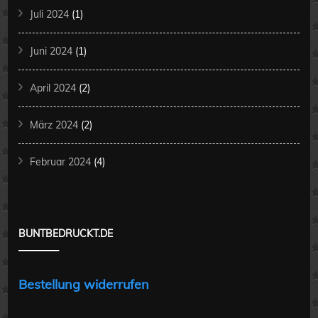
Juli 2024
(1)
Juni 2024
(1)
April 2024
(2)
März 2024
(2)
Februar 2024
(4)
BUNTBEDRUCKT.DE
Bestellung widerrufen