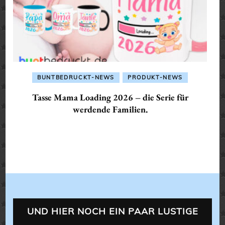
BUNTBEDRUCKT-NEWS
PRODUKT-NEWS
Tasse Mama Loading 2026 – die Serie für
werdende Familien.
UND HIER NOCH EIN PAAR LUSTIGE