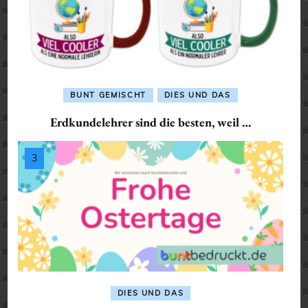
BUNT GEMISCHT
DIES UND DAS
Erdkundelehrer sind die besten, weil …
DIES UND DAS