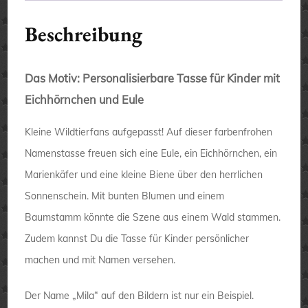
Beschreibung
Das Motiv: Personalisierbare Tasse für Kinder mit
Eichhörnchen und Eule
Kleine Wildtierfans aufgepasst! Auf dieser farbenfrohen
Namenstasse freuen sich eine Eule, ein Eichhörnchen, ein
Marienkäfer und eine kleine Biene über den herrlichen
Sonnenschein. Mit bunten Blumen und einem
Baumstamm könnte die Szene aus einem Wald stammen.
Zudem kannst Du die Tasse für Kinder persönlicher
machen und mit Namen versehen.
Der Name „Mila“ auf den Bildern ist nur ein Beispiel.