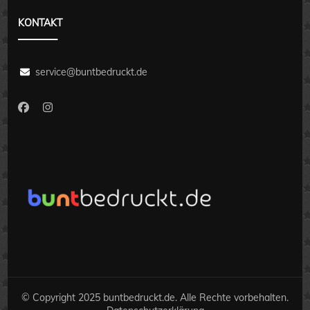
KONTAKT
service@buntbedruckt.de
© Copyright 2025 buntbedruckt.de. Alle Rechte vorbehalten.