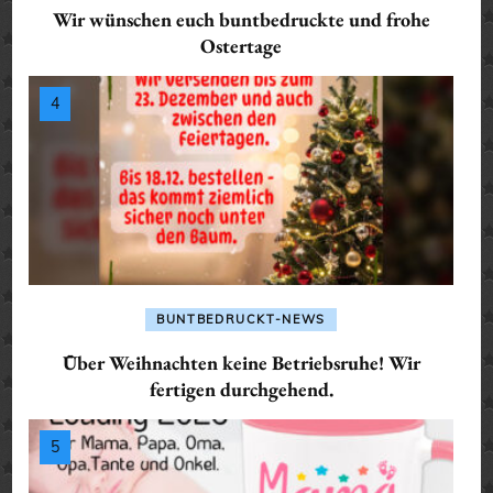
Wir wünschen euch buntbedruckte und frohe
Ostertage
BUNTBEDRUCKT-NEWS
Über Weihnachten keine Betriebsruhe! Wir
fertigen durchgehend.