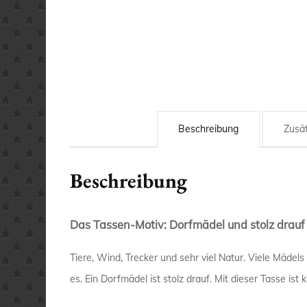
Beschreibung
Zusät
Beschreibung
Das Tassen-Motiv: Dorfmädel und stolz drauf
Tiere, Wind, Trecker und sehr viel Natur. Viele Mädel
es. Ein Dorfmädel ist stolz drauf. Mit dieser Tasse ist 