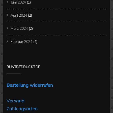
Juni 2024
(1)
April 2024
(2)
März 2024
(2)
Februar 2024
(4)
BUNTBEDRUCKT.DE
Bestellung widerrufen
Versand
Zahlungsarten