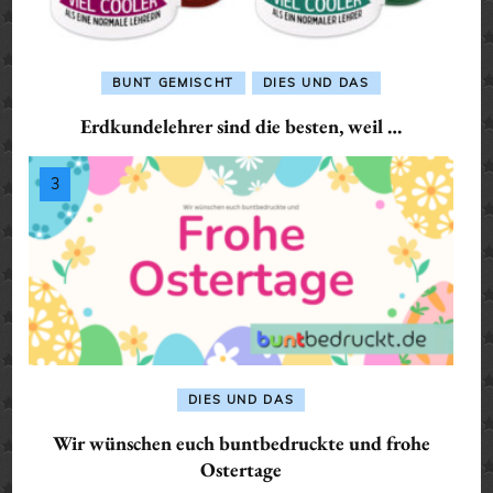
BUNT GEMISCHT
DIES UND DAS
Erdkundelehrer sind die besten, weil …
DIES UND DAS
Wir wünschen euch buntbedruckte und frohe
Ostertage