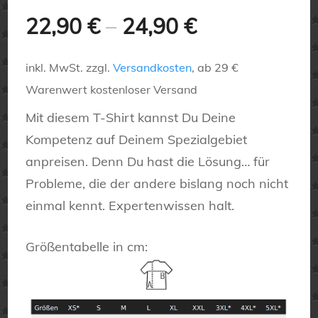
22,90
€
–
24,90
€
inkl. MwSt.
zzgl.
Versandkosten
, ab 29 €
Warenwert kostenloser Versand
Mit diesem T-Shirt kannst Du Deine
Kompetenz auf Deinem Spezialgebiet
anpreisen. Denn Du hast die Lösung… für
Probleme, die der andere bislang noch nicht
einmal kennt. Expertenwissen halt.
Größentabelle in cm: