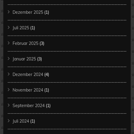
Dezember 2025
(1)
Juli 2025
(1)
Februar 2025
(3)
Januar 2025
(3)
Dezember 2024
(4)
November 2024
(1)
September 2024
(1)
Juli 2024
(1)