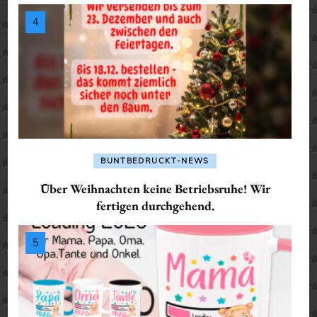
BUNTBEDRUCKT-NEWS
Über Weihnachten keine Betriebsruhe! Wir
fertigen durchgehend.