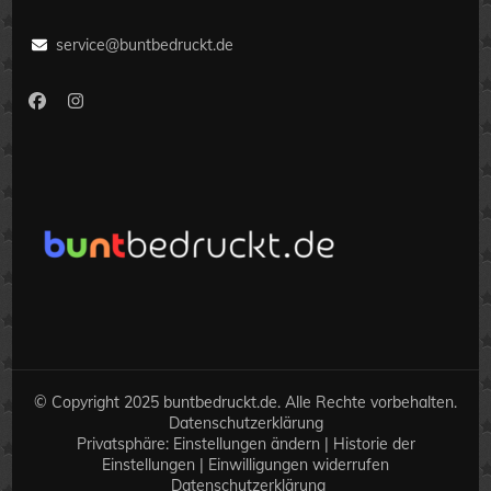
service@buntbedruckt.de
© Copyright 2025 buntbedruckt.de. Alle Rechte vorbehalten.
Datenschutzerklärung
Privatsphäre:
Einstellungen ändern
|
Historie der
Einstellungen
|
Einwilligungen widerrufen
Datenschutzerklärung