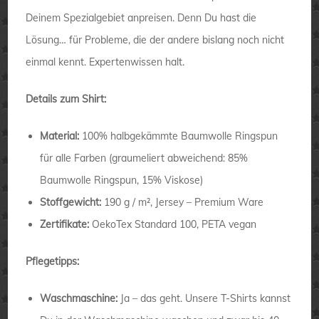
Deinem Spezialgebiet anpreisen. Denn Du hast die
Lösung… für Probleme, die der andere bislang noch nicht
einmal kennt. Expertenwissen halt.
Details zum Shirt:
Material:
100% halbgekämmte Baumwolle Ringspun
für alle Farben (graumeliert abweichend: 85%
Baumwolle Ringspun, 15% Viskose)
Stoffgewicht:
190 g / m², Jersey – Premium Ware
Zertifikate:
OekoTex Standard 100, PETA vegan
Pflegetipps:
Waschmaschine:
Ja – das geht. Unsere T-Shirts kannst