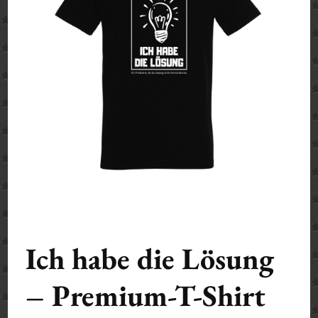
Ich habe die Lösung
– Premium-T-Shirt