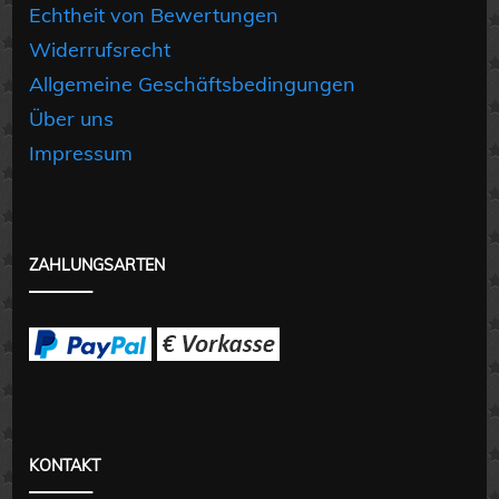
Echtheit von Bewertungen
Widerrufsrecht
Allgemeine Geschäftsbedingungen
Über uns
Impressum
ZAHLUNGSARTEN
KONTAKT