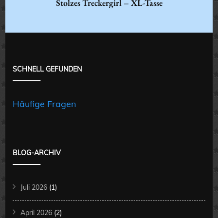
Stolzes Treckergirl – XL-Tasse
SCHNELL GEFUNDEN
Häufige Fragen
BLOG-ARCHIV
Juli 2026
(1)
April 2026
(2)