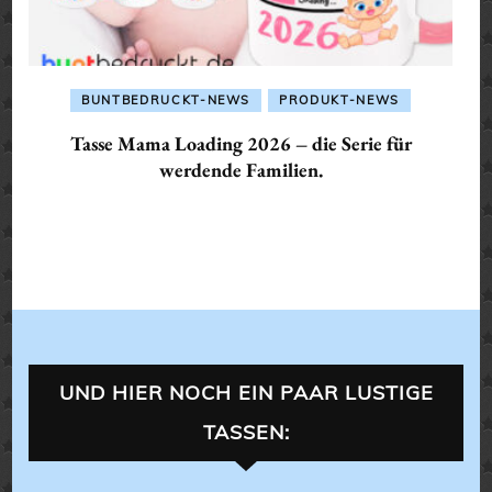
BUNTBEDRUCKT-NEWS
PRODUKT-NEWS
Tasse Mama Loading 2026 – die Serie für
werdende Familien.
UND HIER NOCH EIN PAAR LUSTIGE
TASSEN: