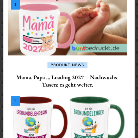
PRODUKT-NEWS
Mama, Papa … Loading 2027 – Nachwuchs-
Tassen: es geht weiter.