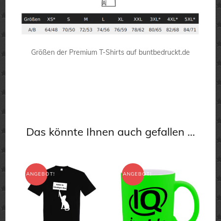
Größen der Premium T-Shirts auf buntbedruckt.de
Das könnte Ihnen auch gefallen …
ANGEBOT!
ANGEBOT!