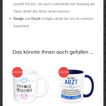
sowohl Rechts- als auch Linkshänder bei Nutzung der
Tasse direkt das Motiv sehen können.
Design
und
Druck
erfolgen direkt bei uns im schönen
Sauerland.
Das könnte Ihnen auch gefallen …
ANGEBOT!
ANGEBOT!