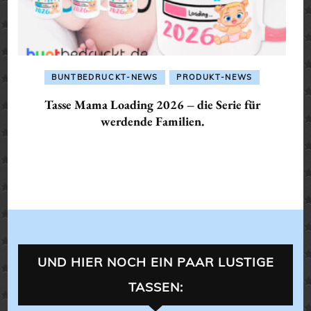
BUNTBEDRUCKT-NEWS
PRODUKT-NEWS
Tasse Mama Loading 2026 – die Serie für
werdende Familien.
UND HIER NOCH EIN PAAR LUSTIGE
TASSEN: