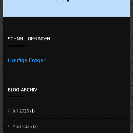
SCHNELL GEFUNDEN
Häufige Fragen
BLOG-ARCHIV
Juli 2026
(1)
April 2026
(2)