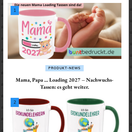
PRODUKT-NEWS
Mama, Papa … Loading 2027 – Nachwuchs-
Tassen: es geht weiter.