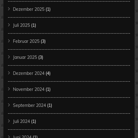
Dezember 2025
(1)
Juli 2025
(1)
Februar 2025
(3)
Januar 2025
(3)
Dezember 2024
(4)
November 2024
(1)
September 2024
(1)
Juli 2024
(1)
Juni 2024
(1)