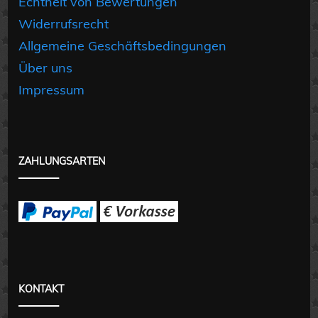
Echtheit von Bewertungen
Widerrufsrecht
Allgemeine Geschäftsbedingungen
Über uns
Impressum
ZAHLUNGSARTEN
KONTAKT