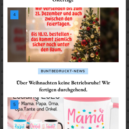
BUNTBEDRUCKT-NEWS
Über Weihnachten keine Betriebsruhe! Wir
fertigen durchgehend.