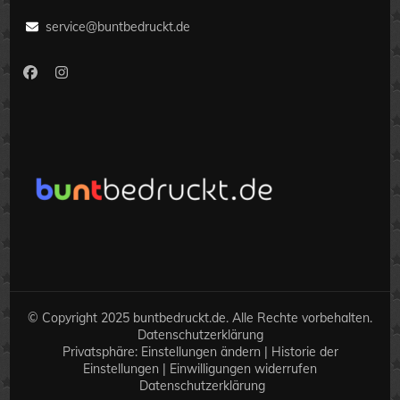
service@buntbedruckt.de
© Copyright 2025 buntbedruckt.de. Alle Rechte vorbehalten.
Datenschutzerklärung
Privatsphäre:
Einstellungen ändern
|
Historie der
Einstellungen
|
Einwilligungen widerrufen
Datenschutzerklärung