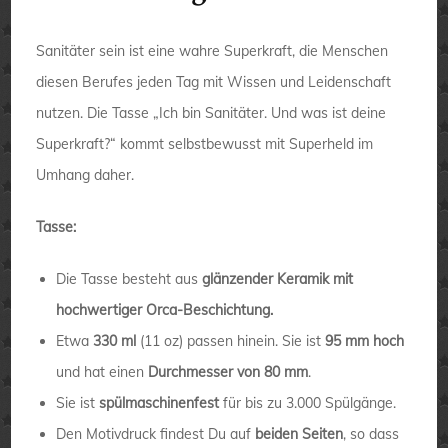
Sanitäter sein ist eine wahre Superkraft, die Menschen
diesen Berufes jeden Tag mit Wissen und Leidenschaft
nutzen. Die Tasse „Ich bin Sanitäter. Und was ist deine
Superkraft?“ kommt selbstbewusst mit Superheld im
Umhang daher.
Tasse:
Die Tasse besteht aus
glänzender Keramik mit
hochwertiger Orca-Beschichtung.
Etwa
330 ml
(11 oz) passen hinein. Sie ist
95 mm hoch
und hat einen
Durchmesser von 80 mm
.
Sie ist
spülmaschinenfest
für bis zu 3.000 Spülgänge.
Den Motivdruck findest Du auf
beiden Seiten
, so dass