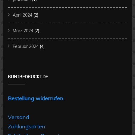
April 2024
(2)
März 2024
(2)
Februar 2024
(4)
BUNTBEDRUCKT.DE
Bestellung widerrufen
Versand
Zahlungsarten