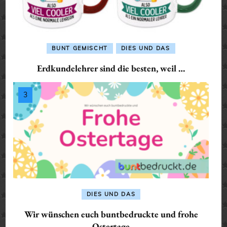
BUNT GEMISCHT
DIES UND DAS
Erdkundelehrer sind die besten, weil …
DIES UND DAS
Wir wünschen euch buntbedruckte und frohe
Ostertage