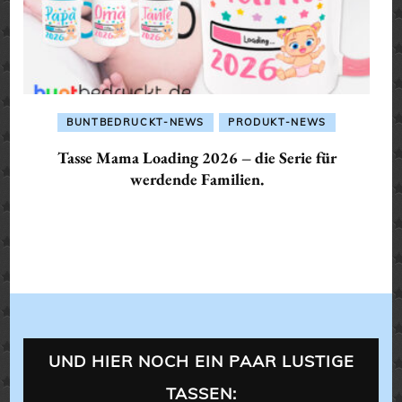
BUNTBEDRUCKT-NEWS
PRODUKT-NEWS
Tasse Mama Loading 2026 – die Serie für
werdende Familien.
UND HIER NOCH EIN PAAR LUSTIGE
TASSEN: