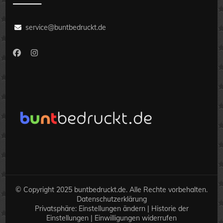
service@buntbedruckt.de
© Copyright 2025 buntbedruckt.de. Alle Rechte vorbehalten.
Datenschutzerklärung
Privatsphäre:
Einstellungen ändern
|
Historie der
Einstellungen
|
Einwilligungen widerrufen