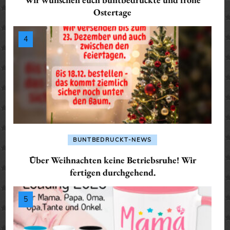
Ostertage
BUNTBEDRUCKT-NEWS
Über Weihnachten keine Betriebsruhe! Wir
fertigen durchgehend.