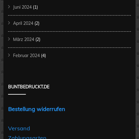
Juni 2024
(1)
April 2024
(2)
März 2024
(2)
Februar 2024
(4)
BUNTBEDRUCKT.DE
Bestellung widerrufen
Versand
Zahlungsarten