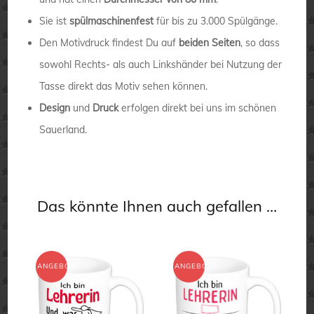
Sie ist
spülmaschinenfest
für bis zu 3.000 Spülgänge.
Den Motivdruck findest Du auf
beiden Seiten
, so dass
sowohl Rechts- als auch Linkshänder bei Nutzung der
Tasse direkt das Motiv sehen können.
Design
und
Druck
erfolgen direkt bei uns im schönen
Sauerland.
Das könnte Ihnen auch gefallen …
ANGEBOT!
ANGEBOT!