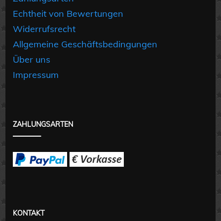
Echtheit von Bewertungen
Widerrufsrecht
Allgemeine Geschäftsbedingungen
Über uns
Impressum
ZAHLUNGSARTEN
KONTAKT