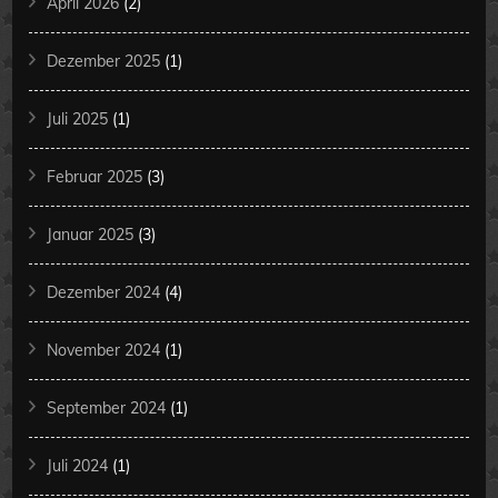
April 2026
(2)
Dezember 2025
(1)
Juli 2025
(1)
Februar 2025
(3)
Januar 2025
(3)
Dezember 2024
(4)
November 2024
(1)
September 2024
(1)
Juli 2024
(1)