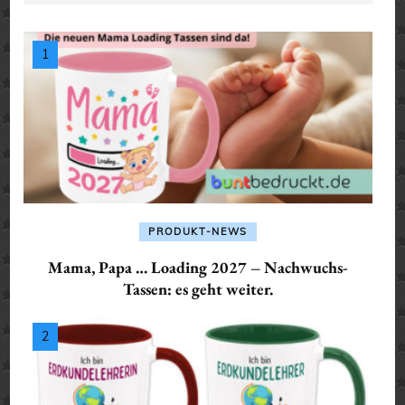
PRODUKT-NEWS
Mama, Papa … Loading 2027 – Nachwuchs-
Tassen: es geht weiter.