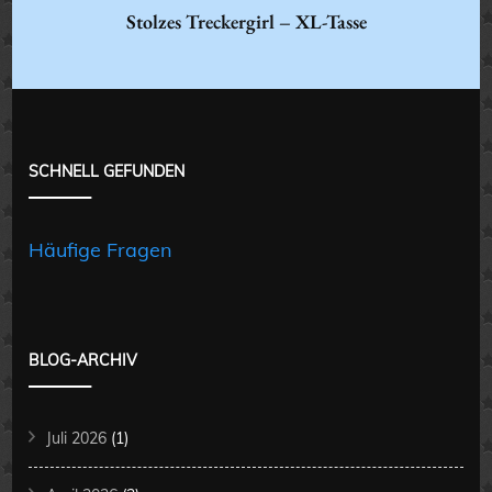
Stolzes Treckergirl – XL-Tasse
SCHNELL GEFUNDEN
Häufige Fragen
BLOG-ARCHIV
Juli 2026
(1)