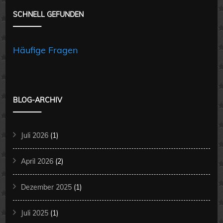
SCHNELL GEFUNDEN
Häufige Fragen
BLOG-ARCHIV
Juli 2026
(1)
April 2026
(2)
Dezember 2025
(1)
Juli 2025
(1)