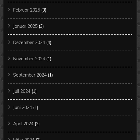
Februar 2025
(3)
Januar 2025
(3)
Dezember 2024
(4)
November 2024
(1)
September 2024
(1)
Juli 2024
(1)
Juni 2024
(1)
April 2024
(2)