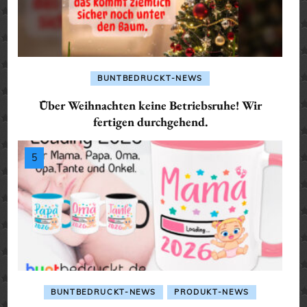
BUNTBEDRUCKT-NEWS
Über Weihnachten keine Betriebsruhe! Wir
fertigen durchgehend.
BUNTBEDRUCKT-NEWS
PRODUKT-NEWS