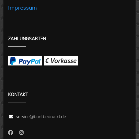
Impressum
ZAHLUNGSARTEN
KONTAKT
service@buntbedruckt.de