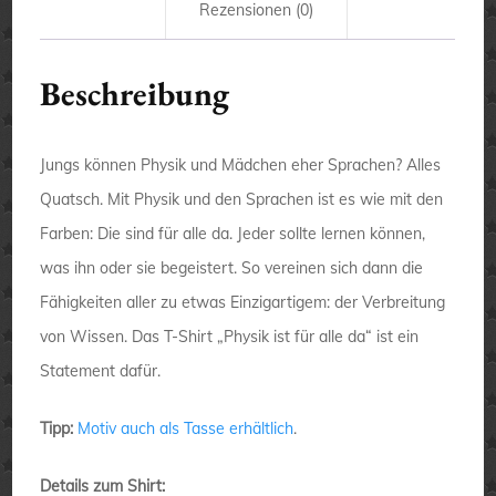
Rezensionen (0)
Beschreibung
Jungs können Physik und Mädchen eher Sprachen? Alles
Quatsch. Mit Physik und den Sprachen ist es wie mit den
Farben: Die sind für alle da. Jeder sollte lernen können,
was ihn oder sie begeistert. So vereinen sich dann die
Fähigkeiten aller zu etwas Einzigartigem: der Verbreitung
von Wissen. Das T-Shirt „Physik ist für alle da“ ist ein
Statement dafür.
Tipp:
Motiv auch als Tasse erhältlich
.
Details zum Shirt: