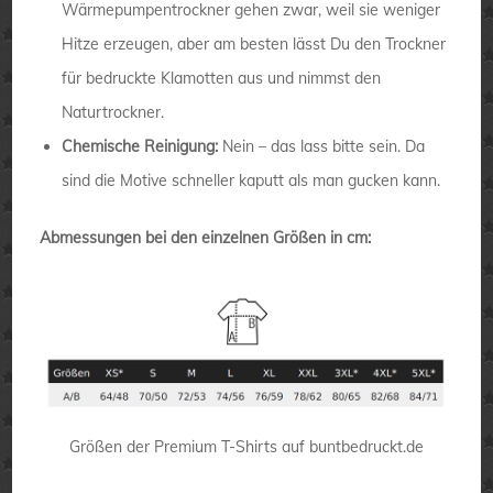
Wärmepumpentrockner gehen zwar, weil sie weniger
Hitze erzeugen, aber am besten lässt Du den Trockner
für bedruckte Klamotten aus und nimmst den
Naturtrockner.
Chemische Reinigung:
Nein – das lass bitte sein. Da
sind die Motive schneller kaputt als man gucken kann.
Abmessungen bei den einzelnen Größen in cm:
Größen der Premium T-Shirts auf buntbedruckt.de