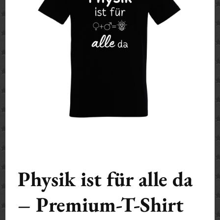
Physik ist für alle da
– Premium-T-Shirt