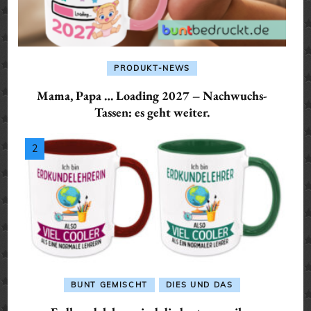
PRODUKT-NEWS
Mama, Papa … Loading 2027 – Nachwuchs-
Tassen: es geht weiter.
BUNT GEMISCHT
DIES UND DAS