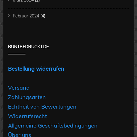
März 2024
(2)
Februar 2024
(4)
BUNTBEDRUCKT.DE
Bestellung widerrufen
Versand
Zahlungsarten
Echtheit von Bewertungen
Widerrufsrecht
Allgemeine Geschäftsbedingungen
Über uns