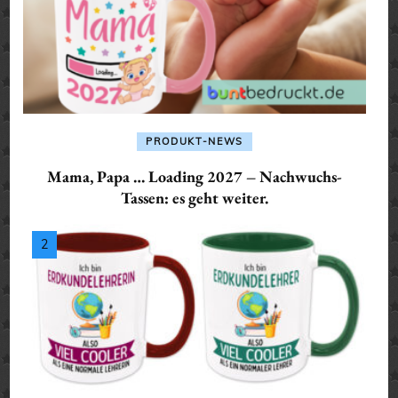
PRODUKT-NEWS
Mama, Papa … Loading 2027 – Nachwuchs-
Tassen: es geht weiter.