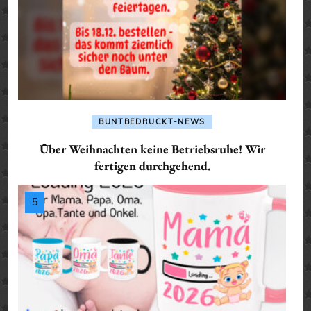
BUNTBEDRUCKT-NEWS
Über Weihnachten keine Betriebsruhe! Wir
fertigen durchgehend.