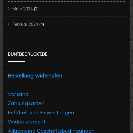
März 2024
(2)
Februar 2024
(4)
BUNTBEDRUCKT.DE
Bestellung widerrufen
Versand
Zahlungsarten
Echtheit von Bewertungen
Widerrufsrecht
Allgemeine Geschäftsbedingungen