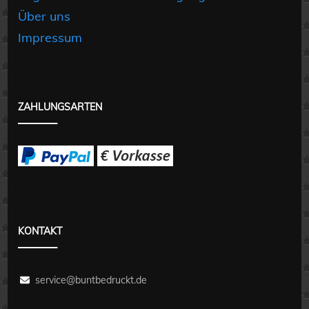
Über uns
Impressum
ZAHLUNGSARTEN
KONTAKT
service@buntbedruckt.de