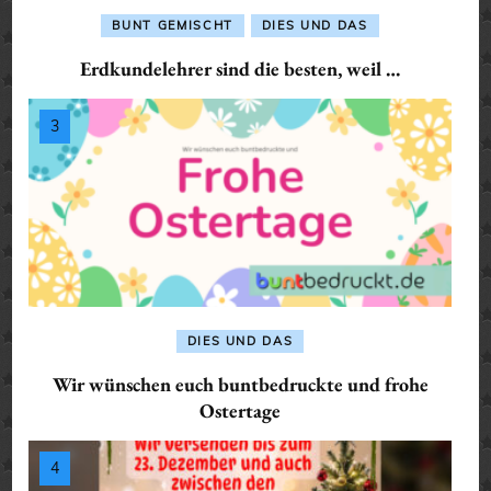
BUNT GEMISCHT
DIES UND DAS
Erdkundelehrer sind die besten, weil …
DIES UND DAS
Wir wünschen euch buntbedruckte und frohe
Ostertage