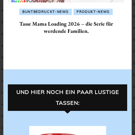
BUNTBEDRUCKT-NEWS
PRODUKT-NEWS
Tasse Mama Loading 2026 – die Serie für
werdende Familien.
UND HIER NOCH EIN PAAR LUSTIGE
TASSEN:
TASS