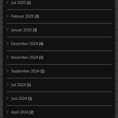
Juli 2025
(1)
Februar 2025
(3)
Januar 2025
(3)
Dezember 2024
(4)
November 2024
(1)
September 2024
(1)
Juli 2024
(1)
Juni 2024
(1)
April 2024
(2)