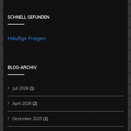
SCHNELL GEFUNDEN
Häufige Fragen
BLOG-ARCHIV
Juli 2026
(1)
April 2026
(2)
Dezember 2025
(1)