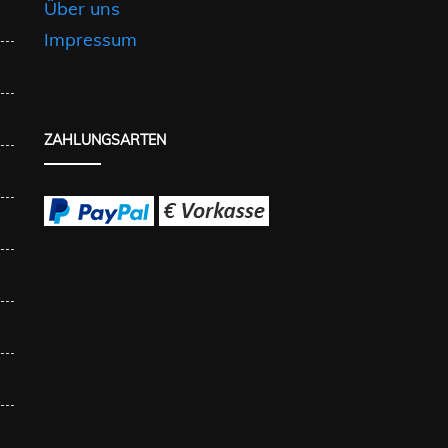
Über uns
Impressum
ZAHLUNGSARTEN