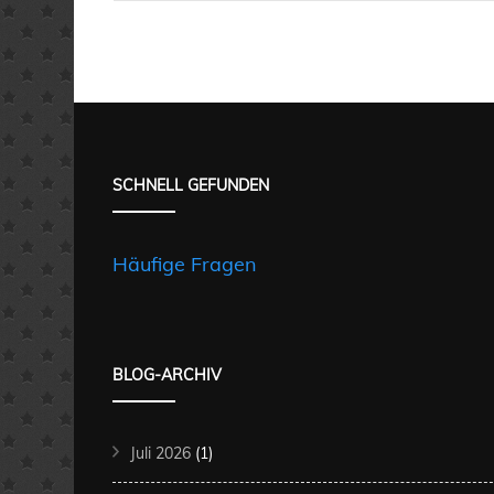
SCHNELL GEFUNDEN
Häufige Fragen
BLOG-ARCHIV
Juli 2026
(1)