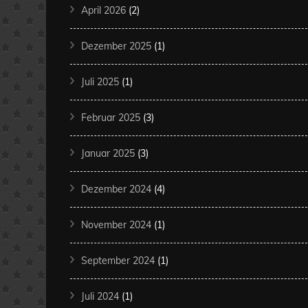
April 2026
(2)
Dezember 2025
(1)
Juli 2025
(1)
Februar 2025
(3)
Januar 2025
(3)
Dezember 2024
(4)
November 2024
(1)
September 2024
(1)
Juli 2024
(1)