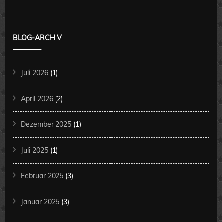
BLOG-ARCHIV
Juli 2026
(1)
April 2026
(2)
Dezember 2025
(1)
Juli 2025
(1)
Februar 2025
(3)
Januar 2025
(3)