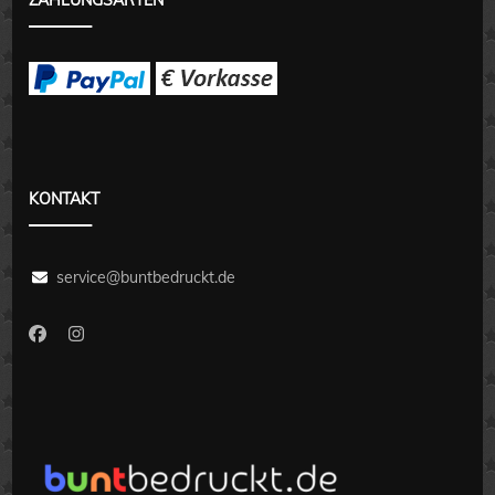
ZAHLUNGSARTEN
KONTAKT
service@buntbedruckt.de