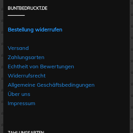
BUNTBEDRUCKT.DE
Bestellung widerrufen
Versand
Zahlungsarten
Echtheit von Bewertungen
Widerrufsrecht
Allgemeine Geschäftsbedingungen
Über uns
Impressum