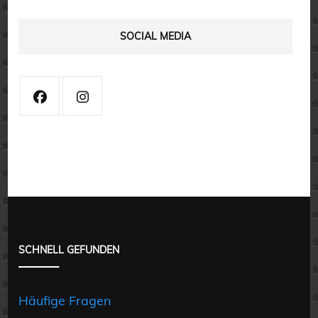
SOCIAL MEDIA
SCHNELL GEFUNDEN
Häufige Fragen