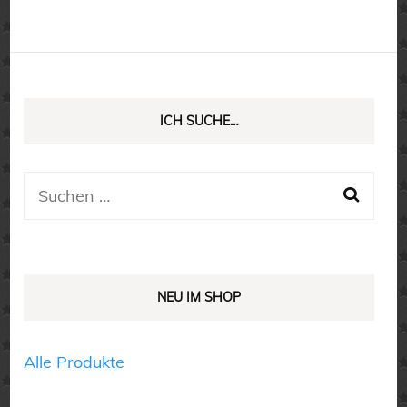
ICH SUCHE…
Suchen
nach:
NEU IM SHOP
Alle Produkte