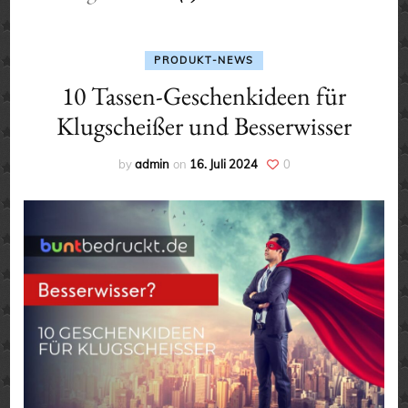
PRODUKT-NEWS
10 Tassen-Geschenkideen für
Klugscheißer und Besserwisser
by
admin
on
16. Juli 2024
0