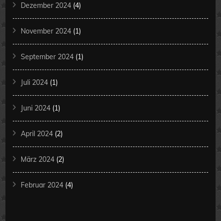
Dezember 2024
(4)
November 2024
(1)
September 2024
(1)
Juli 2024
(1)
Juni 2024
(1)
April 2024
(2)
März 2024
(2)
Februar 2024
(4)