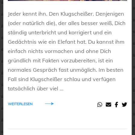
Jeder kennt ihn. Den Klugscheißer. Denjenigen
(oder natürlich die), der alles besser weiß, Dich
ständig unterbricht und korrigiert und ein
Gedächtnis wie ein Elefant hat. Du kannst ihm
einfach nichts vormachen und ohne Dich
gründlich mit Fakten vorzubereiten, ist ein
normales Gespräch fast unmöglich. Im besten
Fall sind Klugscheißer schlau und verfügen
tatsächlich über viel …
WEITERLESEN