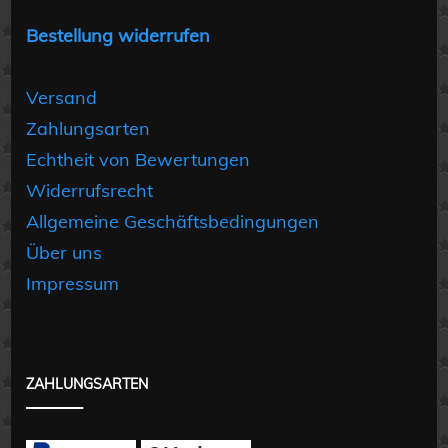
Bestellung widerrufen
Versand
Zahlungsarten
Echtheit von Bewertungen
Widerrufsrecht
Allgemeine Geschäftsbedingungen
Über uns
Impressum
ZAHLUNGSARTEN