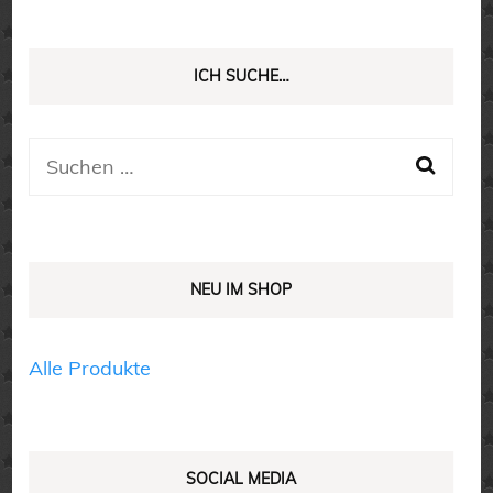
ICH SUCHE…
Suchen
nach:
NEU IM SHOP
Alle Produkte
SOCIAL MEDIA