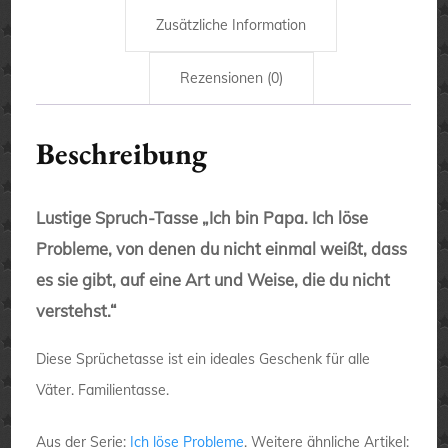
Zusätzliche Information
Rezensionen (0)
Beschreibung
Lustige Spruch-Tasse „Ich bin Papa. Ich löse
Probleme, von denen du nicht einmal weißt, dass
es sie gibt, auf eine Art und Weise, die du nicht
verstehst.“
Diese Sprüchetasse ist ein ideales Geschenk für alle
Väter. Familientasse.
Aus der Serie:
Ich löse Probleme
. Weitere ähnliche Artikel: