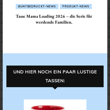
BUNTBEDRUCKT-NEWS
PRODUKT-NEWS
Tasse Mama Loading 2026 – die Serie für
werdende Familien.
UND HIER NOCH EIN PAAR LUSTIGE
TASSEN:
ALLES 