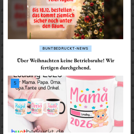
BUNTBEDRUCKT-NEWS
Über Weihnachten keine Betriebsruhe! Wir
fertigen durchgehend.