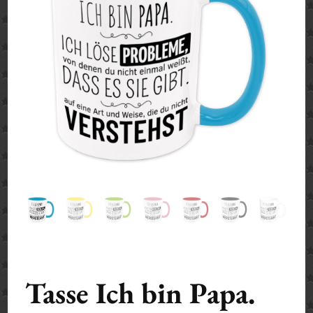
Tasse Ich bin Papa.