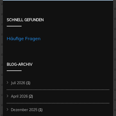
SCHNELL GEFUNDEN
Häufige Fragen
BLOG-ARCHIV
Juli 2026
(1)
April 2026
(2)
Dezember 2025
(1)