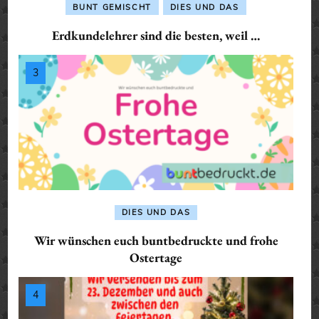
BUNT GEMISCHT
DIES UND DAS
Erdkundelehrer sind die besten, weil …
DIES UND DAS
Wir wünschen euch buntbedruckte und frohe
Ostertage