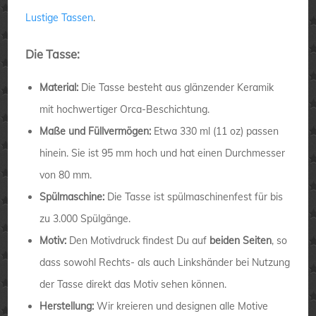
Lustige Tassen
.
Die Tasse:
Material:
Die Tasse besteht aus glänzender Keramik
mit hochwertiger Orca-Beschichtung.
Maße und Füllvermögen:
Etwa 330 ml (11 oz) passen
hinein. Sie ist 95 mm hoch und hat einen Durchmesser
von 80 mm.
Spülmaschine:
Die Tasse ist spülmaschinenfest für bis
zu 3.000 Spülgänge.
Motiv:
Den Motivdruck findest Du auf
beiden Seiten
, so
dass sowohl Rechts- als auch Linkshänder bei Nutzung
der Tasse direkt das Motiv sehen können.
Herstellung:
Wir kreieren und designen alle Motive