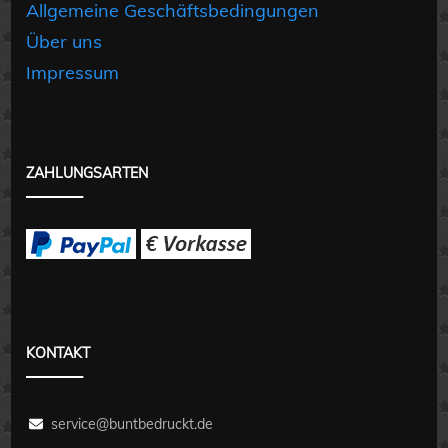
Allgemeine Geschäftsbedingungen
Über uns
Impressum
ZAHLUNGSARTEN
KONTAKT
service@buntbedruckt.de