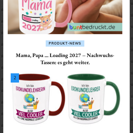
PRODUKT-NEWS
Mama, Papa … Loading 2027 – Nachwuchs-
Tassen: es geht weiter.