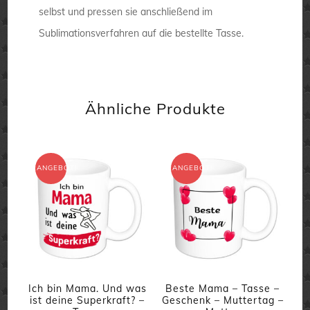
selbst und pressen sie anschließend im
Sublimationsverfahren auf die bestellte Tasse.
Ähnliche Produkte
ANGEBOT!
ANGEBOT!
Ich bin Mama. Und was
Beste Mama – Tasse –
ist deine Superkraft? –
Geschenk – Muttertag –