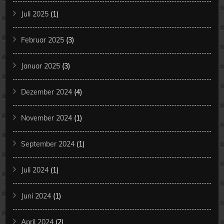
Juli 2025
(1)
Februar 2025
(3)
Januar 2025
(3)
Dezember 2024
(4)
November 2024
(1)
September 2024
(1)
Juli 2024
(1)
Juni 2024
(1)
April 2024
(2)