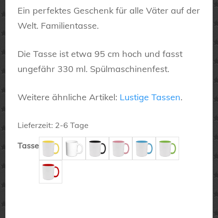
Ein perfektes Geschenk für alle Väter auf der
Welt. Familientasse.
Die Tasse ist etwa 95 cm hoch und fasst
ungefähr 330 ml. Spülmaschinenfest.
Weitere ähnliche Artikel:
Lustige Tassen
.
Lieferzeit:
2-6 Tage
Tasse