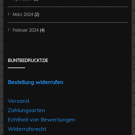
März 2024
(2)
Februar 2024
(4)
BUNTBEDRUCKT.DE
Bestellung widerrufen
Versand
Zahlungsarten
Echtheit von Bewertungen
Widerrufsrecht