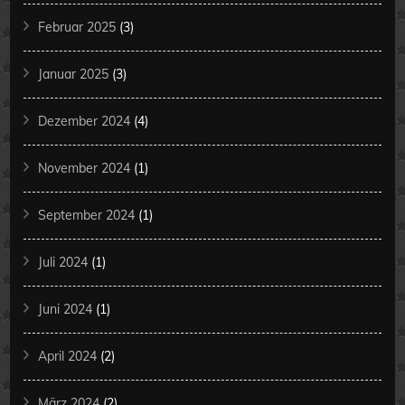
Februar 2025
(3)
Januar 2025
(3)
Dezember 2024
(4)
November 2024
(1)
September 2024
(1)
Juli 2024
(1)
Juni 2024
(1)
April 2024
(2)
März 2024
(2)