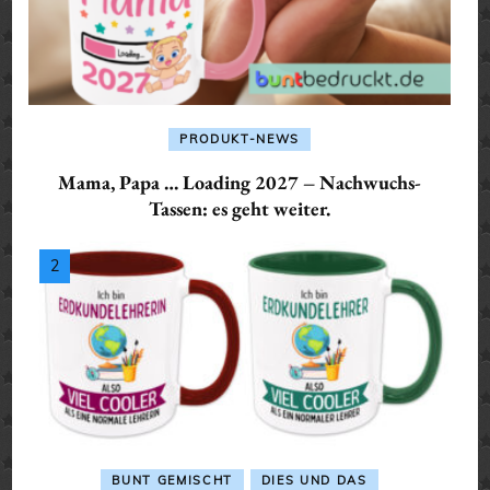
PRODUKT-NEWS
Mama, Papa … Loading 2027 – Nachwuchs-
Tassen: es geht weiter.
BUNT GEMISCHT
DIES UND DAS