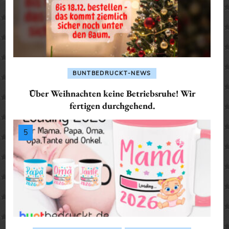
BUNTBEDRUCKT-NEWS
Über Weihnachten keine Betriebsruhe! Wir
fertigen durchgehend.