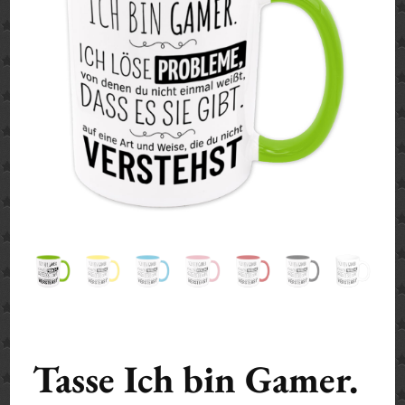
Tasse Ich bin Gamer.