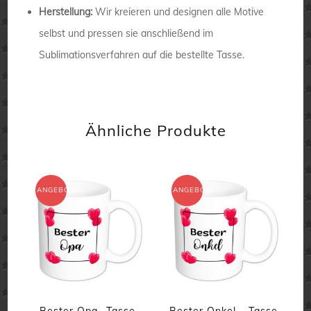
Herstellung:
Wir kreieren und designen alle Motive
selbst und pressen sie anschließend im
Sublimationsverfahren auf die bestellte Tasse.
Ähnliche Produkte
ANGEBOT!
ANGEBOT!