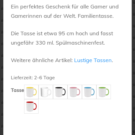
Ein perfektes Geschenk für alle Gamer und
Gamerinnen auf der Welt. Familientasse.
Die Tasse ist etwa 95 cm hoch und fasst
ungefähr 330 ml. Spülmaschinenfest.
Weitere ähnliche Artikel:
Lustige Tassen
.
Lieferzeit:
2-6 Tage
Tasse