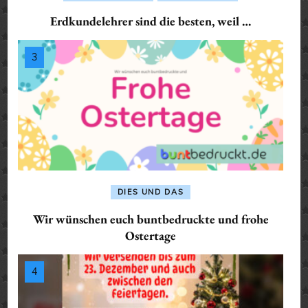
Erdkundelehrer sind die besten, weil …
DIES UND DAS
Wir wünschen euch buntbedruckte und frohe
Ostertage