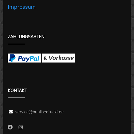
Impressum
ZAHLUNGSARTEN
KONTAKT
service@buntbedruckt.de