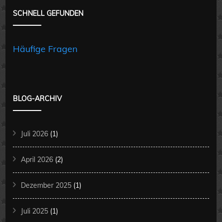
SCHNELL GEFUNDEN
Häufige Fragen
BLOG-ARCHIV
Juli 2026
(1)
April 2026
(2)
Dezember 2025
(1)
Juli 2025
(1)