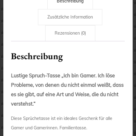
Beschreibung
Zusätzliche Information
Rezensionen (0)
Beschreibung
Lustige Spruch-Tasse „Ich bin Gamer. Ich löse
Probleme, von denen du nicht einmal weißt, dass
es sie gibt, auf eine Art und Weise, die du nicht
verstehst.“
Diese Sprüchetasse ist ein ideales Geschenk für alle
Gamer und Gamerinnen. Familientasse.