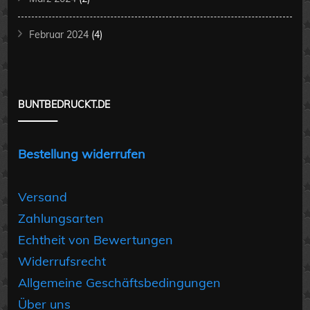
Februar 2024
(4)
BUNTBEDRUCKT.DE
Bestellung widerrufen
Versand
Zahlungsarten
Echtheit von Bewertungen
Widerrufsrecht
Allgemeine Geschäftsbedingungen
Über uns