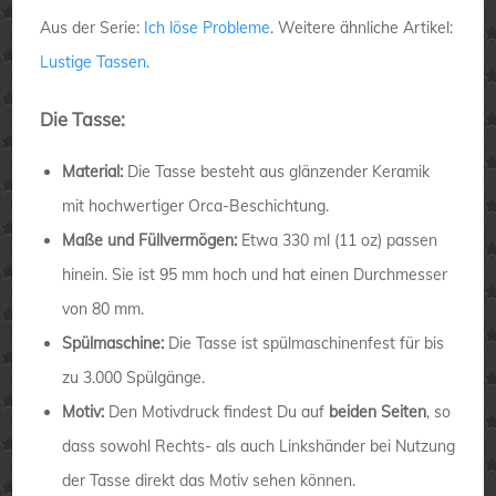
Aus der Serie:
Ich löse Probleme
. Weitere ähnliche Artikel:
Lustige Tassen
.
Die Tasse:
Material:
Die Tasse besteht aus glänzender Keramik
mit hochwertiger Orca-Beschichtung.
Maße und Füllvermögen:
Etwa 330 ml (11 oz) passen
hinein. Sie ist 95 mm hoch und hat einen Durchmesser
von 80 mm.
Spülmaschine:
Die Tasse ist spülmaschinenfest für bis
zu 3.000 Spülgänge.
Motiv:
Den Motivdruck findest Du auf
beiden Seiten
, so
dass sowohl Rechts- als auch Linkshänder bei Nutzung
der Tasse direkt das Motiv sehen können.