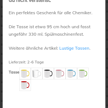
du nicht verstehst.“
Ein perfektes Geschenk für alle Chemiker.
Die Tasse ist etwa 95 cm hoch und fasst
ungefähr 330 ml. Spülmaschinenfest.
Weitere ähnliche Artikel:
Lustige Tassen
.
Lieferzeit:
2-6 Tage
Tasse