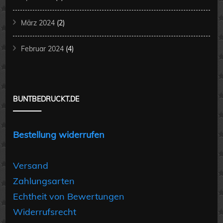
März 2024
(2)
Februar 2024
(4)
BUNTBEDRUCKT.DE
Bestellung widerrufen
Versand
Zahlungsarten
Echtheit von Bewertungen
Widerrufsrecht