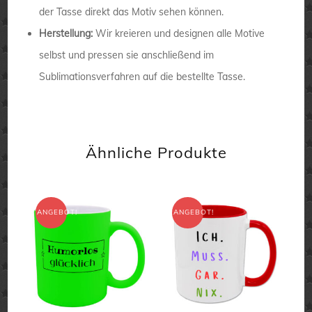
der Tasse direkt das Motiv sehen können.
Herstellung:
Wir kreieren und designen alle Motive
selbst und pressen sie anschließend im
Sublimationsverfahren auf die bestellte Tasse.
Ähnliche Produkte
ANGEBOT!
ANGEBOT!