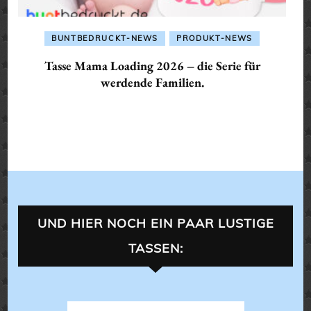
BUNTBEDRUCKT-NEWS
PRODUKT-NEWS
Tasse Mama Loading 2026 – die Serie für
werdende Familien.
UND HIER NOCH EIN PAAR LUSTIGE
TASSEN: