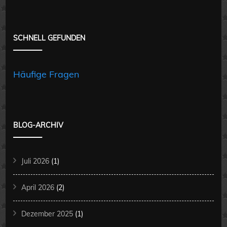
SCHNELL GEFUNDEN
Häufige Fragen
BLOG-ARCHIV
Juli 2026
(1)
April 2026
(2)
Dezember 2025
(1)