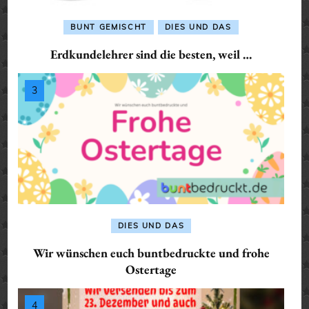
BUNT GEMISCHT
DIES UND DAS
Erdkundelehrer sind die besten, weil …
DIES UND DAS
Wir wünschen euch buntbedruckte und frohe
Ostertage