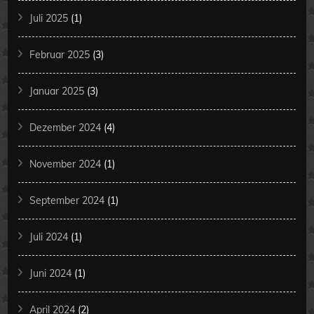
Juli 2025
(1)
Februar 2025
(3)
Januar 2025
(3)
Dezember 2024
(4)
November 2024
(1)
September 2024
(1)
Juli 2024
(1)
Juni 2024
(1)
April 2024
(2)