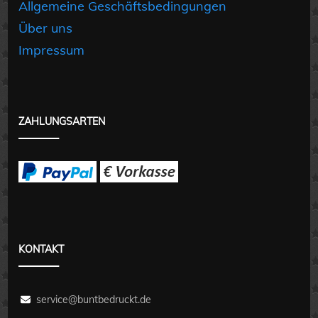
Allgemeine Geschäftsbedingungen
Über uns
Impressum
ZAHLUNGSARTEN
KONTAKT
service@buntbedruckt.de