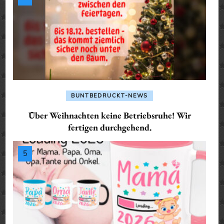
BUNTBEDRUCKT-NEWS
Über Weihnachten keine Betriebsruhe! Wir
fertigen durchgehend.