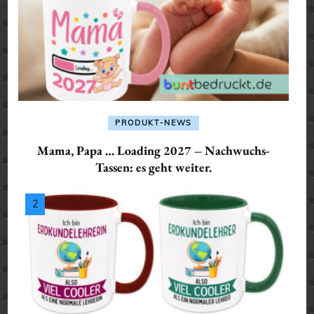
PRODUKT-NEWS
Mama, Papa … Loading 2027 – Nachwuchs-
Tassen: es geht weiter.