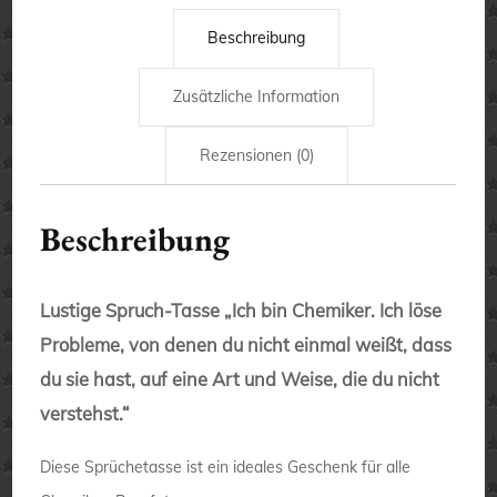
Beschreibung
Zusätzliche Information
Rezensionen (0)
Beschreibung
Lustige Spruch-Tasse „Ich bin Chemiker. Ich löse
Probleme, von denen du nicht einmal weißt, dass
du sie hast, auf eine Art und Weise, die du nicht
verstehst.“
Diese Sprüchetasse ist ein ideales Geschenk für alle