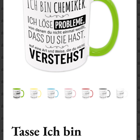
Tasse Ich bin