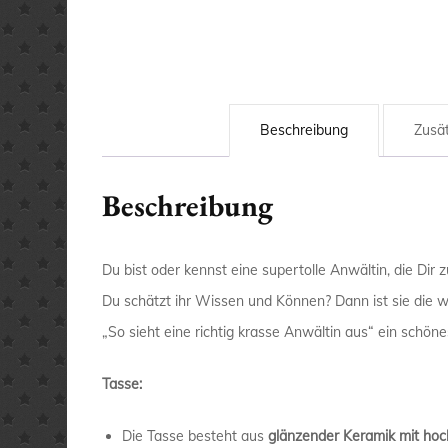
Beschreibung
Zusät
Beschreibung
Du bist oder kennst eine supertolle Anwältin, die Dir
Du schätzt ihr Wissen und Können? Dann ist sie die wo
„So sieht eine richtig krasse Anwältin aus“ ein schön
Tasse:
Die Tasse besteht aus
glänzender Keramik mit hoc