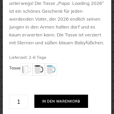
unterwegs! Die Tasse „Papa Loading 2026“
ist ein schönes Geschenk für jeden
werdenden Vater, der 2026 endlich seinen
Jungen in den Armen halten darf und es
kaum erwarten kann. Die Tasse ist verziert
mit Sternen und süßen blauen Babyfüßchen.
Lieferzeit:
2-6 Tage
Tasse
Papa
IN DEN WARENKORB
Loading