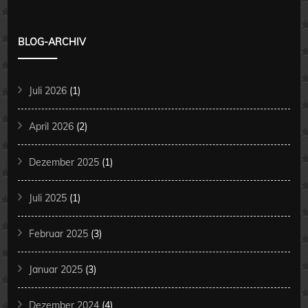
BLOG-ARCHIV
Juli 2026
(1)
April 2026
(2)
Dezember 2025
(1)
Juli 2025
(1)
Februar 2025
(3)
Januar 2025
(3)
Dezember 2024
(4)