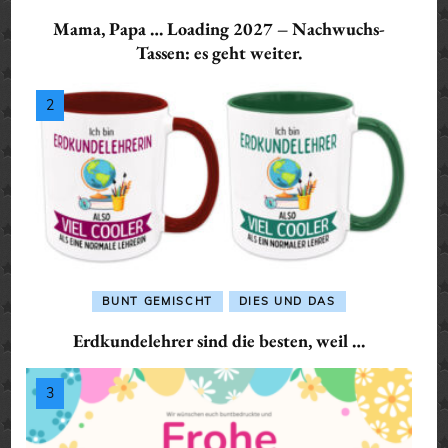
Mama, Papa … Loading 2027 – Nachwuchs-
Tassen: es geht weiter.
BUNT GEMISCHT
DIES UND DAS
Erdkundelehrer sind die besten, weil …