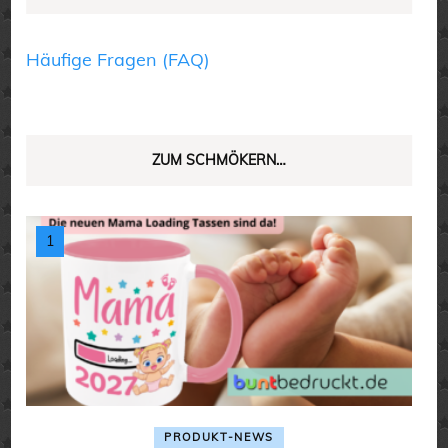
Häufige Fragen (FAQ)
ZUM SCHMÖKERN…
PRODUKT-NEWS