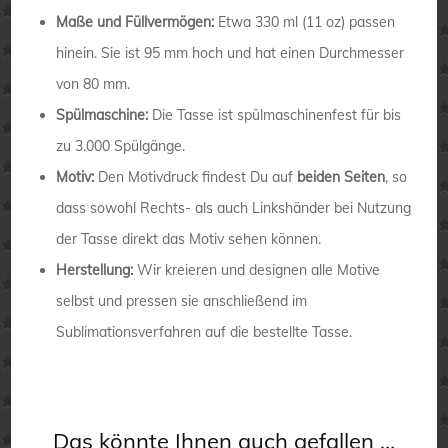
Maße und Füllvermögen:
Etwa 330 ml (11 oz) passen
hinein. Sie ist 95 mm hoch und hat einen Durchmesser
von 80 mm.
Spülmaschine:
Die Tasse ist spülmaschinenfest für bis
zu 3.000 Spülgänge.
Motiv:
Den Motivdruck findest Du auf
beiden Seiten
, so
dass sowohl Rechts- als auch Linkshänder bei Nutzung
der Tasse direkt das Motiv sehen können.
Herstellung:
Wir kreieren und designen alle Motive
selbst und pressen sie anschließend im
Sublimationsverfahren auf die bestellte Tasse.
Das könnte Ihnen auch gefallen …