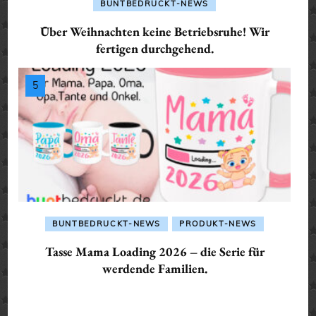
BUNTBEDRUCKT-NEWS
Über Weihnachten keine Betriebsruhe! Wir
fertigen durchgehend.
BUNTBEDRUCKT-NEWS
PRODUKT-NEWS
Tasse Mama Loading 2026 – die Serie für
werdende Familien.