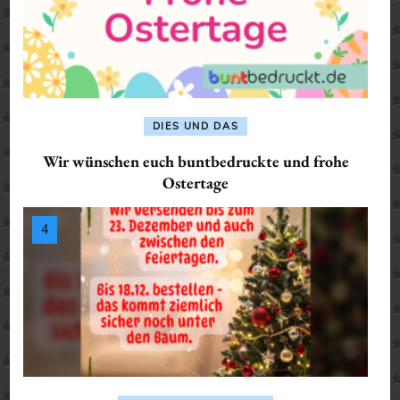
DIES UND DAS
Wir wünschen euch buntbedruckte und frohe
Ostertage