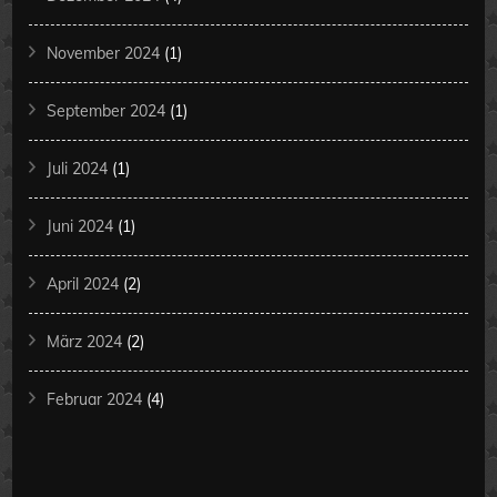
November 2024
(1)
September 2024
(1)
Juli 2024
(1)
Juni 2024
(1)
April 2024
(2)
März 2024
(2)
Februar 2024
(4)