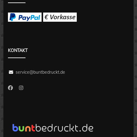
KONTAKT
service@buntbedruckt.de