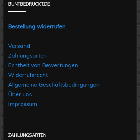
BUNTBEDRUCKT.DE
Bestellung widerrufen
Versand
Zahlungsarten
Echtheit von Bewertungen
Widerrufsrecht
Allgemeine Geschäftsbedingungen
Über uns
Impressum
ZAHLUNGSARTEN