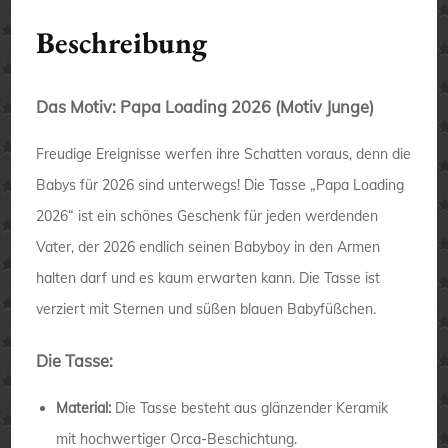
Beschreibung
Das Motiv: Papa Loading 2026 (Motiv Junge)
Freudige Ereignisse werfen ihre Schatten voraus, denn die
Babys für 2026 sind unterwegs! Die Tasse „Papa Loading
2026“ ist ein schönes Geschenk für jeden werdenden
Vater, der 2026 endlich seinen Babyboy in den Armen
halten darf und es kaum erwarten kann. Die Tasse ist
verziert mit Sternen und süßen blauen Babyfüßchen.
Die Tasse:
Material:
Die Tasse besteht aus glänzender Keramik
mit hochwertiger Orca-Beschichtung.