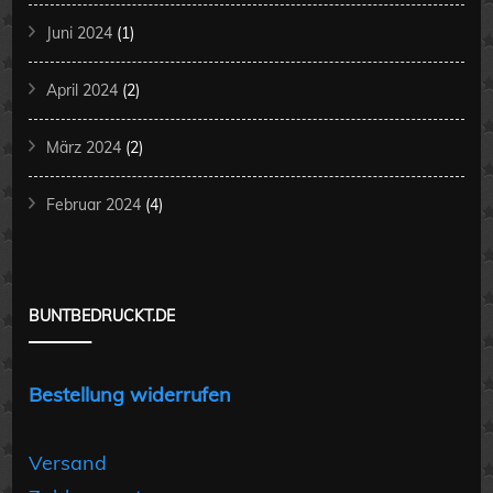
Juni 2024
(1)
April 2024
(2)
März 2024
(2)
Februar 2024
(4)
BUNTBEDRUCKT.DE
Bestellung widerrufen
Versand