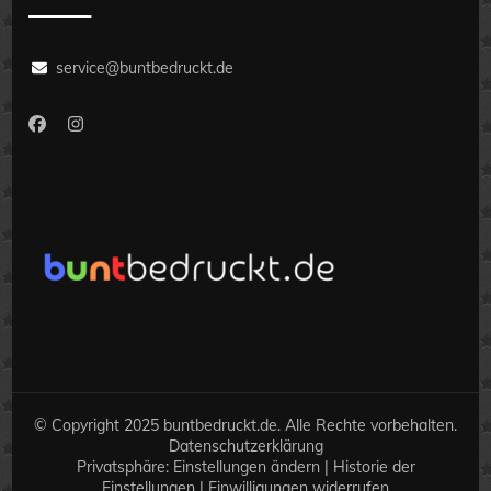
service@buntbedruckt.de
© Copyright 2025 buntbedruckt.de. Alle Rechte vorbehalten.
Datenschutzerklärung
Privatsphäre:
Einstellungen ändern
|
Historie der
Einstellungen
|
Einwilligungen widerrufen