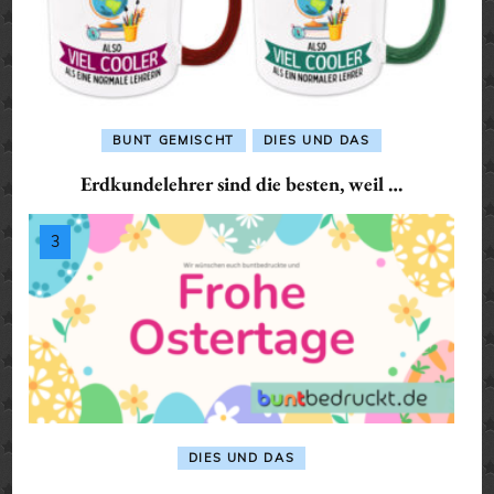
BUNT GEMISCHT
DIES UND DAS
Erdkundelehrer sind die besten, weil …
DIES UND DAS