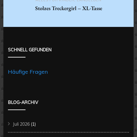
Stolzes Treckergirl – XL-Tasse
SCHNELL GEFUNDEN
Häufige Fragen
BLOG-ARCHIV
Juli 2026
(1)