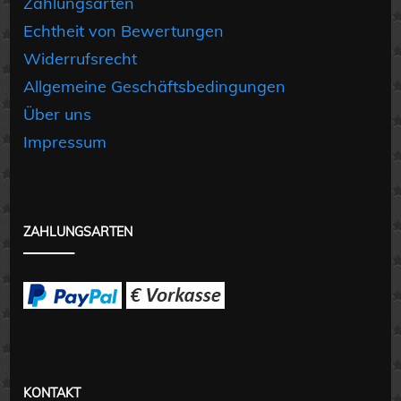
Zahlungsarten
Echtheit von Bewertungen
Widerrufsrecht
Allgemeine Geschäftsbedingungen
Über uns
Impressum
ZAHLUNGSARTEN
KONTAKT