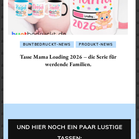
BUNTBEDRUCKT-NEWS
PRODUKT-NEWS
Tasse Mama Loading 2026 – die Serie für
werdende Familien.
UND HIER NOCH EIN PAAR LUSTIGE
TASSEN: