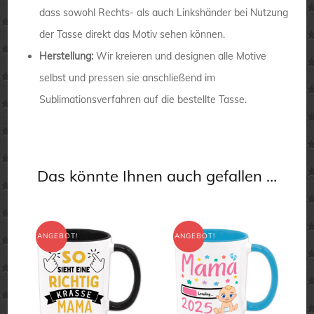
dass sowohl Rechts- als auch Linkshänder bei Nutzung
der Tasse direkt das Motiv sehen können.
Herstellung:
Wir kreieren und designen alle Motive
selbst und pressen sie anschließend im
Sublimationsverfahren auf die bestellte Tasse.
Das könnte Ihnen auch gefallen …
ANGEBOT!
ANGEBOT!