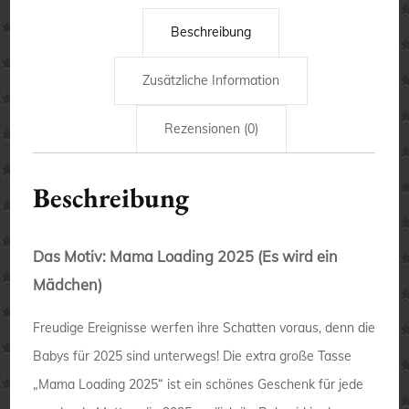
-
Geschenk
Beschreibung
Menge
Zusätzliche Information
Rezensionen (0)
Beschreibung
Das Motiv: Mama Loading 2025 (Es wird ein
Mädchen)
Freudige Ereignisse werfen ihre Schatten voraus, denn die
Babys für 2025 sind unterwegs! Die extra große Tasse
„Mama Loading 2025“ ist ein schönes Geschenk für jede