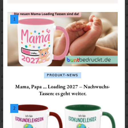
PRODUKT-NEWS
Mama, Papa … Loading 2027 – Nachwuchs-
Tassen: es geht weiter.