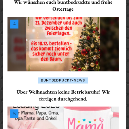
Wir wünschen euch buntbedruckte und frohe
Ostertage
BUNTBEDRUCKT-NEWS
Über Weihnachten keine Betriebsruhe! Wir
fertigen durchgehend.