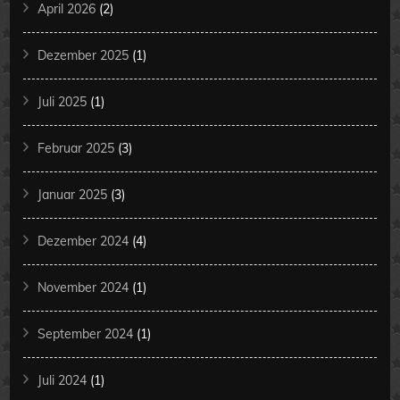
April 2026
(2)
Dezember 2025
(1)
Juli 2025
(1)
Februar 2025
(3)
Januar 2025
(3)
Dezember 2024
(4)
November 2024
(1)
September 2024
(1)
Juli 2024
(1)