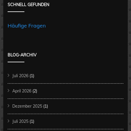
SCHNELL GEFUNDEN
Häufige Fragen
BLOG-ARCHIV
Juli 2026
(1)
April 2026
(2)
Dezember 2025
(1)
Juli 2025
(1)