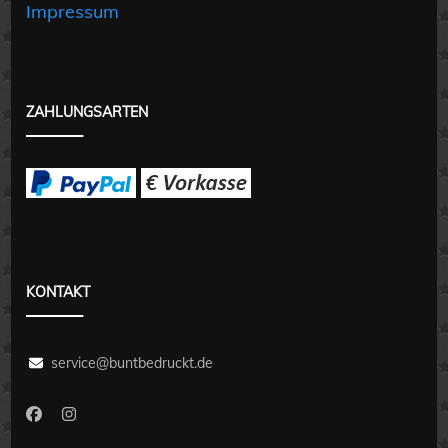
Impressum
ZAHLUNGSARTEN
KONTAKT
service@buntbedruckt.de