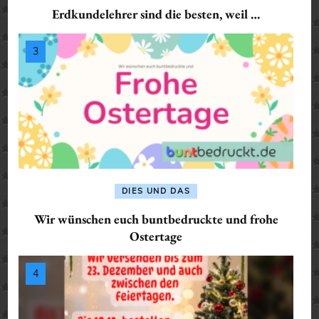
Erdkundelehrer sind die besten, weil …
DIES UND DAS
Wir wünschen euch buntbedruckte und frohe
Ostertage