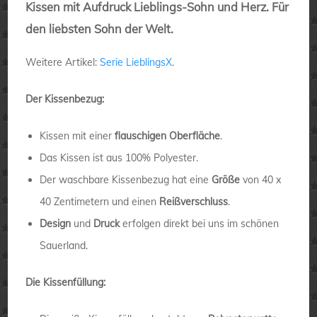
Kissen mit Aufdruck Lieblings-Sohn und Herz. Für
den liebsten Sohn der Welt.
Weitere Artikel:
Serie LieblingsX
.
Der Kissenbezug:
Kissen mit einer
flauschigen Oberfläche
.
Das Kissen ist aus 100% Polyester.
Der waschbare Kissenbezug hat eine
Größe
von 40 x
40 Zentimetern und einen
Reißverschluss
.
Design
und
Druck
erfolgen direkt bei uns im schönen
Sauerland.
Die Kissenfüllung: