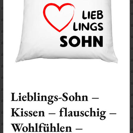
Lieblings-Sohn –
Kissen – flauschig –
Wohlfühlen –