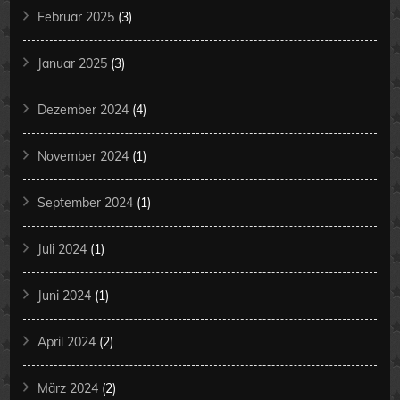
Februar 2025
(3)
Januar 2025
(3)
Dezember 2024
(4)
November 2024
(1)
September 2024
(1)
Juli 2024
(1)
Juni 2024
(1)
April 2024
(2)
März 2024
(2)