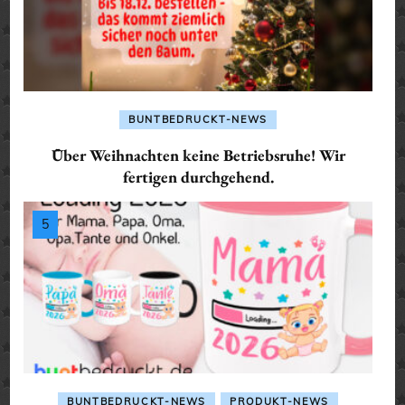
BUNTBEDRUCKT-NEWS
Über Weihnachten keine Betriebsruhe! Wir
fertigen durchgehend.
BUNTBEDRUCKT-NEWS
PRODUKT-NEWS