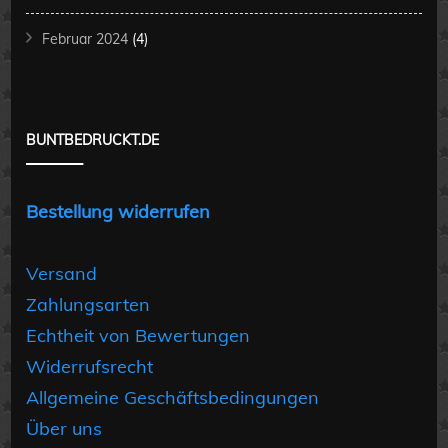
Februar 2024
(4)
BUNTBEDRUCKT.DE
Bestellung widerrufen
Versand
Zahlungsarten
Echtheit von Bewertungen
Widerrufsrecht
Allgemeine Geschäftsbedingungen
Über uns