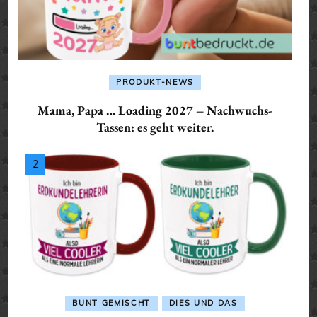
PRODUKT-NEWS
Mama, Papa … Loading 2027 – Nachwuchs-
Tassen: es geht weiter.
BUNT GEMISCHT
DIES UND DAS