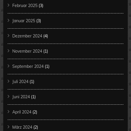
Februar 2025
(3)
Januar 2025
(3)
Dezember 2024
(4)
November 2024
(1)
September 2024
(1)
Juli 2024
(1)
Juni 2024
(1)
April 2024
(2)
März 2024
(2)