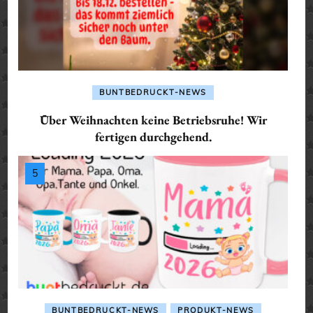
BUNTBEDRUCKT-NEWS
Über Weihnachten keine Betriebsruhe! Wir
fertigen durchgehend.
BUNTBEDRUCKT-NEWS
PRODUKT-NEWS