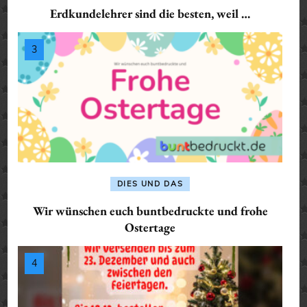
Erdkundelehrer sind die besten, weil …
DIES UND DAS
Wir wünschen euch buntbedruckte und frohe
Ostertage