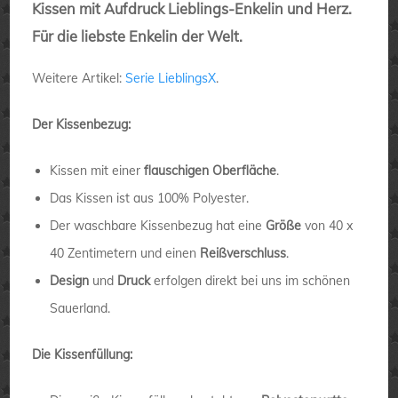
Kissen mit Aufdruck Lieblings-Enkelin und Herz.
Für die liebste Enkelin der Welt.
Weitere Artikel:
Serie LieblingsX
.
Der Kissenbezug:
Kissen mit einer
flauschigen Oberfläche
.
Das Kissen ist aus 100% Polyester.
Der waschbare Kissenbezug hat eine
Größe
von 40 x
40 Zentimetern und einen
Reißverschluss
.
Design
und
Druck
erfolgen direkt bei uns im schönen
Sauerland.
Die Kissenfüllung: