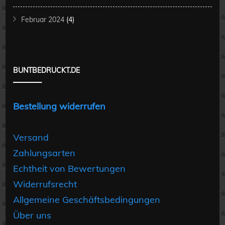
Februar 2024
(4)
BUNTBEDRUCKT.DE
Bestellung widerrufen
Versand
Zahlungsarten
Echtheit von Bewertungen
Widerrufsrecht
Allgemeine Geschäftsbedingungen
Über uns