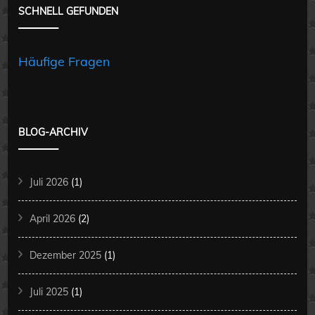
SCHNELL GEFUNDEN
Häufige Fragen
BLOG-ARCHIV
Juli 2026
(1)
April 2026
(2)
Dezember 2025
(1)
Juli 2025
(1)