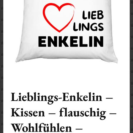
Lieblings-Enkelin –
Kissen – flauschig –
Wohlfühlen –