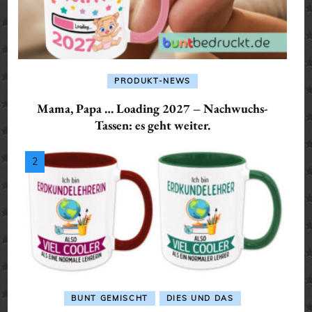
PRODUKT-NEWS
Mama, Papa … Loading 2027 – Nachwuchs-
Tassen: es geht weiter.
BUNT GEMISCHT
DIES UND DAS