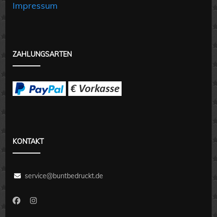
Impressum
ZAHLUNGSARTEN
KONTAKT
service@buntbedruckt.de