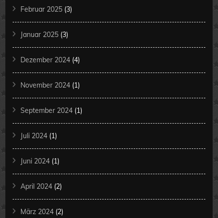
Februar 2025
(3)
Januar 2025
(3)
Dezember 2024
(4)
November 2024
(1)
September 2024
(1)
Juli 2024
(1)
Juni 2024
(1)
April 2024
(2)
März 2024
(2)