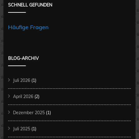
SCHNELL GEFUNDEN
Häufige Fragen
BLOG-ARCHIV
Juli 2026
(1)
April 2026
(2)
Dezember 2025
(1)
Juli 2025
(1)