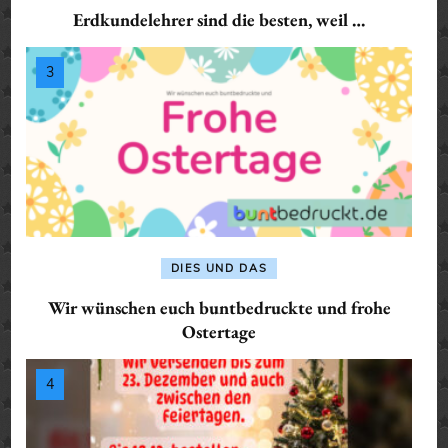
Erdkundelehrer sind die besten, weil …
DIES UND DAS
Wir wünschen euch buntbedruckte und frohe
Ostertage