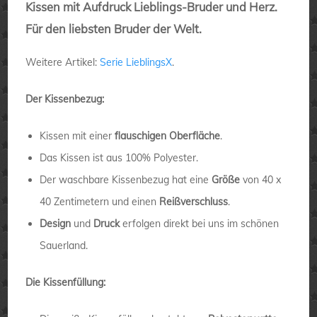
Kissen mit Aufdruck Lieblings-Bruder und Herz.
Für den liebsten Bruder der Welt.
Weitere Artikel:
Serie LieblingsX
.
Der Kissenbezug:
Kissen mit einer
flauschigen Oberfläche
.
Das Kissen ist aus 100% Polyester.
Der waschbare Kissenbezug hat eine
Größe
von 40 x
40 Zentimetern und einen
Reißverschluss
.
Design
und
Druck
erfolgen direkt bei uns im schönen
Sauerland.
Die Kissenfüllung: