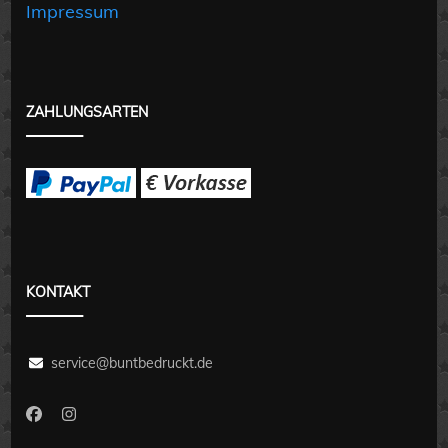
Impressum
ZAHLUNGSARTEN
KONTAKT
service@buntbedruckt.de