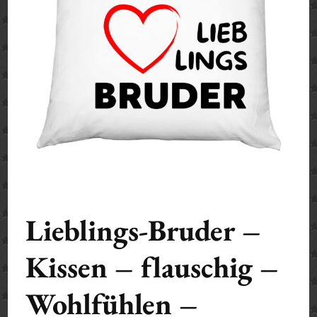
Lieblings-Bruder –
Kissen – flauschig –
Wohlfühlen –