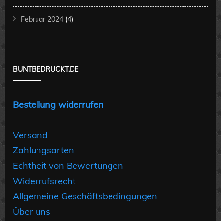
Februar 2024
(4)
BUNTBEDRUCKT.DE
Bestellung widerrufen
Versand
Zahlungsarten
Echtheit von Bewertungen
Widerrufsrecht
Allgemeine Geschäftsbedingungen
Über uns