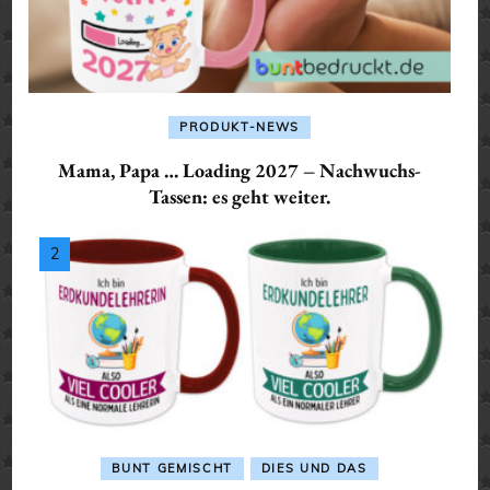
PRODUKT-NEWS
Mama, Papa … Loading 2027 – Nachwuchs-
Tassen: es geht weiter.
BUNT GEMISCHT
DIES UND DAS