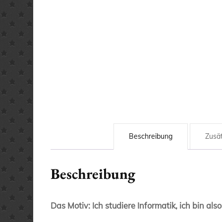
Beschreibung
Zusät
Beschreibung
Das Motiv: Ich studiere Informatik, ich bin als