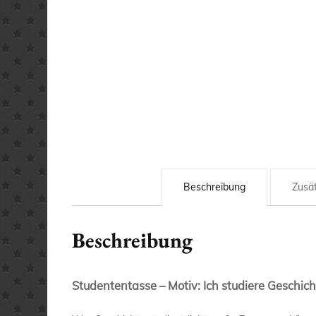
Beschreibung
Zusät
Beschreibung
Studententasse – Motiv: Ich studiere Geschicht