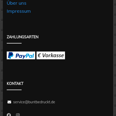
Über uns
Impressum
ZAHLUNGSARTEN
KONTAKT
service@buntbedruckt.de