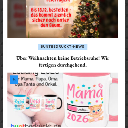
BUNTBEDRUCKT-NEWS
Über Weihnachten keine Betriebsruhe! Wir
fertigen durchgehend.