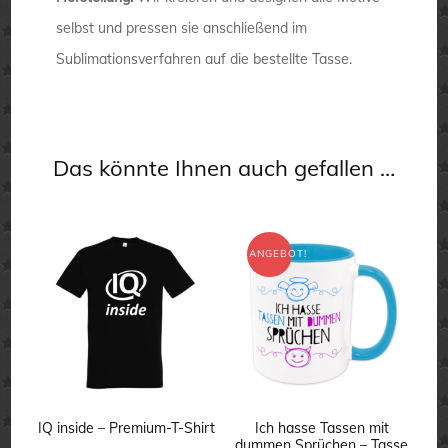
selbst und pressen sie anschließend im
Sublimationsverfahren auf die bestellte Tasse.
Das könnte Ihnen auch gefallen …
ANGEBOT!
IQ inside – Premium-T-Shirt
Ich hasse Tassen mit
dummen Sprüchen – Tasse