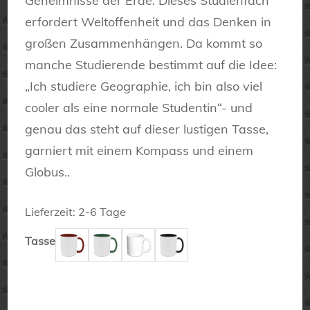
Geheimnisse der Erde. Dieses Studienfach
erfordert Weltoffenheit und das Denken in
großen Zusammenhängen. Da kommt so
manche Studierende bestimmt auf die Idee:
„Ich studiere Geographie, ich bin also viel
cooler als eine normale Studentin“- und
genau das steht auf dieser lustigen Tasse,
garniert mit einem Kompass und einem
Globus..
Lieferzeit:
2-6 Tage
Tasse