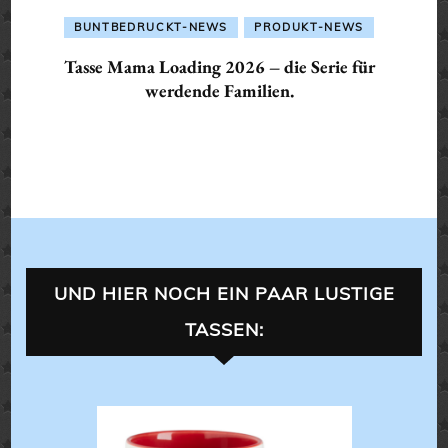
BUNTBEDRUCKT-NEWS
PRODUKT-NEWS
Tasse Mama Loading 2026 – die Serie für
werdende Familien.
UND HIER NOCH EIN PAAR LUSTIGE
TASSEN:
TASSEN