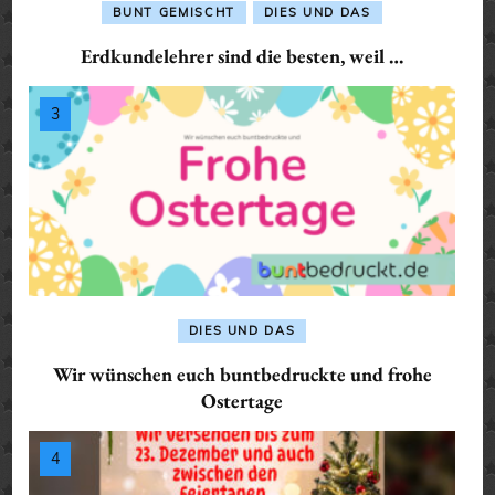
BUNT GEMISCHT
DIES UND DAS
Erdkundelehrer sind die besten, weil …
DIES UND DAS
Wir wünschen euch buntbedruckte und frohe
Ostertage