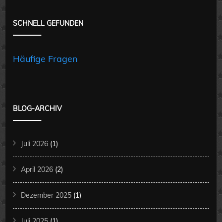
SCHNELL GEFUNDEN
Häufige Fragen
BLOG-ARCHIV
Juli 2026
(1)
April 2026
(2)
Dezember 2025
(1)
Juli 2025
(1)