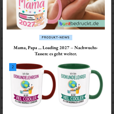
PRODUKT-NEWS
Mama, Papa … Loading 2027 – Nachwuchs-
Tassen: es geht weiter.