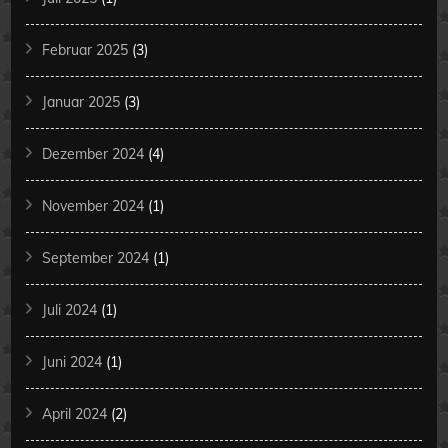
Februar 2025
(3)
Januar 2025
(3)
Dezember 2024
(4)
November 2024
(1)
September 2024
(1)
Juli 2024
(1)
Juni 2024
(1)
April 2024
(2)