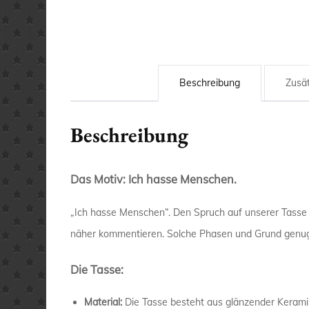
Beschreibung
Zusät
Beschreibung
Das Motiv: Ich hasse Menschen.
„Ich hasse Menschen“. Den Spruch auf unserer Tasse 
näher kommentieren. Solche Phasen und Grund genug
Die Tasse:
Material:
Die Tasse besteht aus glänzender Kerami