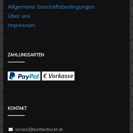
Allgemeine Geschäftsbedingungen
Über uns
Impressum
ZAHLUNGSARTEN
KONTAKT
service@buntbedruckt.de