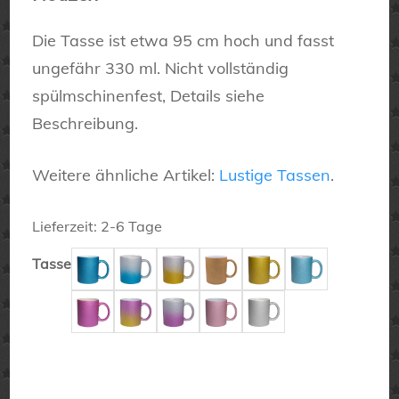
Die Tasse ist etwa 95 cm hoch und fasst
ungefähr 330 ml. Nicht vollständig
spülmschinenfest, Details siehe
Beschreibung.
Weitere ähnliche Artikel:
Lustige Tassen
.
Lieferzeit:
2-6 Tage
Tasse