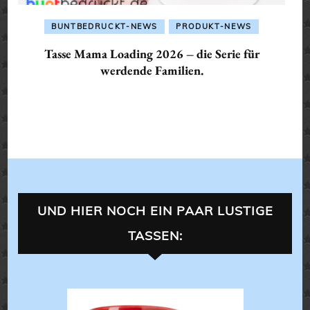
BUNTBEDRUCKT-NEWS
PRODUKT-NEWS
Tasse Mama Loading 2026 – die Serie für
werdende Familien.
UND HIER NOCH EIN PAAR LUSTIGE
TASSEN:
ALLES 