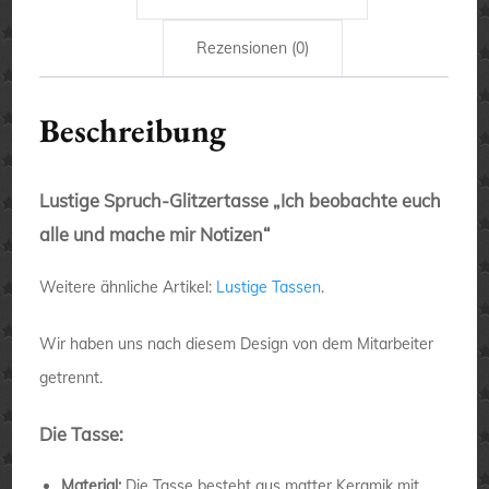
Rezensionen (0)
Beschreibung
Lustige Spruch-Glitzertasse „Ich beobachte euch
alle und mache mir Notizen“
Weitere ähnliche Artikel:
Lustige Tassen
.
Wir haben uns nach diesem Design von dem Mitarbeiter
getrennt.
Die Tasse:
Material:
Die Tasse besteht aus matter Keramik mit