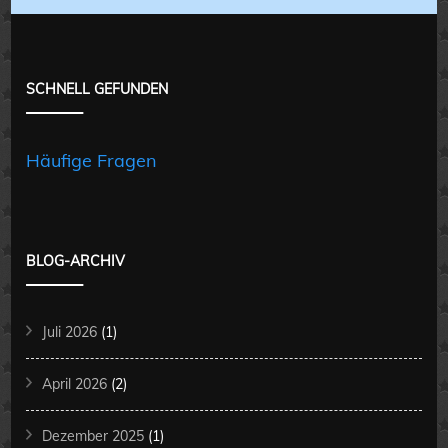
SCHNELL GEFUNDEN
Häufige Fragen
BLOG-ARCHIV
Juli 2026
(1)
April 2026
(2)
Dezember 2025
(1)