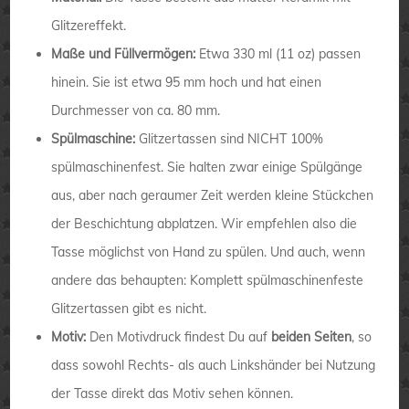
Glitzereffekt.
Maße und Füllvermögen:
Etwa 330 ml (11 oz) passen
hinein. Sie ist etwa 95 mm hoch und hat einen
Durchmesser von ca. 80 mm.
Spülmaschine:
Glitzertassen sind NICHT 100%
spülmaschinenfest. Sie halten zwar einige Spülgänge
aus, aber nach geraumer Zeit werden kleine Stückchen
der Beschichtung abplatzen. Wir empfehlen also die
Tasse möglichst von Hand zu spülen. Und auch, wenn
andere das behaupten: Komplett spülmaschinenfeste
Glitzertassen gibt es nicht.
Motiv:
Den Motivdruck findest Du auf
beiden Seiten
, so
dass sowohl Rechts- als auch Linkshänder bei Nutzung
der Tasse direkt das Motiv sehen können.