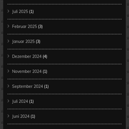
Juli 2025
(1)
Februar 2025
(3)
Januar 2025
(3)
Dezember 2024
(4)
November 2024
(1)
September 2024
(1)
Juli 2024
(1)
Juni 2024
(1)