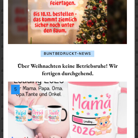
BUNTBEDRUCKT-NEWS
Über Weihnachten keine Betriebsruhe! Wir
fertigen durchgehend.