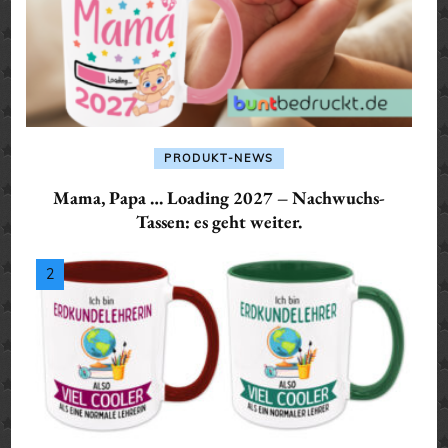
PRODUKT-NEWS
Mama, Papa … Loading 2027 – Nachwuchs-
Tassen: es geht weiter.