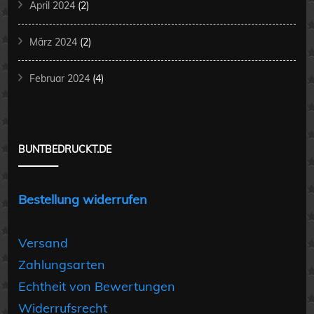
April 2024
(2)
März 2024
(2)
Februar 2024
(4)
BUNTBEDRUCKT.DE
Bestellung widerrufen
Versand
Zahlungsarten
Echtheit von Bewertungen
Widerrufsrecht