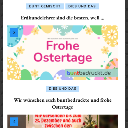
BUNT GEMISCHT
DIES UND DAS
Erdkundelehrer sind die besten, weil …
DIES UND DAS
Wir wünschen euch buntbedruckte und frohe
Ostertage