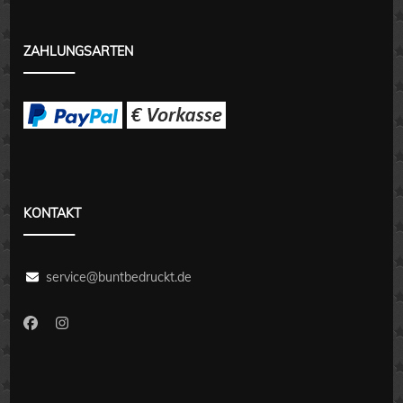
ZAHLUNGSARTEN
KONTAKT
service@buntbedruckt.de