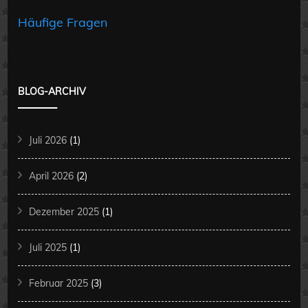
Häufige Fragen
BLOG-ARCHIV
Juli 2026
(1)
April 2026
(2)
Dezember 2025
(1)
Juli 2025
(1)
Februar 2025
(3)