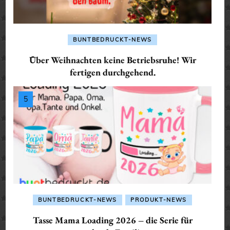
BUNTBEDRUCKT-NEWS
Über Weihnachten keine Betriebsruhe! Wir
fertigen durchgehend.
BUNTBEDRUCKT-NEWS
PRODUKT-NEWS
Tasse Mama Loading 2026 – die Serie für