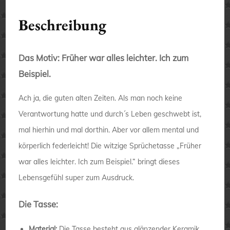
Beschreibung
Das Motiv: Früher war alles leichter. Ich zum
Beispiel.
Ach ja, die guten alten Zeiten. Als man noch keine
Verantwortung hatte und durch´s Leben geschwebt ist,
mal hierhin und mal dorthin. Aber vor allem mental und
körperlich federleicht! Die witzige Sprüchetasse „Früher
war alles leichter. Ich zum Beispiel.“ bringt dieses
Lebensgefühl super zum Ausdruck.
Die Tasse:
Material:
Die Tasse besteht aus glänzender Keramik