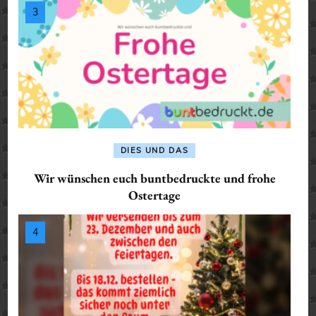
DIES UND DAS
Wir wünschen euch buntbedruckte und frohe
Ostertage