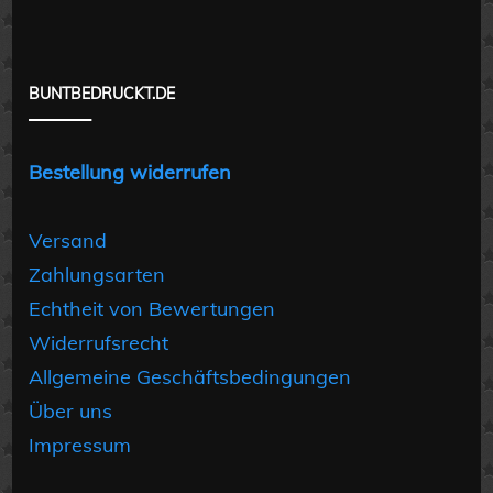
BUNTBEDRUCKT.DE
Bestellung widerrufen
Versand
Zahlungsarten
Echtheit von Bewertungen
Widerrufsrecht
Allgemeine Geschäftsbedingungen
Über uns
Impressum