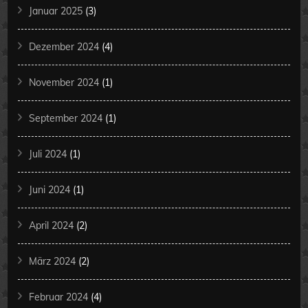
Januar 2025
(3)
Dezember 2024
(4)
November 2024
(1)
September 2024
(1)
Juli 2024
(1)
Juni 2024
(1)
April 2024
(2)
März 2024
(2)
Februar 2024
(4)