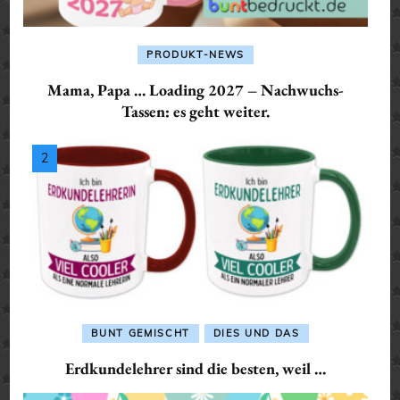
PRODUKT-NEWS
Mama, Papa … Loading 2027 – Nachwuchs-
Tassen: es geht weiter.
BUNT GEMISCHT
DIES UND DAS
Erdkundelehrer sind die besten, weil …