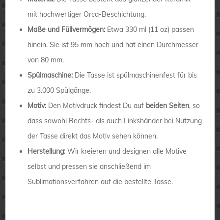
mit hochwertiger Orca-Beschichtung.
Maße und Füllvermögen:
Etwa 330 ml (11 oz) passen
hinein. Sie ist 95 mm hoch und hat einen Durchmesser
von 80 mm.
Spülmaschine:
Die Tasse ist spülmaschinenfest für bis
zu 3.000 Spülgänge.
Motiv:
Den Motivdruck findest Du auf
beiden Seiten
, so
dass sowohl Rechts- als auch Linkshänder bei Nutzung
der Tasse direkt das Motiv sehen können.
Herstellung:
Wir kreieren und designen alle Motive
selbst und pressen sie anschließend im
Sublimationsverfahren auf die bestellte Tasse.