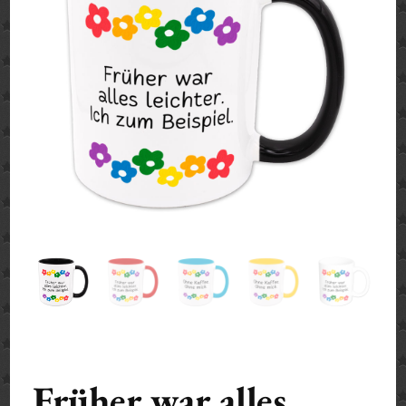
Früher war alles