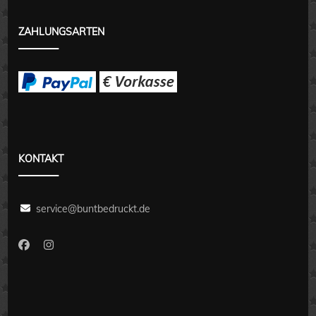
ZAHLUNGSARTEN
KONTAKT
service@buntbedruckt.de