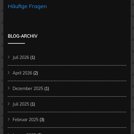
Häufige Fragen
BLOG-ARCHIV
Juli 2026
(1)
April 2026
(2)
Dezember 2025
(1)
Juli 2025
(1)
Februar 2025
(3)