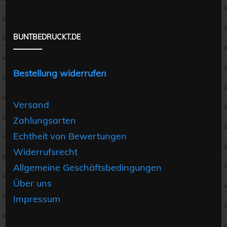
BUNTBEDRUCKT.DE
Bestellung widerrufen
Versand
Zahlungsarten
Echtheit von Bewertungen
Widerrufsrecht
Allgemeine Geschäftsbedingungen
Über uns
Impressum