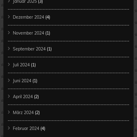
Januar 2025
(3)
Dezember 2024
(4)
November 2024
(1)
September 2024
(1)
Juli 2024
(1)
Juni 2024
(1)
April 2024
(2)
März 2024
(2)
Februar 2024
(4)