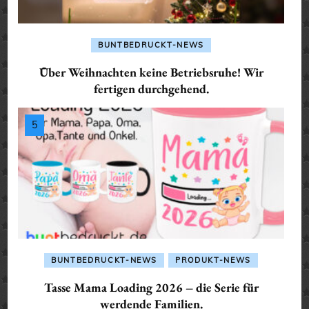
BUNTBEDRUCKT-NEWS
Über Weihnachten keine Betriebsruhe! Wir
fertigen durchgehend.
BUNTBEDRUCKT-NEWS
PRODUKT-NEWS
Tasse Mama Loading 2026 – die Serie für
werdende Familien.