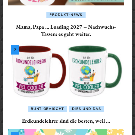
PRODUKT-NEWS
Mama, Papa … Loading 2027 – Nachwuchs-
Tassen: es geht weiter.
BUNT GEMISCHT
DIES UND DAS
Erdkundelehrer sind die besten, weil …