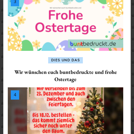
DIES UND DAS
Wir wünschen euch buntbedruckte und frohe
Ostertage