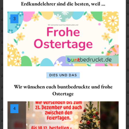
Erdkundelehrer sind die besten, weil …
DIES UND DAS
Wir wünschen euch buntbedruckte und frohe
Ostertage