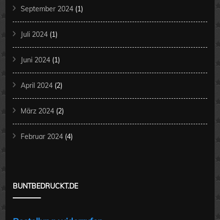
September 2024
(1)
Juli 2024
(1)
Juni 2024
(1)
April 2024
(2)
März 2024
(2)
Februar 2024
(4)
BUNTBEDRUCKT.DE