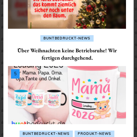
BUNTBEDRUCKT-NEWS
Über Weihnachten keine Betriebsruhe! Wir
fertigen durchgehend.
BUNTBEDRUCKT-NEWS
PRODUKT-NEWS