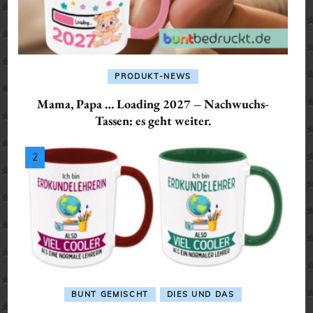
PRODUKT-NEWS
Mama, Papa … Loading 2027 – Nachwuchs-
Tassen: es geht weiter.
BUNT GEMISCHT
DIES UND DAS