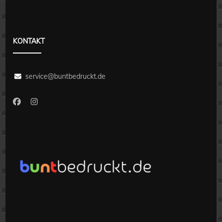
KONTAKT
service@buntbedruckt.de