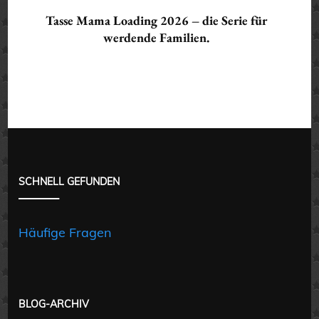
Tasse Mama Loading 2026 – die Serie für
werdende Familien.
SCHNELL GEFUNDEN
Häufige Fragen
BLOG-ARCHIV