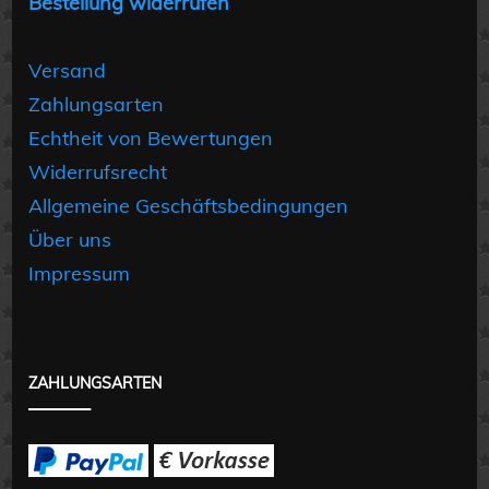
Bestellung widerrufen
Versand
Zahlungsarten
Echtheit von Bewertungen
Widerrufsrecht
Allgemeine Geschäftsbedingungen
Über uns
Impressum
ZAHLUNGSARTEN