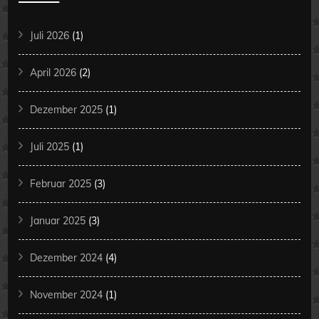
Juli 2026
(1)
April 2026
(2)
Dezember 2025
(1)
Juli 2025
(1)
Februar 2025
(3)
Januar 2025
(3)
Dezember 2024
(4)
November 2024
(1)