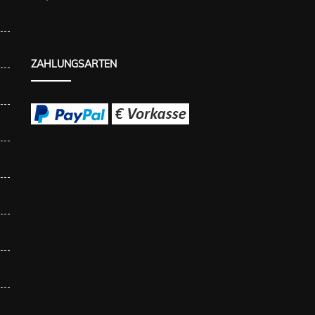
ZAHLUNGSARTEN