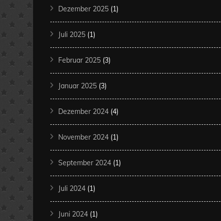
Dezember 2025
(1)
Juli 2025
(1)
Februar 2025
(3)
Januar 2025
(3)
Dezember 2024
(4)
November 2024
(1)
September 2024
(1)
Juli 2024
(1)
Juni 2024
(1)