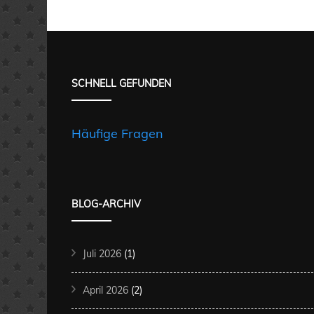
SCHNELL GEFUNDEN
Häufige Fragen
BLOG-ARCHIV
Juli 2026
(1)
April 2026
(2)