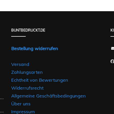
BUNTBEDRUCKT.DE
K
Bestellung widerrufen
Versand
Zahlungsarten
Echtheit von Bewertungen
Widerrufsrecht
Allgemeine Geschäftsbedingungen
Über uns
Impressum