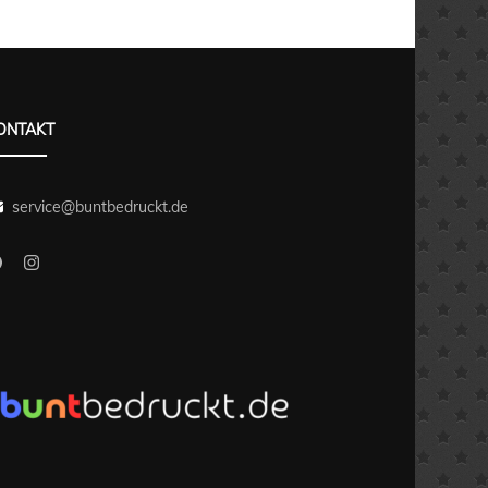
ONTAKT
service@buntbedruckt.de