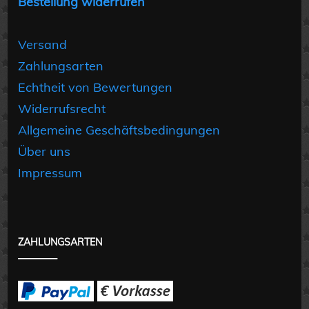
Bestellung widerrufen
Versand
Zahlungsarten
Echtheit von Bewertungen
Widerrufsrecht
Allgemeine Geschäftsbedingungen
Über uns
Impressum
ZAHLUNGSARTEN