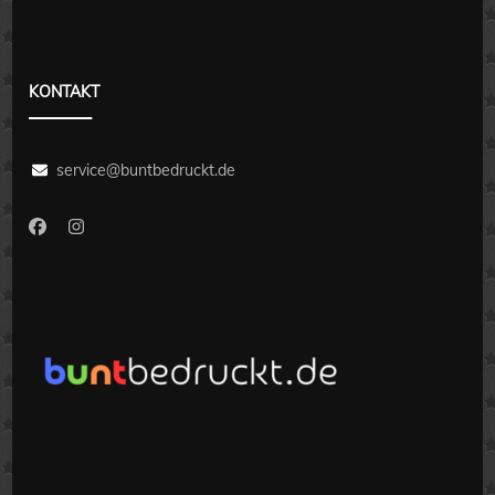
KONTAKT
service@buntbedruckt.de