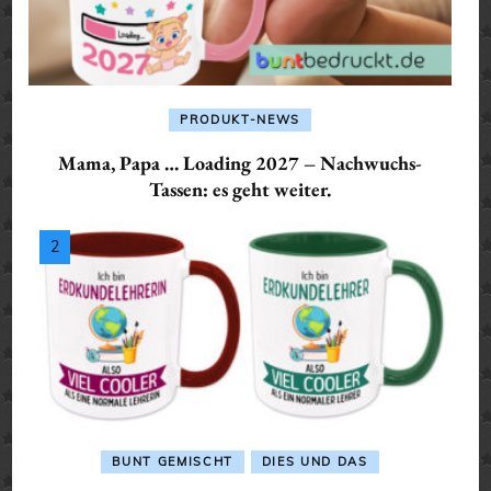
PRODUKT-NEWS
Mama, Papa … Loading 2027 – Nachwuchs-
Tassen: es geht weiter.
BUNT GEMISCHT
DIES UND DAS