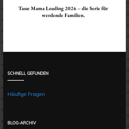
Tasse Mama Loading 2026 – die Serie für
werdende Familien.
SCHNELL GEFUNDEN
Häufige Fragen
BLOG-ARCHIV