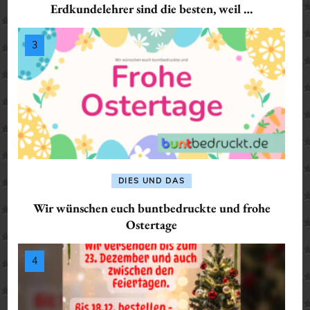
Erdkundelehrer sind die besten, weil …
DIES UND DAS
Wir wünschen euch buntbedruckte und frohe
Ostertage