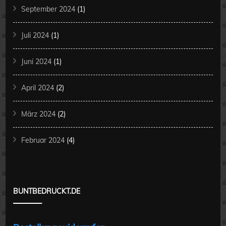
September 2024
(1)
Juli 2024
(1)
Juni 2024
(1)
April 2024
(2)
März 2024
(2)
Februar 2024
(4)
BUNTBEDRUCKT.DE