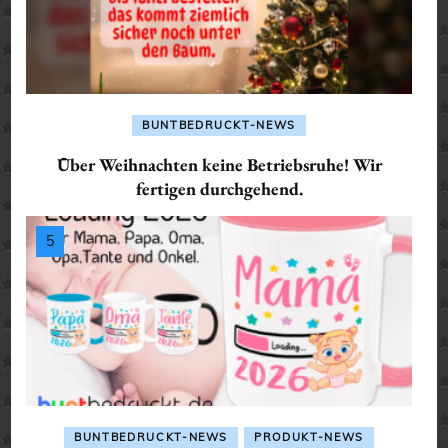
BUNTBEDRUCKT-NEWS
Über Weihnachten keine Betriebsruhe! Wir
fertigen durchgehend.
BUNTBEDRUCKT-NEWS
PRODUKT-NEWS