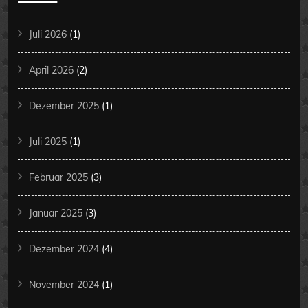
Juli 2026
(1)
April 2026
(2)
Dezember 2025
(1)
Juli 2025
(1)
Februar 2025
(3)
Januar 2025
(3)
Dezember 2024
(4)
November 2024
(1)