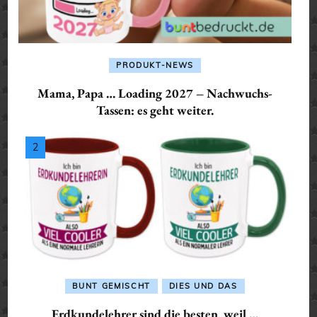
PRODUKT-NEWS
Mama, Papa … Loading 2027 – Nachwuchs-
Tassen: es geht weiter.
BUNT GEMISCHT
DIES UND DAS
Erdkundelehrer sind die besten, weil …