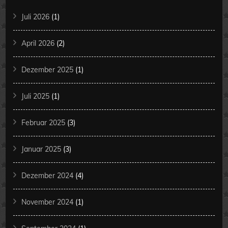
Juli 2026
(1)
April 2026
(2)
Dezember 2025
(1)
Juli 2025
(1)
Februar 2025
(3)
Januar 2025
(3)
Dezember 2024
(4)
November 2024
(1)