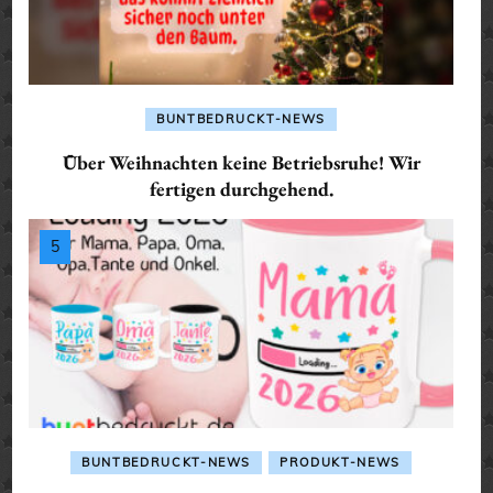
BUNTBEDRUCKT-NEWS
Über Weihnachten keine Betriebsruhe! Wir
fertigen durchgehend.
BUNTBEDRUCKT-NEWS
PRODUKT-NEWS