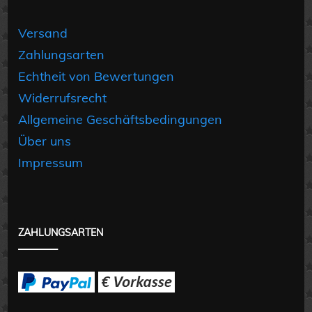
Versand
Zahlungsarten
Echtheit von Bewertungen
Widerrufsrecht
Allgemeine Geschäftsbedingungen
Über uns
Impressum
ZAHLUNGSARTEN