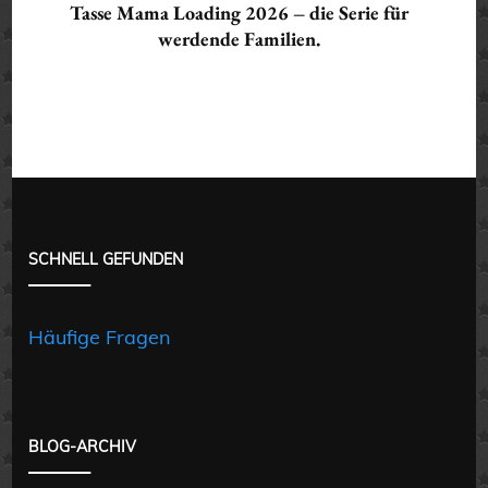
Tasse Mama Loading 2026 – die Serie für
werdende Familien.
SCHNELL GEFUNDEN
Häufige Fragen
BLOG-ARCHIV