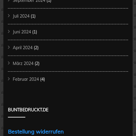
September 2024
(1)
Juli 2024
(1)
Juni 2024
(1)
April 2024
(2)
März 2024
(2)
Februar 2024
(4)
BUNTBEDRUCKT.DE
Bestellung widerrufen