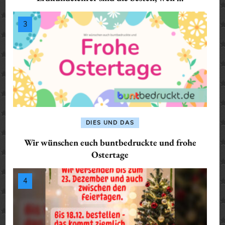
DIES UND DAS
Wir wünschen euch buntbedruckte und frohe
Ostertage