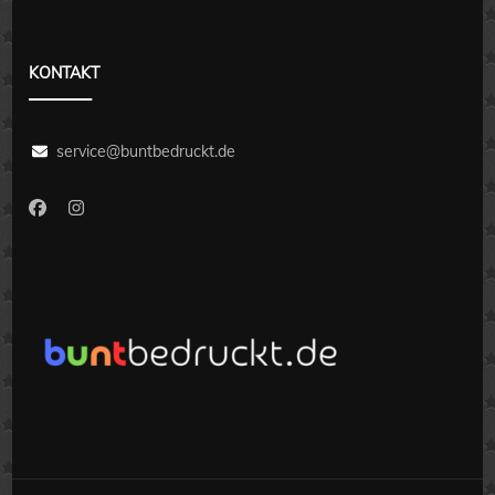
KONTAKT
service@buntbedruckt.de