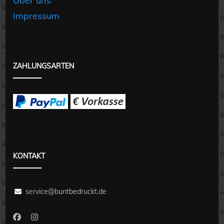
Über uns
Impressum
ZAHLUNGSARTEN
KONTAKT
service@buntbedruckt.de