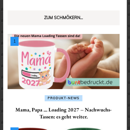
ZUM SCHMÖKERN…
PRODUKT-NEWS
Mama, Papa … Loading 2027 – Nachwuchs-
Tassen: es geht weiter.