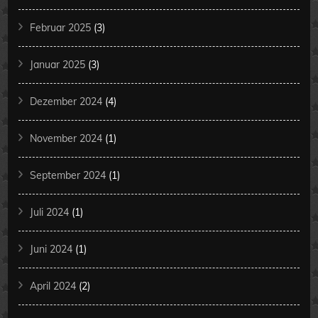
Februar 2025
(3)
Januar 2025
(3)
Dezember 2024
(4)
November 2024
(1)
September 2024
(1)
Juli 2024
(1)
Juni 2024
(1)
April 2024
(2)