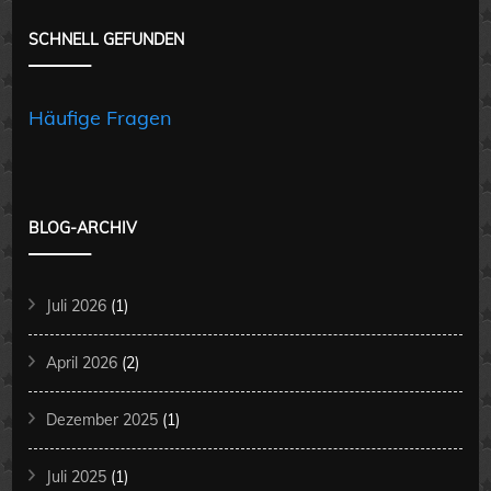
SCHNELL GEFUNDEN
Häufige Fragen
BLOG-ARCHIV
Juli 2026
(1)
April 2026
(2)
Dezember 2025
(1)
Juli 2025
(1)