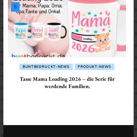
BUNTBEDRUCKT-NEWS
PRODUKT-NEWS
Tasse Mama Loading 2026 – die Serie für
werdende Familien.