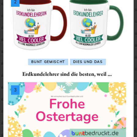
BUNT GEMISCHT
DIES UND DAS
Erdkundelehrer sind die besten, weil …