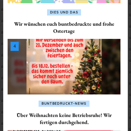
DIES UND DAS
Wir wünschen euch buntbedruckte und frohe
Ostertage
BUNTBEDRUCKT-NEWS
Über Weihnachten keine Betriebsruhe! Wir
fertigen durchgehend.