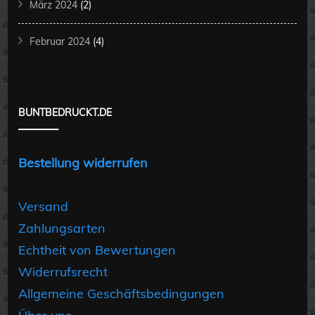
März 2024
(2)
Februar 2024
(4)
BUNTBEDRUCKT.DE
Bestellung widerrufen
Versand
Zahlungsarten
Echtheit von Bewertungen
Widerrufsrecht
Allgemeine Geschäftsbedingungen